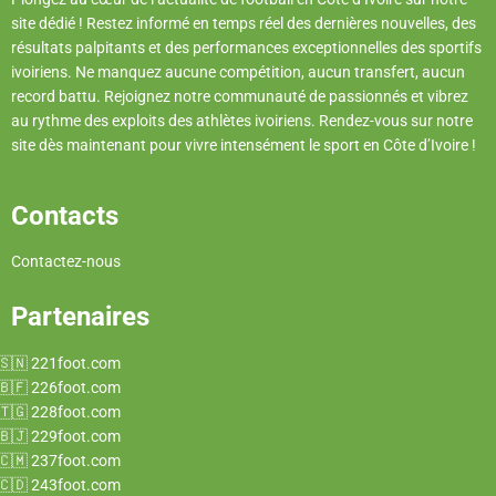
site dédié ! Restez informé en temps réel des dernières nouvelles, des
résultats palpitants et des performances exceptionnelles des sportifs
ivoiriens. Ne manquez aucune compétition, aucun transfert, aucun
record battu. Rejoignez notre communauté de passionnés et vibrez
au rythme des exploits des athlètes ivoiriens. Rendez-vous sur notre
site dès maintenant pour vivre intensément le sport en Côte d’Ivoire !
Contacts
Contactez-nous
Partenaires
221foot.com
226foot.com
228foot.com
229foot.com
237foot.com
243foot.com