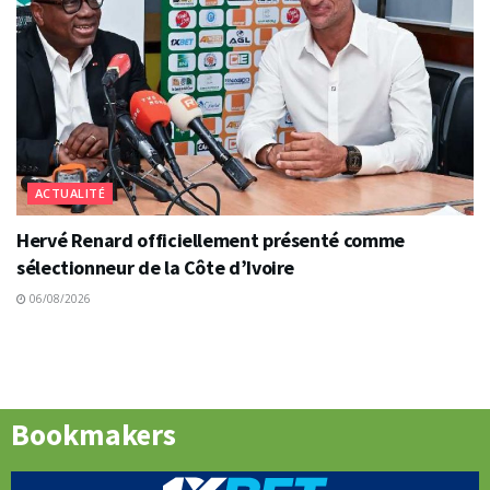
ACTUALITÉ
Hervé Renard officiellement présenté comme
sélectionneur de la Côte d’Ivoire
06/08/2026
Bookmakers