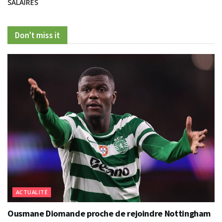
SALAIRES
Don't miss it
ACTUALITÉ
Ousmane Diomande proche de rejoindre Nottingham