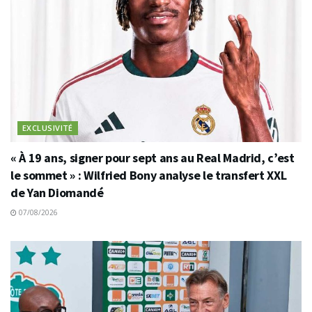
EXCLUSIVITÉ
« À 19 ans, signer pour sept ans au Real Madrid, c’est
le sommet » : Wilfried Bony analyse le transfert XXL
de Yan Diomandé
07/08/2026