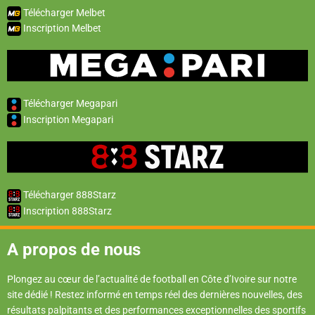
Télécharger Melbet
Inscription Melbet
Télécharger Megapari
Inscription Megapari
Télécharger 888Starz
Inscription 888Starz
A propos de nous
Plongez au cœur de l’actualité de football en Côte d’Ivoire sur notre
site dédié ! Restez informé en temps réel des dernières nouvelles, des
résultats palpitants et des performances exceptionnelles des sportifs