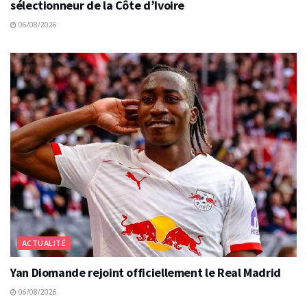
sélectionneur de la Côte d’Ivoire
06/08/2026
ACTUALITÉ
Yan Diomande rejoint officiellement le Real Madrid
06/08/2026