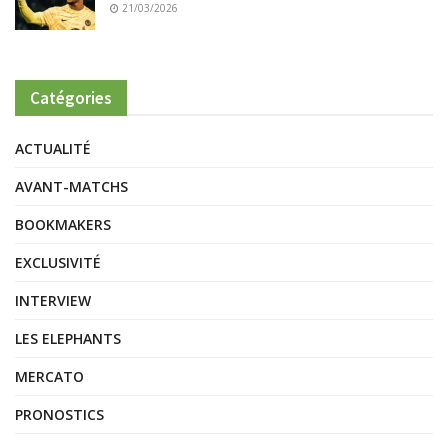
21/03/2026
Catégories
ACTUALITÉ
AVANT-MATCHS
BOOKMAKERS
EXCLUSIVITÉ
INTERVIEW
LES ELEPHANTS
MERCATO
PRONOSTICS