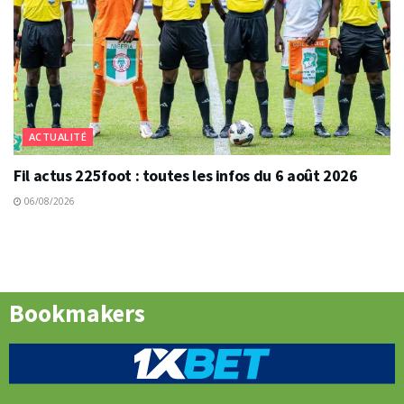
ACTUALITÉ
Fil actus 225foot : toutes les infos du 6 août 2026
06/08/2026
Bookmakers