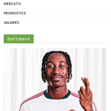
MERCATO
PRONOSTICS
SALAIRES
Don't miss it