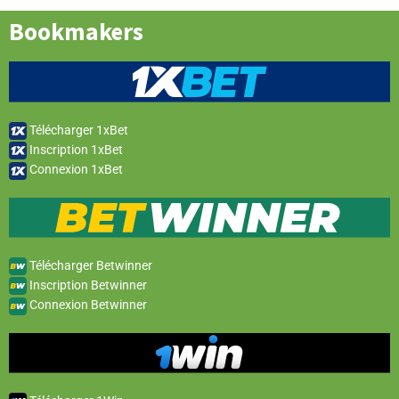
Bookmakers
Télécharger 1xBet
Inscription 1xBet
Connexion 1xBet
Télécharger Betwinner
Inscription Betwinner
Connexion Betwinner