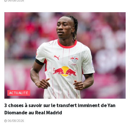
06/08/2026
ACTUALITÉ
3 choses à savoir sur le transfert imminent de Yan
Diomande au Real Madrid
06/08/2026