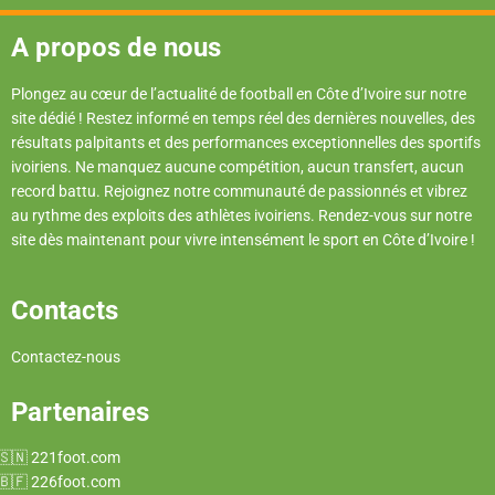
A propos de nous
Plongez au cœur de l’actualité de football en Côte d’Ivoire sur notre
site dédié ! Restez informé en temps réel des dernières nouvelles, des
résultats palpitants et des performances exceptionnelles des sportifs
ivoiriens. Ne manquez aucune compétition, aucun transfert, aucun
record battu. Rejoignez notre communauté de passionnés et vibrez
au rythme des exploits des athlètes ivoiriens. Rendez-vous sur notre
site dès maintenant pour vivre intensément le sport en Côte d’Ivoire !
Contacts
Contactez-nous
Partenaires
221foot.com
226foot.com