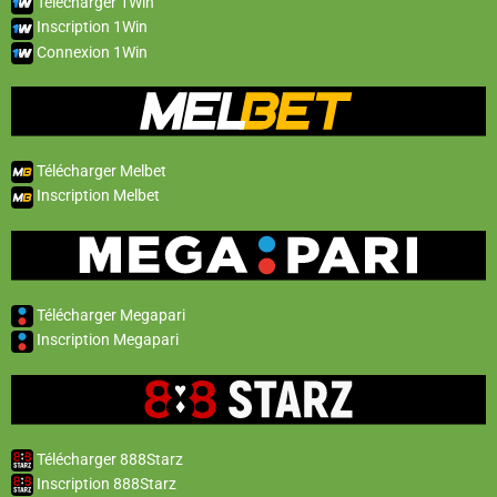
Télécharger 1Win
Inscription 1Win
Connexion 1Win
Télécharger Melbet
Inscription Melbet
Télécharger Megapari
Inscription Megapari
Télécharger 888Starz
Inscription 888Starz