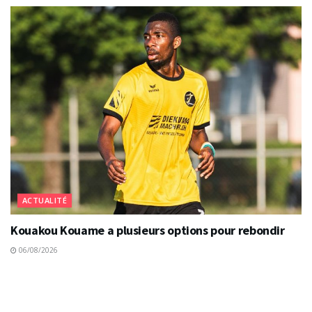
ACTUALITÉ
Kouakou Kouame a plusieurs options pour rebondir
06/08/2026