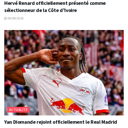
Hervé Renard officiellement présenté comme
sélectionneur de la Côte d’Ivoire
06/08/2026
ACTUALITÉ
Yan Diomande rejoint officiellement le Real Madrid