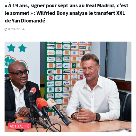
« À 19 ans, signer pour sept ans au Real Madrid, c’est
le sommet » : Wilfried Bony analyse le transfert XXL
de Yan Diomandé
07/08/2026
ACTUALITÉ