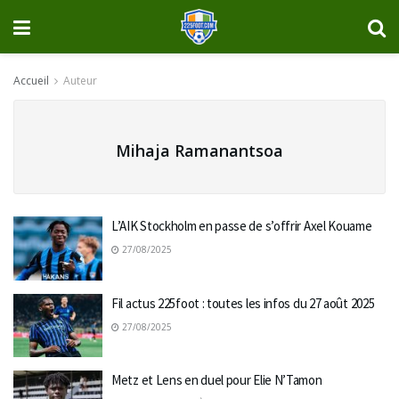
Accueil
Auteur
Mihaja Ramanantsoa
L’AIK Stockholm en passe de s’offrir Axel Kouame
27/08/2025
Fil actus 225foot : toutes les infos du 27 août 2025
27/08/2025
Metz et Lens en duel pour Elie N’Tamon