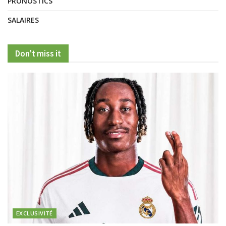
PRONOSTICS
SALAIRES
Don't miss it
EXCLUSIVITÉ