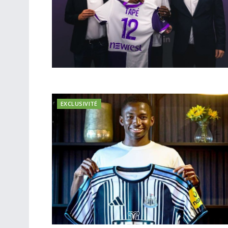
EXCLUSIVITÉ