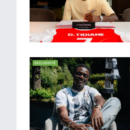
EXCLUSIVITÉ