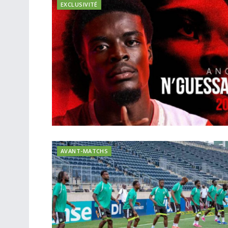
EXCLUSIVITÉ
AVANT-MATCHS