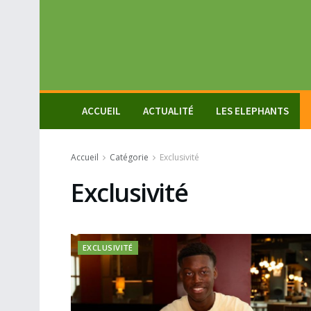
ACCUEIL
ACTUALITÉ
LES ELEPHANTS
Accueil
Catégorie
Exclusivité
Exclusivité
EXCLUSIVITÉ