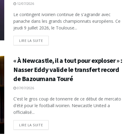
12/07/2026
Le contingent ivoirien continue de s'agrandir avec
panache dans les grands championnats européens. Ce
jeudi 9 juillet 2026, le Toulouse...
LIRE LA SUITE
« À Newcastle, il a tout pour exploser » :
Nasser Eddy valide le transfert record
de Bazoumana Touré
07/07/2026
C'est le gros coup de tonnerre de ce début de mercato
d'été pour le football ivoirien. Newcastle United a
officialisé...
LIRE LA SUITE