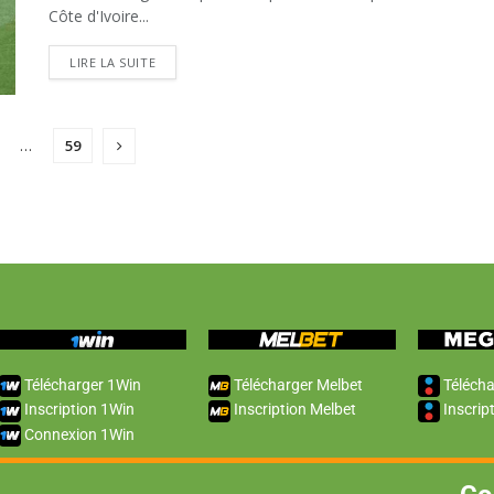
Côte d'Ivoire...
LIRE LA SUITE
…
59
Télécharger 1Win
Télécharger Melbet
Télécha
Inscription 1Win
Inscription Melbet
Inscrip
Connexion 1Win