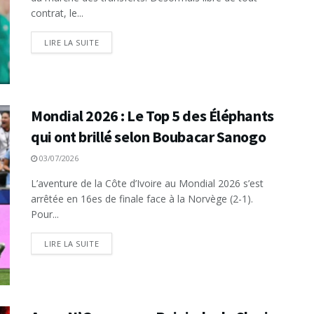
contrat, le...
LIRE LA SUITE
Mondial 2026 : Le Top 5 des Éléphants
qui ont brillé selon Boubacar Sanogo
03/07/2026
L’aventure de la Côte d’Ivoire au Mondial 2026 s’est
arrêtée en 16es de finale face à la Norvège (2-1).
Pour...
LIRE LA SUITE