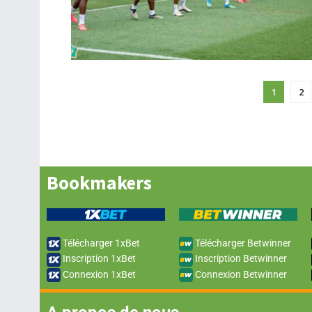
1
2
Bookmakers
Télécharger 1xBet
Télécharger Betwinner
Inscription 1xBet
Inscription Betwinner
Connexion 1xBet
Connexion Betwinner