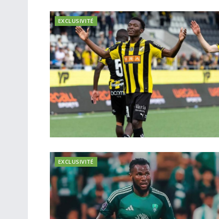
EXCLUSIVITÉ
EXCLUSIVITÉ