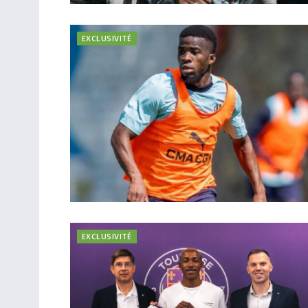
EXCLUSIVITÉ
EXCLUSIVITÉ