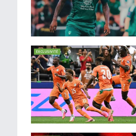
EXCLUSIVITÉ