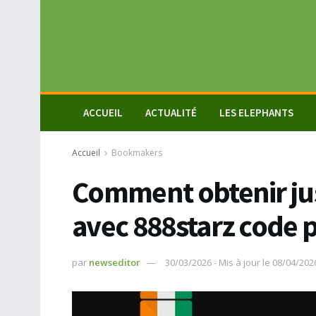
ACCUEIL
ACTUALITÉ
LES ELEPHANTS
Accueil
Bookmakers
Comment obtenir ju
avec 888starz code
par
newseditor
30/03/2026 - Mis à jour le 08/04/202