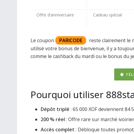
Offre d’anniversaire
Cadeau spécial
Le coupon
PARICODE
reste clairement le 
utilisé votre bonus de bienvenue, il y a touj
comme le cashback du mardi ou le bonus du jeud
TÉL
Pourquoi utiliser 888st
Dépôt triplé
: 65 000 XOF deviennent 84 
200 % réel
: Offre rare sur marché ivoirie
Accès complet
: Débloque toutes promoti