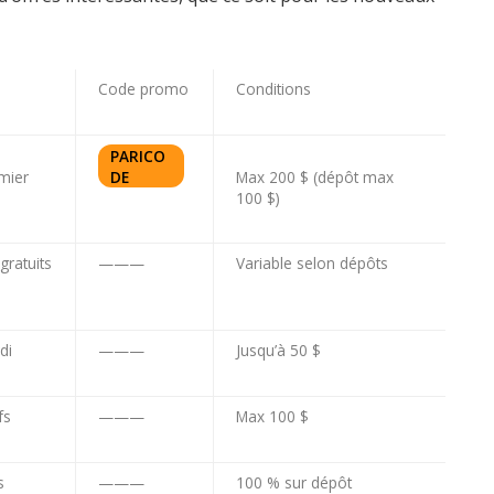
Code promo
Conditions
PARICO
DE
mier
Max 200 $ (dépôt max
100 $)
gratuits
———
Variable selon dépôts
di
———
Jusqu’à 50 $
fs
———
Max 100 $
s
———
100 % sur dépôt