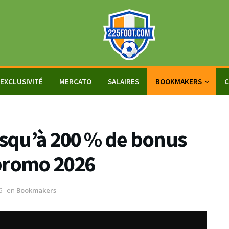
EXCLUSIVITÉ
MERCATO
SALAIRES
BOOKMAKERS
C
squ’à 200 % de bonus
 promo 2026
6
en
Bookmakers