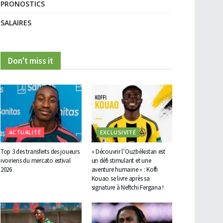
PRONOSTICS
SALAIRES
Don't miss it
ACTUALITÉ
EXCLUSIVITÉ
Top 3 des transferts des joueurs
« Découvrir l’Ouzbékistan est
ivoiriens du mercato estival
un défi stimulant et une
2026
aventure humaine » : Koffi
Kouao se livre après sa
signature à Neftchi Fergana !