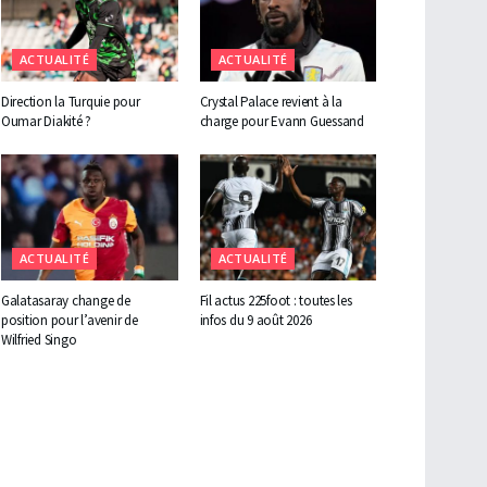
ACTUALITÉ
ACTUALITÉ
Direction la Turquie pour
Crystal Palace revient à la
Oumar Diakité ?
charge pour Evann Guessand
ACTUALITÉ
ACTUALITÉ
Galatasaray change de
Fil actus 225foot : toutes les
position pour l’avenir de
infos du 9 août 2026
Wilfried Singo