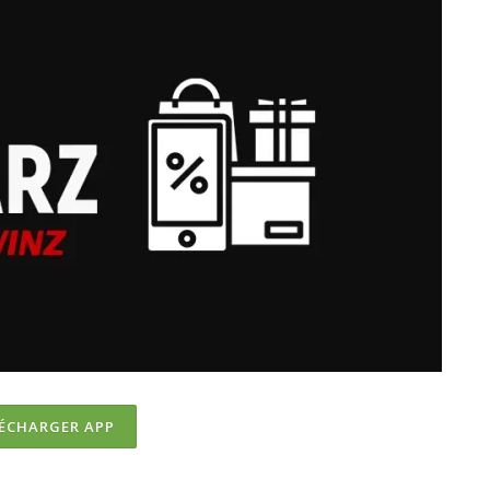
ÉCHARGER APP