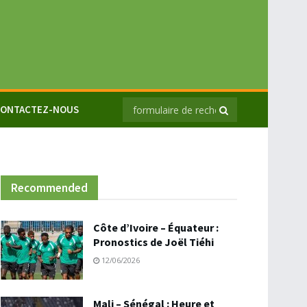
ONTACTEZ-NOUS
Recommended
Côte d’Ivoire – Équateur :
Pronostics de Joël Tiéhi
12/06/2026
Mali – Sénégal : Heure et