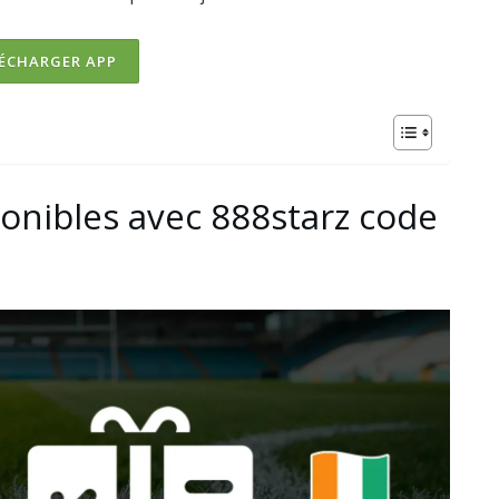
ÉCHARGER APP
onibles avec 888starz code