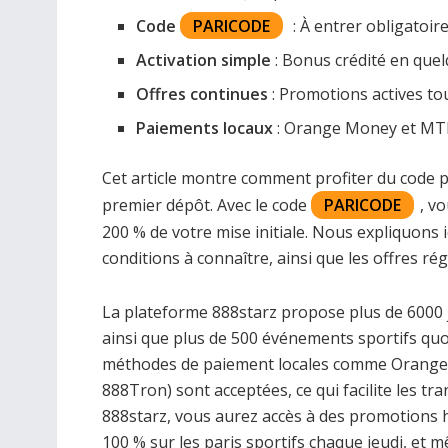
Code
PARICODE
: À entrer obligatoire
Activation simple
: Bonus crédité en que
Offres continues
: Promotions actives tou
Paiements locaux
: Orange Money et MT
Cet article montre comment profiter du code 
premier dépôt. Avec le code
PARICODE
, v
200 % de votre mise initiale. Nous expliquons i
conditions à connaître, ainsi que les offres ré
La plateforme 888starz propose plus de 6000 
ainsi que plus de 500 événements sportifs quot
méthodes de paiement locales comme Orange
888Tron) sont acceptées, ce qui facilite les t
888starz, vous aurez accès à des promotions h
100 % sur les paris sportifs chaque jeudi, et 