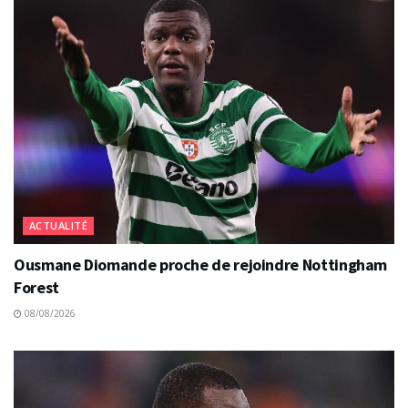
ACTUALITÉ
Ousmane Diomande proche de rejoindre Nottingham
Forest
08/08/2026