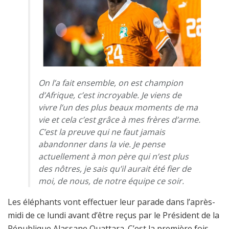
On l’a fait ensemble, on est champion
d’Afrique, c’est incroyable. Je viens de
vivre l’un des plus beaux moments de ma
vie et cela c’est grâce à mes frères d’arme.
C’est la preuve qui ne faut jamais
abandonner dans la vie. Je pense
actuellement à mon père qui n’est plus
des nôtres, je sais qu’il aurait été fier de
moi, de nous, de notre équipe ce soir.
Les éléphants vont effectuer leur parade dans l’après-
midi de ce lundi avant d’être reçus par le Président de la
République Alassane Ouattara. C’est la première fois