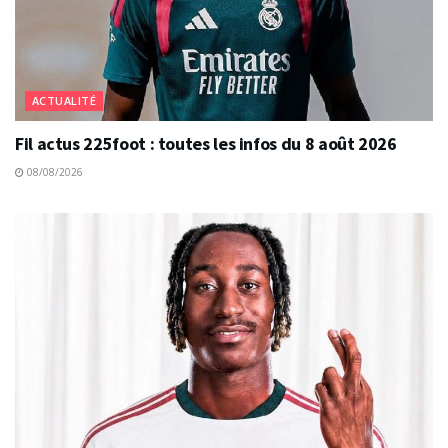
ACTUALITÉ
Fil actus 225foot : toutes les infos du 8 août 2026
08/08/2026