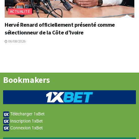
ACTUALITÉ
Hervé Renard officiellement présenté comme
sélectionneur de la Côte d’Ivoire
06/08/2026
Bookmakers
Télécharger 1xBet
Inscription 1xBet
Connexion 1xBet