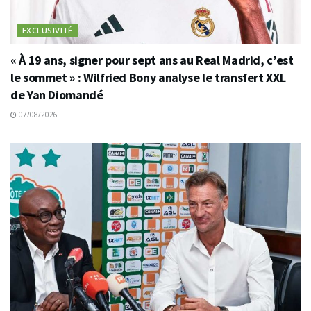
EXCLUSIVITÉ
« À 19 ans, signer pour sept ans au Real Madrid, c’est
le sommet » : Wilfried Bony analyse le transfert XXL
de Yan Diomandé
07/08/2026