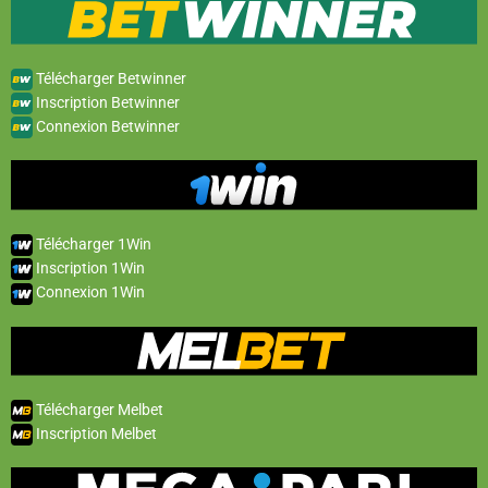
Télécharger Betwinner
Inscription Betwinner
Connexion Betwinner
Télécharger 1Win
Inscription 1Win
Connexion 1Win
Télécharger Melbet
Inscription Melbet