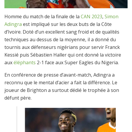
Homme du match de la finale de la
CAN 2023
,
Simon
Adingra
est impliqué sur les deux buts de la Côte
d’Ivoire. Doté d’un excellent sang froid et de qualités
techniques au dessus de la moyenne, il a donné du
tournis aux défenseurs nigérians pour servir Franck
Kessié puis Sébastien Haller qui ont donné la victoire
aux
éléphants
2-1 face aux Super Eagles du Nigeria.
En conférence de presse d’avant-match, Adingra a
reconnu que le mental d’acier a fait la différence. Le
joueur de Brighton a surtout dédié le trophée à son
défunt père.