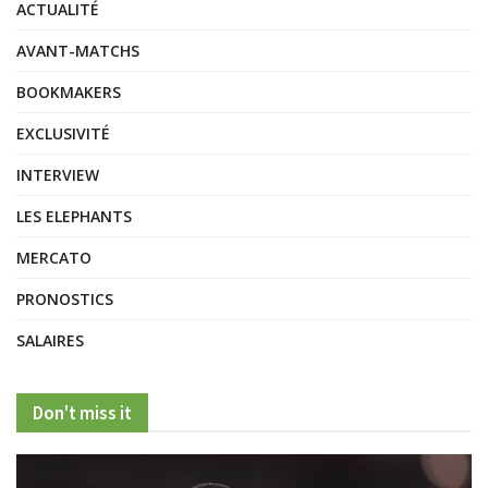
ACTUALITÉ
AVANT-MATCHS
BOOKMAKERS
EXCLUSIVITÉ
INTERVIEW
LES ELEPHANTS
MERCATO
PRONOSTICS
SALAIRES
Don't miss it