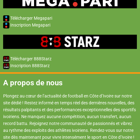
Télécharger Megapari
Inscription Megapari
Télécharger 888Starz
Inscription 888Starz
A propos de nous
Plongez au cœur de l’actualité de football en Côte d’Ivoire sur notre
site dédié ! Restez informé en temps réel des dernières nouvelles, des
résultats palpitants et des performances exceptionnelles des sportifs
ivoiriens. Ne manquez aucune compétition, aucun transfert, aucun
record battu. Rejoignez notre communauté de passionnés et vibrez
au rythme des exploits des athlètes ivoiriens. Rendez-vous sur notre
site dès maintenant pour vivre intensément le sport en Côte d’Ivoire !