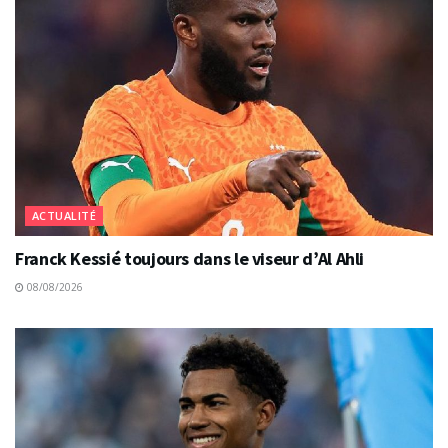
ACTUALITÉ
Franck Kessié toujours dans le viseur d’Al Ahli
08/08/2026