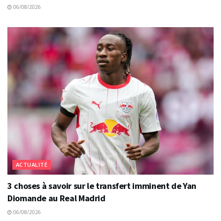
06/08/2026
ACTUALITÉ
3 choses à savoir sur le transfert imminent de Yan
Diomande au Real Madrid
06/08/2026