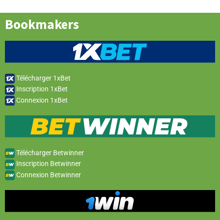
Bookmakers
Télécharger 1xBet
Inscription 1xBet
Connexion 1xBet
Télécharger Betwinner
Inscription Betwinner
Connexion Betwinner