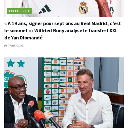
EXCLUSIVITÉ
« À 19 ans, signer pour sept ans au Real Madrid, c’est
le sommet » : Wilfried Bony analyse le transfert XXL
de Yan Diomandé
07/08/2026