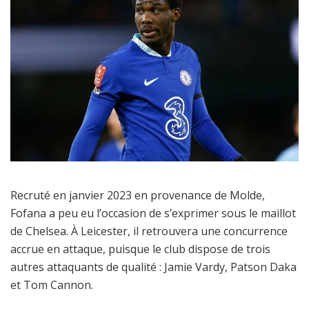
Recruté en janvier 2023 en provenance de Molde,
Fofana a peu eu l’occasion de s’exprimer sous le maillot
de Chelsea. À Leicester, il retrouvera une concurrence
accrue en attaque, puisque le club dispose de trois
autres attaquants de qualité : Jamie Vardy, Patson Daka
et Tom Cannon.