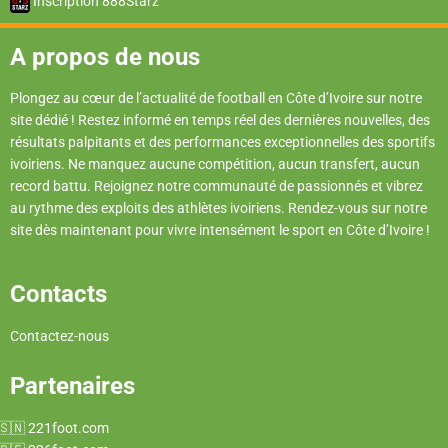
Inscription 888Starz
A propos de nous
Plongez au cœur de l’actualité de football en Côte d’Ivoire sur notre
site dédié ! Restez informé en temps réel des dernières nouvelles, des
résultats palpitants et des performances exceptionnelles des sportifs
ivoiriens. Ne manquez aucune compétition, aucun transfert, aucun
record battu. Rejoignez notre communauté de passionnés et vibrez
au rythme des exploits des athlètes ivoiriens. Rendez-vous sur notre
site dès maintenant pour vivre intensément le sport en Côte d’Ivoire !
Contacts
Contactez-nous
Partenaires
221foot.com