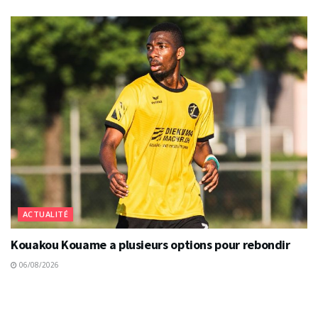
ACTUALITÉ
Kouakou Kouame a plusieurs options pour rebondir
06/08/2026