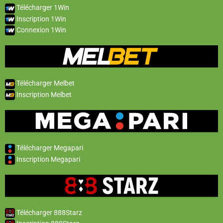
Télécharger 1Win
Inscription 1Win
Connexion 1Win
Télécharger Melbet
Inscription Melbet
Télécharger Megapari
Inscription Megapari
Télécharger 888Starz