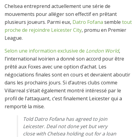
Chelsea entreprend actuellement une série de
mouvements pour alléger son effectif en prêtant
plusieurs joueurs. Parmi eux,
Datro Fofana
semble
tout
proche de rejoindre Leicester City
, promu en Premier
League.
Selon une information exclusive de
London World
,
l’international ivoirien a donné son accord pour être
prêté aux Foxes avec une option d’achat. Les
négociations finales sont en cours et devraient aboutir
dans les prochains jours. Si d’autres clubs comme
Villarreal s’était également montré intéressé par le
profil de l’attaquant, c’est finalement Leicester qui a
remporté la mise.
Told Datro Fofana has agreed to join
Leicester. Deal not done yet but very
close with Chelsea holding out for a loan