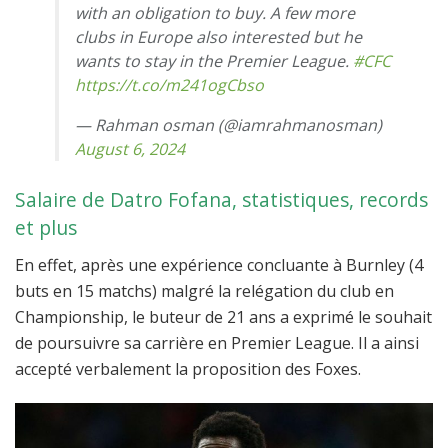
with an obligation to buy. A few more
clubs in Europe also interested but he
wants to stay in the Premier League.
#CFC
https://t.co/m241ogCbso
— Rahman osman (@iamrahmanosman)
August 6, 2024
Salaire de Datro Fofana, statistiques, records
et plus
En effet, après une expérience concluante à Burnley (4
buts en 15 matchs) malgré la relégation du club en
Championship, le buteur de 21 ans a exprimé le souhait
de poursuivre sa carrière en Premier League. Il a ainsi
accepté verbalement la proposition des Foxes.