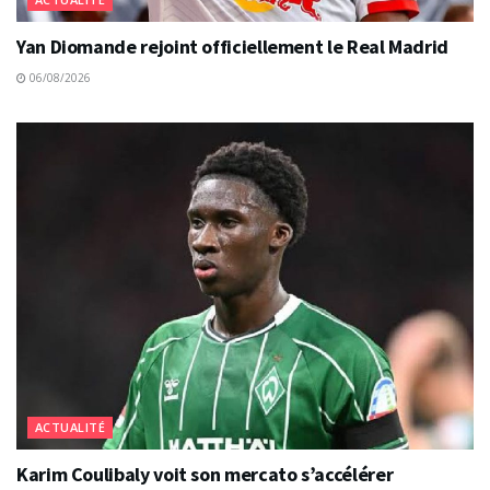
Yan Diomande rejoint officiellement le Real Madrid
06/08/2026
ACTUALITÉ
Karim Coulibaly voit son mercato s’accélérer