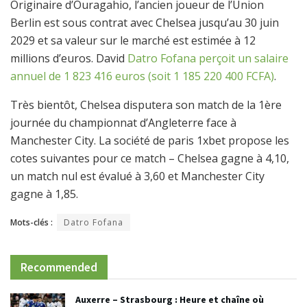
Originaire d’Ouragahio, l’ancien joueur de l’Union
Berlin est sous contrat avec Chelsea jusqu’au 30 juin
2029 et sa valeur sur le marché est estimée à 12
millions d’euros. David
Datro Fofana perçoit un salaire
annuel de 1 823 416 euros (soit 1 185 220 400 FCFA)
.
Très bientôt, Chelsea disputera son match de la 1ère
journée du championnat d’Angleterre face à
Manchester City. La société de paris 1xbet propose les
cotes suivantes pour ce match – Chelsea gagne à 4,10,
un match nul est évalué à 3,60 et Manchester City
gagne à 1,85.
Mots-clés :
Datro Fofana
Recommended
Auxerre – Strasbourg : Heure et chaîne où