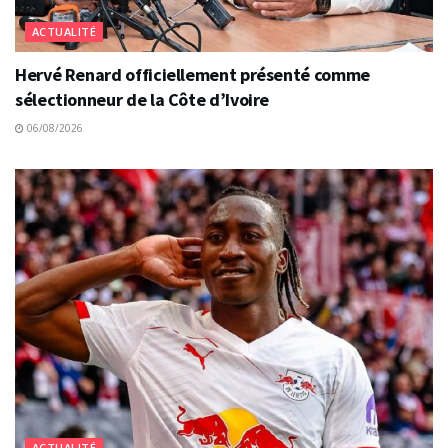
ACTUALITÉ
Hervé Renard officiellement présenté comme
sélectionneur de la Côte d’Ivoire
06/08/2026
ACTUALITÉ