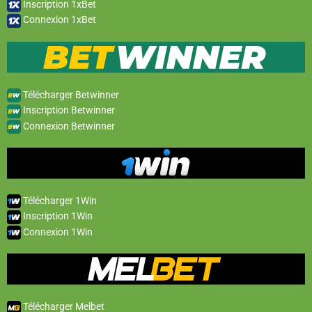
Inscription 1xBet
Connexion 1xBet
Télécharger Betwinner
Inscription Betwinner
Connexion Betwinner
Télécharger 1Win
Inscription 1Win
Connexion 1Win
Télécharger Melbet