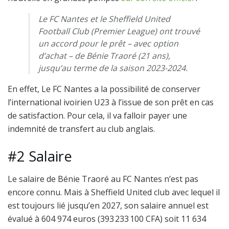
Le FC Nantes et le Sheffield United
Football Club (Premier League) ont trouvé
un accord pour le prêt – avec option
d’achat – de Bénie Traoré (21 ans),
jusqu’au terme de la saison 2023-2024.
En effet, Le FC Nantes a la possibilité de conserver
l’international ivoirien U23 à l’issue de son prêt en cas
de satisfaction. Pour cela, il va falloir payer une
indemnité de transfert au club anglais.
#2 Salaire
Le salaire de Bénie Traoré au FC Nantes n’est pas
encore connu. Mais à Sheffield United club avec lequel il
est toujours lié jusqu’en 2027, son salaire annuel est
évalué à 604 974 euros (393 233 100 CFA) soit 11 634