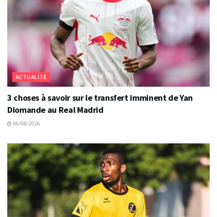
ACTUALITÉ
3 choses à savoir sur le transfert imminent de Yan
Diomande au Real Madrid
06/08/2026