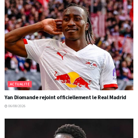
ACTUALITÉ
Yan Diomande rejoint officiellement le Real Madrid
06/08/2026