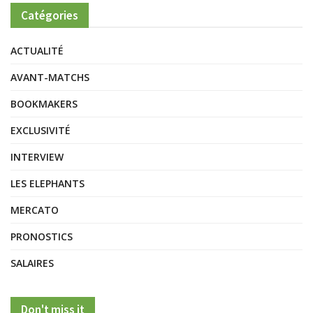
Catégories
ACTUALITÉ
AVANT-MATCHS
BOOKMAKERS
EXCLUSIVITÉ
INTERVIEW
LES ELEPHANTS
MERCATO
PRONOSTICS
SALAIRES
Don't miss it