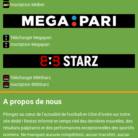
Inscription Melbet
Télécharger Megapari
Inscription Megapari
Télécharger 888Starz
Inscription 888Starz
A propos de nous
Plongez au cœur de l’actualité de football en Côte d’Ivoire sur notre
site dédié ! Restez informé en temps réel des dernières nouvelles, des
résultats palpitants et des performances exceptionnelles des sportifs
ivoiriens. Ne manquez aucune compétition, aucun transfert, aucun