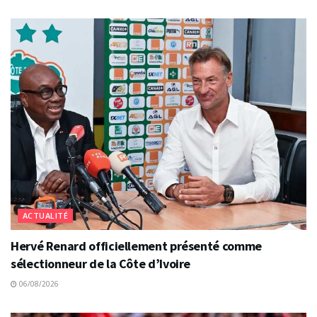
ACTUALITÉ
Hervé Renard officiellement présenté comme
sélectionneur de la Côte d’Ivoire
06/08/2026