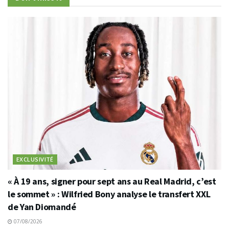
EXCLUSIVITÉ
« À 19 ans, signer pour sept ans au Real Madrid, c’est
le sommet » : Wilfried Bony analyse le transfert XXL
de Yan Diomandé
07/08/2026