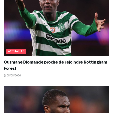
ACTUALITÉ
Ousmane Diomande proche de rejoindre Nottingham
Forest
08/08/2026