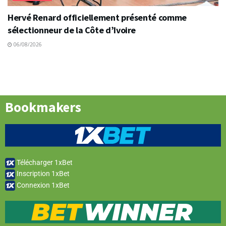
Hervé Renard officiellement présenté comme
sélectionneur de la Côte d’Ivoire
06/08/2026
Bookmakers
Télécharger 1xBet
Inscription 1xBet
Connexion 1xBet