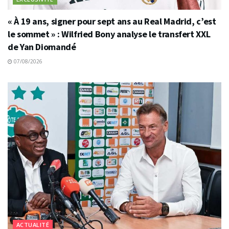
« À 19 ans, signer pour sept ans au Real Madrid, c’est
le sommet » : Wilfried Bony analyse le transfert XXL
de Yan Diomandé
07/08/2026
ACTUALITÉ