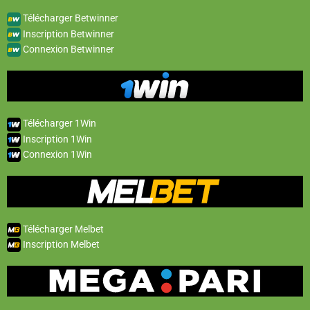
Télécharger Betwinner
Inscription Betwinner
Connexion Betwinner
Télécharger 1Win
Inscription 1Win
Connexion 1Win
Télécharger Melbet
Inscription Melbet