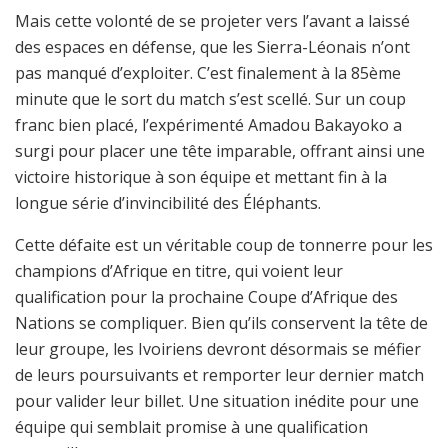
Mais cette volonté de se projeter vers l’avant a laissé
des espaces en défense, que les Sierra-Léonais n’ont
pas manqué d’exploiter. C’est finalement à la 85ème
minute que le sort du match s’est scellé. Sur un coup
franc bien placé, l’expérimenté Amadou Bakayoko a
surgi pour placer une tête imparable, offrant ainsi une
victoire historique à son équipe et mettant fin à la
longue série d’invincibilité des Éléphants.
Cette défaite est un véritable coup de tonnerre pour les
champions d’Afrique en titre, qui voient leur
qualification pour la prochaine Coupe d’Afrique des
Nations se compliquer. Bien qu’ils conservent la tête de
leur groupe, les Ivoiriens devront désormais se méfier
de leurs poursuivants et remporter leur dernier match
pour valider leur billet. Une situation inédite pour une
équipe qui semblait promise à une qualification