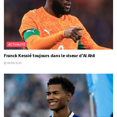
ACTUALITÉ
Franck Kessié toujours dans le viseur d’Al Ahli
08/08/2026