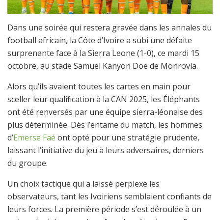
Dans une soirée qui restera gravée dans les annales du
football africain, la Côte d’Ivoire a subi une défaite
surprenante face à la Sierra Leone (1-0), ce mardi 15
octobre, au stade Samuel Kanyon Doe de Monrovia.
Alors qu’ils avaient toutes les cartes en main pour
sceller leur qualification à la CAN 2025, les Éléphants
ont été renversés par une équipe sierra-léonaise des
plus déterminée. Dès l’entame du match, les hommes
d’
Emerse Faé
ont opté pour une stratégie prudente,
laissant l’initiative du jeu à leurs adversaires, derniers
du groupe.
Un choix tactique qui a laissé perplexe les
observateurs, tant les Ivoiriens semblaient confiants de
leurs forces. La première période s’est déroulée à un