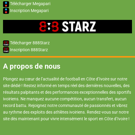
Télécharger Megapari
Inscription Megapari
Télécharger 888Starz
Inscription 888Starz
A propos de nous
Plongez au cœur de l’actualité de football en Côte d’Ivoire sur notre
site dédié ! Restez informé en temps réel des dernières nouvelles, des
résultats palpitants et des performances exceptionnelles des sportifs
ivoiriens. Ne manquez aucune compétition, aucun transfert, aucun
record battu. Rejoignez notre communauté de passionnés et vibrez
au rythme des exploits des athlètes ivoiriens. Rendez-vous sur notre
site dès maintenant pour vivre intensément le sport en Côte d’Ivoire !