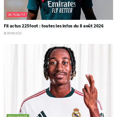
ACTUALITÉ
Fil actus 225foot : toutes les infos du 8 août 2026
08/08/2026
EXCLUSIVITÉ