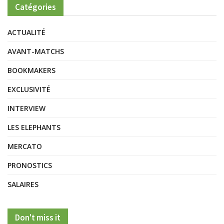
Catégories
ACTUALITÉ
AVANT-MATCHS
BOOKMAKERS
EXCLUSIVITÉ
INTERVIEW
LES ELEPHANTS
MERCATO
PRONOSTICS
SALAIRES
Don't miss it