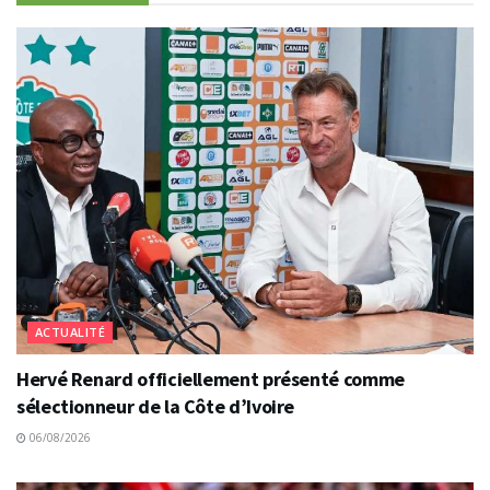
ACTUALITÉ
Hervé Renard officiellement présenté comme
sélectionneur de la Côte d’Ivoire
06/08/2026