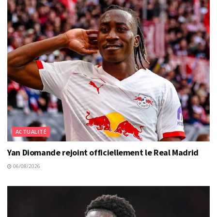
ACTUALITÉ
Yan Diomande rejoint officiellement le Real Madrid
06/08/2026