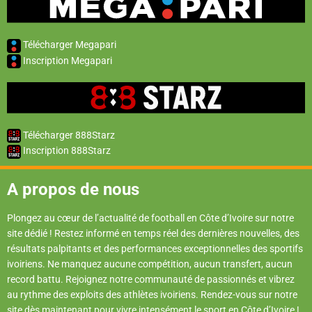
Télécharger Megapari
Inscription Megapari
Télécharger 888Starz
Inscription 888Starz
A propos de nous
Plongez au cœur de l’actualité de football en Côte d’Ivoire sur notre
site dédié ! Restez informé en temps réel des dernières nouvelles, des
résultats palpitants et des performances exceptionnelles des sportifs
ivoiriens. Ne manquez aucune compétition, aucun transfert, aucun
record battu. Rejoignez notre communauté de passionnés et vibrez
au rythme des exploits des athlètes ivoiriens. Rendez-vous sur notre
site dès maintenant pour vivre intensément le sport en Côte d’Ivoire !