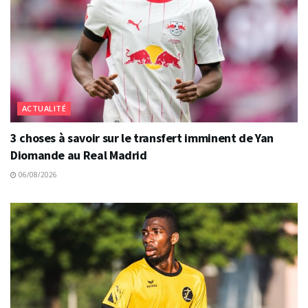
ACTUALITÉ
3 choses à savoir sur le transfert imminent de Yan
Diomande au Real Madrid
06/08/2026