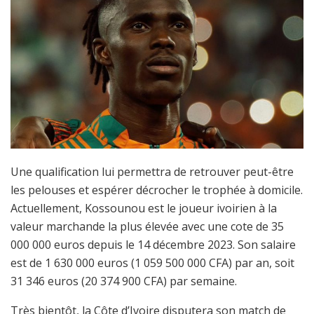
Une qualification lui permettra de retrouver peut-être
les pelouses et espérer décrocher le trophée à domicile.
Actuellement, Kossounou est le joueur ivoirien à la
valeur marchande la plus élevée avec une cote de 35
000 000 euros depuis le 14 décembre 2023. Son salaire
est de 1 630 000 euros (1 059 500 000 CFA) par an, soit
31 346 euros (20 374 900 CFA) par semaine.
Très bientôt, la Côte d’Ivoire disputera son match de