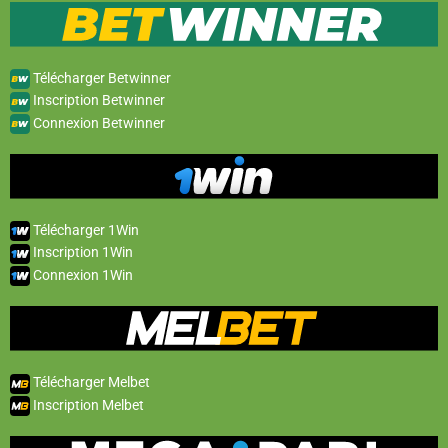
Télécharger Betwinner
Inscription Betwinner
Connexion Betwinner
Télécharger 1Win
Inscription 1Win
Connexion 1Win
Télécharger Melbet
Inscription Melbet