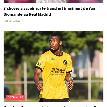
3 choses à savoir sur le transfert imminent de Yan
Diomande au Real Madrid
06/08/2026
ACTUALITÉ