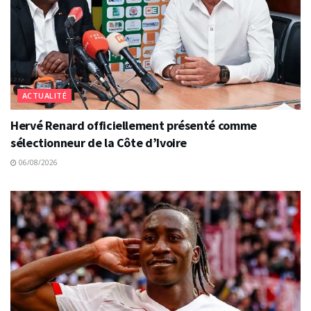
ACTUALITÉ
Hervé Renard officiellement présenté comme
sélectionneur de la Côte d’Ivoire
06/08/2026