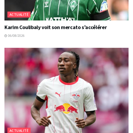
ACTUALITÉ
Karim Coulibaly voit son mercato s’accélérer
06/08/2026
ACTUALITÉ