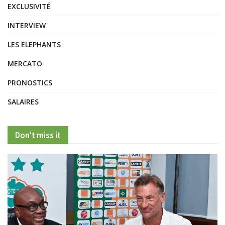
EXCLUSIVITÉ
INTERVIEW
LES ELEPHANTS
MERCATO
PRONOSTICS
SALAIRES
Don't miss it