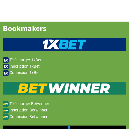
Bookmakers
Télécharger 1xBet
Inscription 1xBet
Connexion 1xBet
Télécharger Betwinner
Inscription Betwinner
Connexion Betwinner