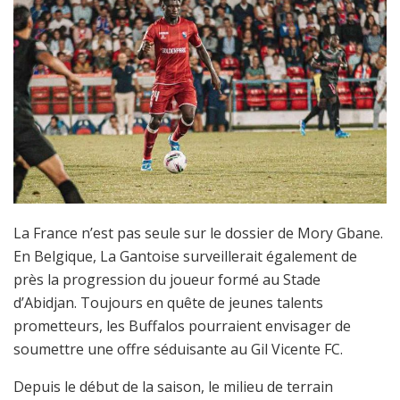
La France n’est pas seule sur le dossier de Mory Gbane.
En Belgique, La Gantoise surveillerait également de
près la progression du joueur formé au Stade
d’Abidjan. Toujours en quête de jeunes talents
prometteurs, les Buffalos pourraient envisager de
soumettre une offre séduisante au Gil Vicente FC.
Depuis le début de la saison, le milieu de terrain