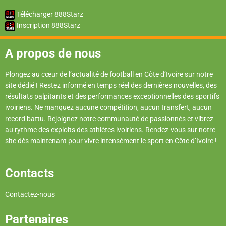
Télécharger 888Starz
Inscription 888Starz
A propos de nous
Plongez au cœur de l’actualité de football en Côte d’Ivoire sur notre
site dédié ! Restez informé en temps réel des dernières nouvelles, des
résultats palpitants et des performances exceptionnelles des sportifs
ivoiriens. Ne manquez aucune compétition, aucun transfert, aucun
record battu. Rejoignez notre communauté de passionnés et vibrez
au rythme des exploits des athlètes ivoiriens. Rendez-vous sur notre
site dès maintenant pour vivre intensément le sport en Côte d’Ivoire !
Contacts
Contactez-nous
Partenaires