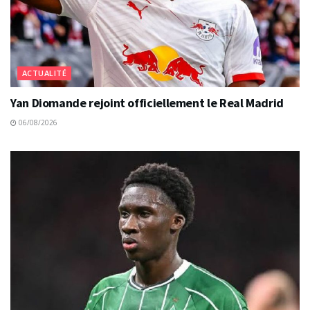
ACTUALITÉ
Yan Diomande rejoint officiellement le Real Madrid
06/08/2026