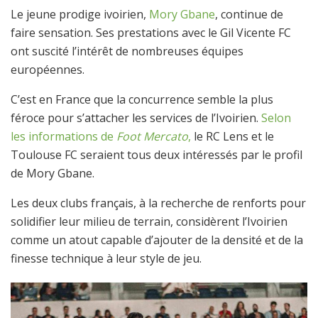
Le jeune prodige ivoirien,
Mory Gbane
, continue de
faire sensation. Ses prestations avec le Gil Vicente FC
ont suscité l’intérêt de nombreuses équipes
européennes.
C’est en France que la concurrence semble la plus
féroce pour s’attacher les services de l’Ivoirien.
Selon
les informations de
Foot Mercato
,
le RC Lens et le
Toulouse FC seraient tous deux intéressés par le profil
de Mory Gbane.
Les deux clubs français, à la recherche de renforts pour
solidifier leur milieu de terrain, considèrent l’Ivoirien
comme un atout capable d’ajouter de la densité et de la
finesse technique à leur style de jeu.