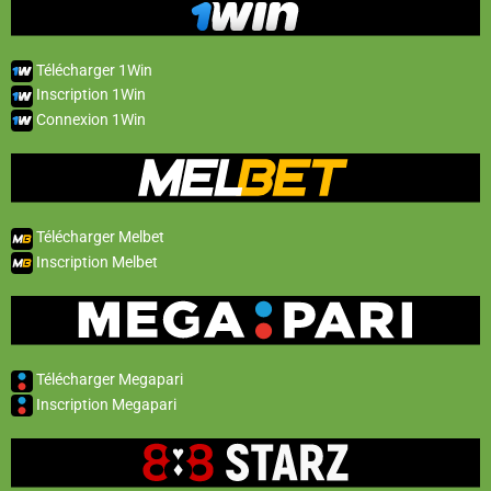
Télécharger 1Win
Inscription 1Win
Connexion 1Win
Télécharger Melbet
Inscription Melbet
Télécharger Megapari
Inscription Megapari