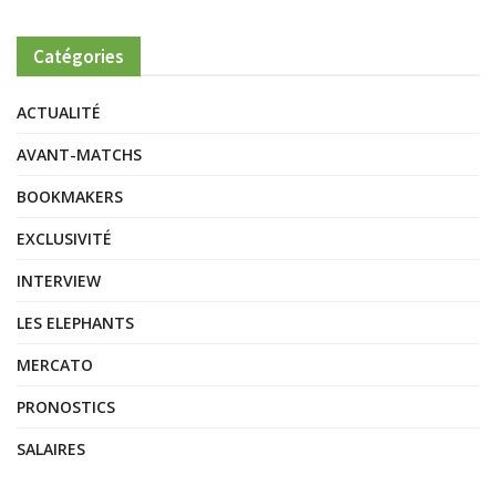
Catégories
ACTUALITÉ
AVANT-MATCHS
BOOKMAKERS
EXCLUSIVITÉ
INTERVIEW
LES ELEPHANTS
MERCATO
PRONOSTICS
SALAIRES