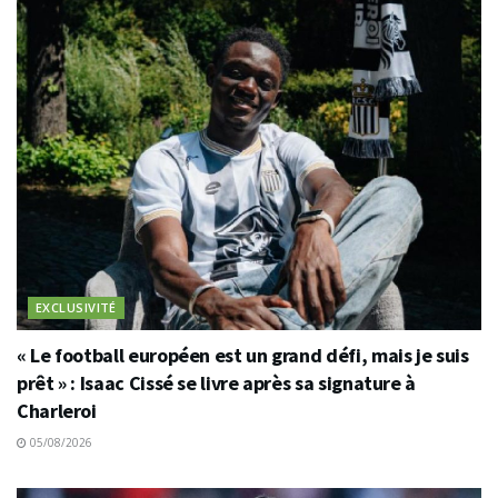
EXCLUSIVITÉ
« Le football européen est un grand défi, mais je suis
prêt » : Isaac Cissé se livre après sa signature à
Charleroi
05/08/2026