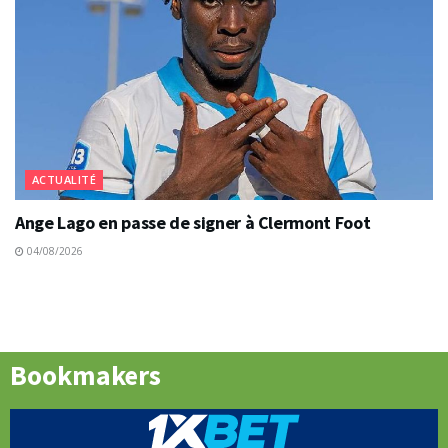
ACTUALITÉ
Ange Lago en passe de signer à Clermont Foot
04/08/2026
Bookmakers