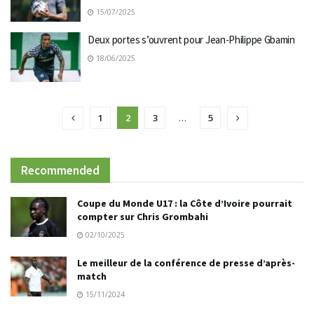
15/07/2025
Deux portes s’ouvrent pour Jean-Philippe Gbamin
18/06/2025
1
2
3
…
5
Recommended
Coupe du Monde U17 : la Côte d’Ivoire pourrait
compter sur Chris Grombahi
02/10/2025
Le meilleur de la conférence de presse d’après-
match
15/11/2024