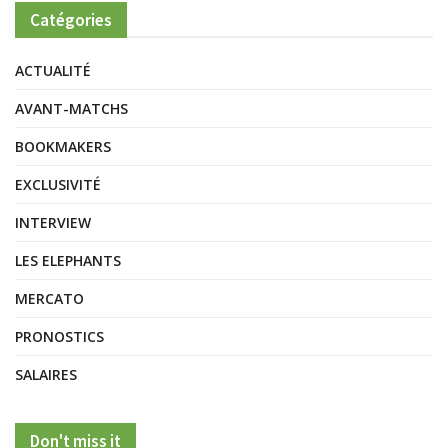
Catégories
ACTUALITÉ
AVANT-MATCHS
BOOKMAKERS
EXCLUSIVITÉ
INTERVIEW
LES ELEPHANTS
MERCATO
PRONOSTICS
SALAIRES
Don't miss it