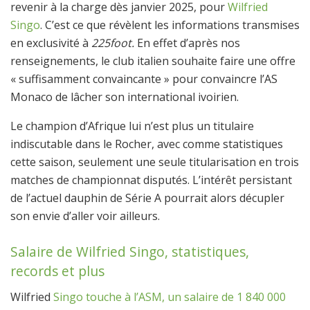
revenir à la charge dès janvier 2025, pour
Wilfried
Singo
. C’est ce que révèlent les informations transmises
en exclusivité à
225foot.
En effet d’après nos
renseignements, le club italien souhaite faire une offre
« suffisamment convaincante » pour convaincre l’AS
Monaco de lâcher son international ivoirien.
Le champion d’Afrique lui n’est plus un titulaire
indiscutable dans le Rocher, avec comme statistiques
cette saison, seulement une seule titularisation en trois
matches de championnat disputés. L’intérêt persistant
de l’actuel dauphin de Série A pourrait alors décupler
son envie d’aller voir ailleurs.
Salaire de Wilfried Singo, statistiques,
records et plus
Wilfried
Singo touche à l’ASM, un salaire de 1 840 000