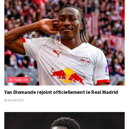
ACTUALITÉ
Yan Diomande rejoint officiellement le Real Madrid
06/08/2026