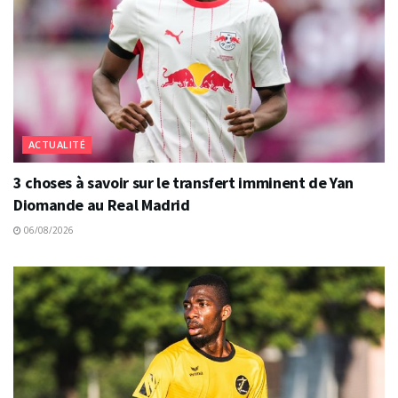
ACTUALITÉ
3 choses à savoir sur le transfert imminent de Yan
Diomande au Real Madrid
06/08/2026