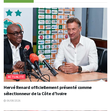
ACTUALITÉ
Hervé Renard officiellement présenté comme
sélectionneur de la Côte d’Ivoire
06/08/2026