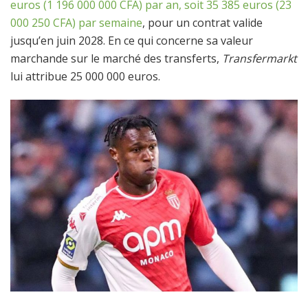
euros (1 196 000 000 CFA) par an, soit 35 385 euros (23
000 250 CFA) par semaine
, pour un contrat valide
jusqu’en juin 2028. En ce qui concerne sa valeur
marchande sur le marché des transferts,
Transfermarkt
lui attribue 25 000 000 euros.