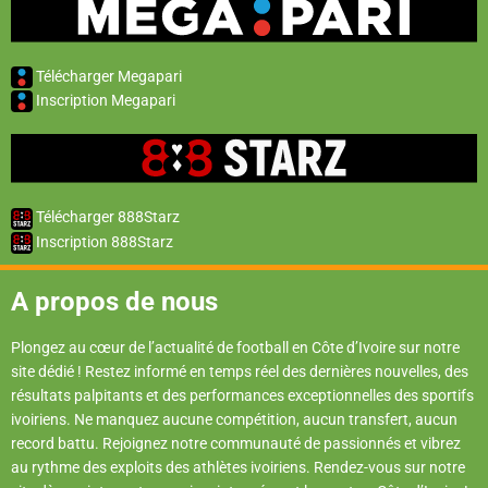
Télécharger Megapari
Inscription Megapari
Télécharger 888Starz
Inscription 888Starz
A propos de nous
Plongez au cœur de l’actualité de football en Côte d’Ivoire sur notre
site dédié ! Restez informé en temps réel des dernières nouvelles, des
résultats palpitants et des performances exceptionnelles des sportifs
ivoiriens. Ne manquez aucune compétition, aucun transfert, aucun
record battu. Rejoignez notre communauté de passionnés et vibrez
au rythme des exploits des athlètes ivoiriens. Rendez-vous sur notre