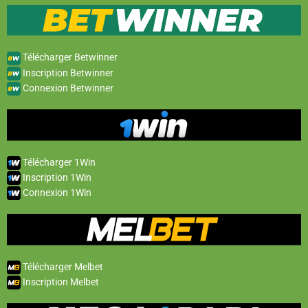
Télécharger Betwinner
Inscription Betwinner
Connexion Betwinner
Télécharger 1Win
Inscription 1Win
Connexion 1Win
Télécharger Melbet
Inscription Melbet