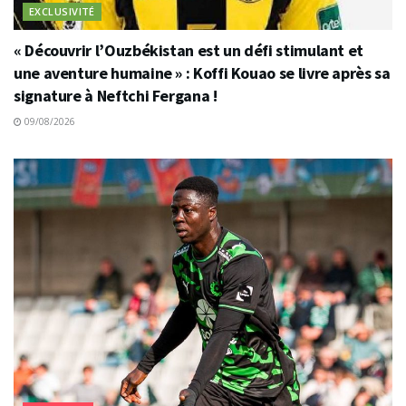
EXCLUSIVITÉ
« Découvrir l’Ouzbékistan est un défi stimulant et
une aventure humaine » : Koffi Kouao se livre après sa
signature à Neftchi Fergana !
09/08/2026