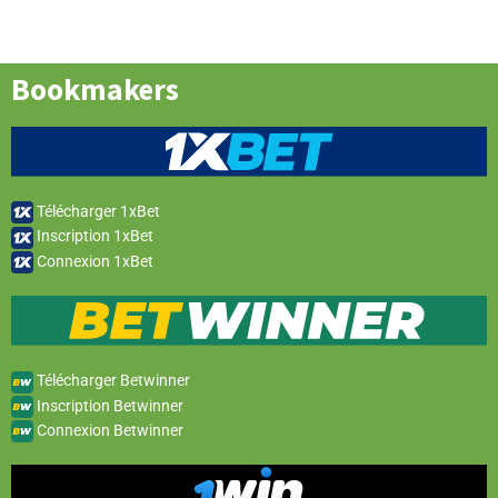
Bookmakers
Télécharger 1xBet
Inscription 1xBet
Connexion 1xBet
Télécharger Betwinner
Inscription Betwinner
Connexion Betwinner