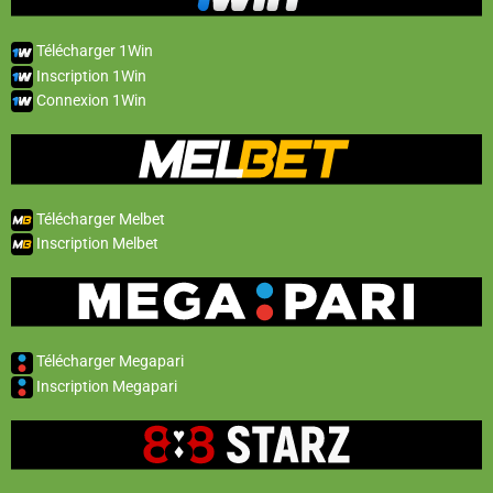
Télécharger 1Win
Inscription 1Win
Connexion 1Win
Télécharger Melbet
Inscription Melbet
Télécharger Megapari
Inscription Megapari