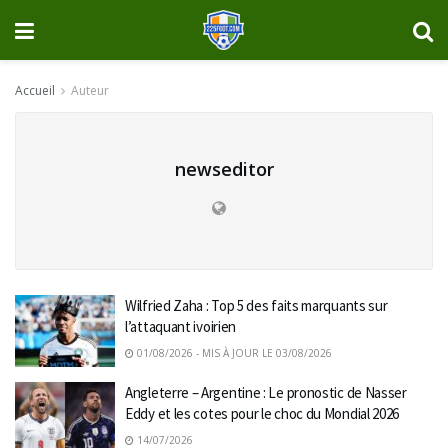
Accueil
Auteur
newseditor
Wilfried Zaha : Top 5 des faits marquants sur
l’attaquant ivoirien
01/08/2026 - MIS À JOUR LE 03/08/2026
Angleterre – Argentine : Le pronostic de Nasser
Eddy et les cotes pour le choc du Mondial 2026
14/07/2026