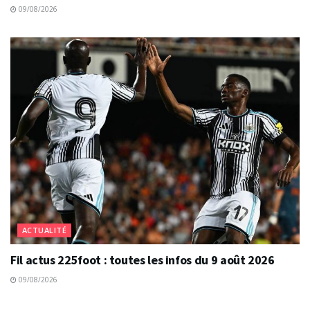
09/08/2026
ACTUALITÉ
Fil actus 225foot : toutes les infos du 9 août 2026
09/08/2026