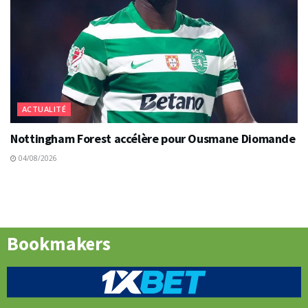
ACTUALITÉ
Nottingham Forest accélère pour Ousmane Diomande
04/08/2026
Bookmakers