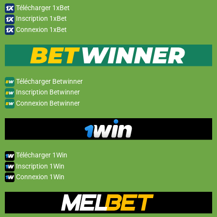
Télécharger 1xBet
Inscription 1xBet
Connexion 1xBet
Télécharger Betwinner
Inscription Betwinner
Connexion Betwinner
Télécharger 1Win
Inscription 1Win
Connexion 1Win