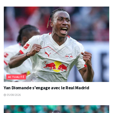
ACTUALITÉ
Yan Diomande s’engage avec le Real Madrid
05/08/2026