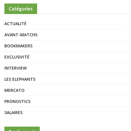
Catégories
ACTUALITÉ
AVANT-MATCHS
BOOKMAKERS
EXCLUSIVITÉ
INTERVIEW
LES ELEPHANTS
MERCATO
PRONOSTICS
SALAIRES