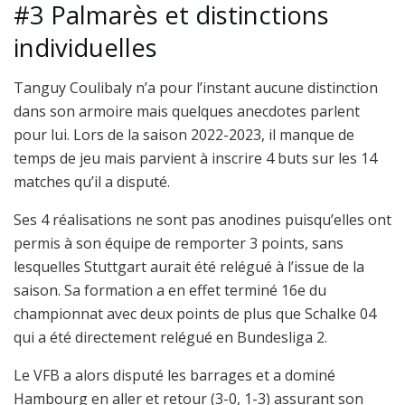
#3 Palmarès et distinctions
individuelles
Tanguy Coulibaly n’a pour l’instant aucune distinction
dans son armoire mais quelques anecdotes parlent
pour lui. Lors de la saison 2022-2023, il manque de
temps de jeu mais parvient à inscrire 4 buts sur les 14
matches qu’il a disputé.
Ses 4 réalisations ne sont pas anodines puisqu’elles ont
permis à son équipe de remporter 3 points, sans
lesquelles Stuttgart aurait été relégué à l’issue de la
saison. Sa formation a en effet terminé 16e du
championnat avec deux points de plus que Schalke 04
qui a été directement relégué en Bundesliga 2.
Le VFB a alors disputé les barrages et a dominé
Hambourg en aller et retour (3-0, 1-3) assurant son