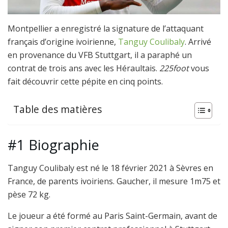
Montpellier a enregistré la signature de l’attaquant
français d’origine ivoirienne,
Tanguy Coulibaly
. Arrivé
en provenance du VFB Stuttgart, il a paraphé un
contrat de trois ans avec les Héraultais.
225foot
vous
fait découvrir cette pépite en cinq points.
Table des matières
#1 Biographie
Tanguy Coulibaly est né le 18 février 2021 à Sèvres en
France, de parents ivoiriens. Gaucher, il mesure 1m75 et
pèse 72 kg.
Le joueur a été formé au Paris Saint-Germain, avant de