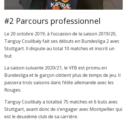
#2 Parcours professionnel
Le 20 octobre 2019, à l’occasion de la saison 2019/20,
Tanguy Coulibaly fait ses débuts en Bundesliga 2 avec
Stuttgart. Il dispute au total 10 matches et inscrit un
but.
La saison suivante 2020/21, le VFB est promu en
Bundesliga et le garçon obtient plus de temps de jeu. Il
passera trois saisons dans l’élite allemande avec les
Rouges.
Tanguy Coulibaly a totalisé 75 matches et 6 buts avec
Stuttgart, avant donc de s’engager avec Montpellier qui
est le deuxième club de sa carrière.