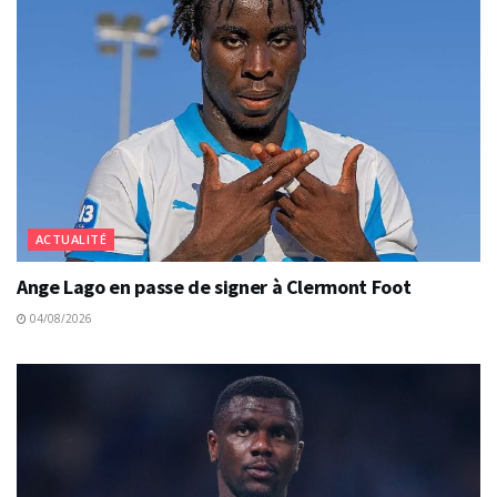
ACTUALITÉ
Ange Lago en passe de signer à Clermont Foot
04/08/2026