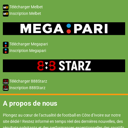
Télécharger Melbet
Inscription Melbet
Télécharger Megapari
Inscription Megapari
Télécharger 888Starz
Inscription 888Starz
A propos de nous
Plongez au cœur de l’actualité de football en Côte d’Ivoire sur notre
site dédié ! Restez informé en temps réel des dernières nouvelles, des
résultats palpitants et des performances exceptionnelles des sportifs