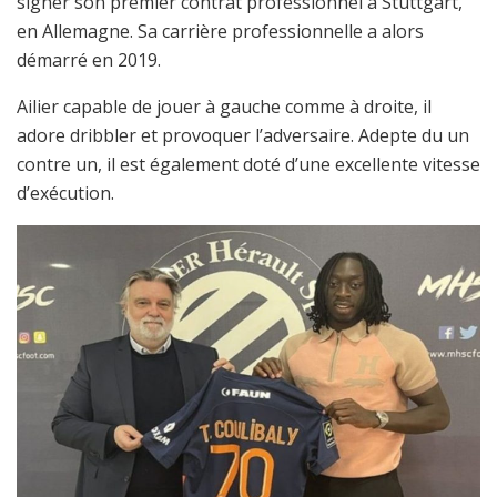
signer son premier contrat professionnel à Stuttgart,
en Allemagne. Sa carrière professionnelle a alors
démarré en 2019.
Ailier capable de jouer à gauche comme à droite, il
adore dribbler et provoquer l’adversaire. Adepte du un
contre un, il est également doté d’une excellente vitesse
d’exécution.