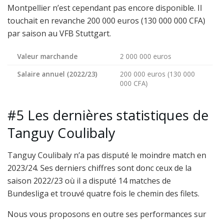
Montpellier n’est cependant pas encore disponible. Il
touchait en revanche 200 000 euros (130 000 000 CFA)
par saison au VFB Stuttgart.
Valeur marchande
2 000 000 euros
Salaire annuel (2022/23)
200 000 euros (130 000
000 CFA)
#5 Les dernières statistiques de
Tanguy Coulibaly
Tanguy Coulibaly n’a pas disputé le moindre match en
2023/24. Ses derniers chiffres sont donc ceux de la
saison 2022/23 où il a disputé 14 matches de
Bundesliga et trouvé quatre fois le chemin des filets.
Nous vous proposons en outre ses performances sur