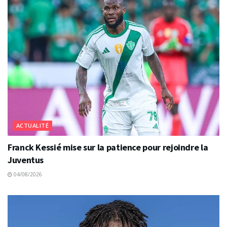
ACTUALITÉ
Franck Kessié mise sur la patience pour rejoindre la
Juventus
04/08/2026