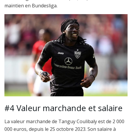
maintien en Bundesliga.
#4 Valeur marchande et salaire
La valeur marchande de Tanguy Coulibaly est de 2 000
000 euros, depuis le 25 octobre 2023. Son salaire à