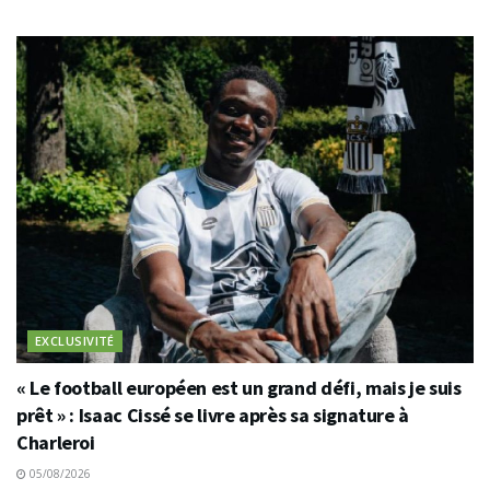
EXCLUSIVITÉ
« Le football européen est un grand défi, mais je suis
prêt » : Isaac Cissé se livre après sa signature à
Charleroi
05/08/2026