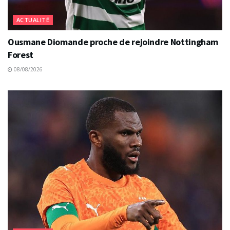
ACTUALITÉ
Ousmane Diomande proche de rejoindre Nottingham
Forest
08/08/2026