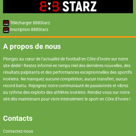
Télécharger 888Starz
Inscription 888Starz
A propos de nous
Plongez au cœur de l’actualité de football en Côte d’Ivoire sur notre
site dédié ! Restez informé en temps réel des dernières nouvelles, des
résultats palpitants et des performances exceptionnelles des sportifs
ivoiriens. Ne manquez aucune compétition, aucun transfert, aucun
record battu. Rejoignez notre communauté de passionnés et vibrez
au rythme des exploits des athlètes ivoiriens. Rendez-vous sur notre
site dès maintenant pour vivre intensément le sport en Côte d’Ivoire !
Contacts
Contactez-nous