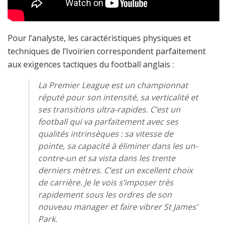
Pour l’analyste, les caractéristiques physiques et
techniques de l’Ivoirien correspondent parfaitement
aux exigences tactiques du football anglais :
La Premier League est un championnat
réputé pour son intensité, sa verticalité et
ses transitions ultra-rapides. C’est un
football qui va parfaitement avec ses
qualités intrinsèques : sa vitesse de
pointe, sa capacité à éliminer dans les un-
contre-un et sa vista dans les trente
derniers mètres. C’est un excellent choix
de carrière. Je le vois s’imposer très
rapidement sous les ordres de son
nouveau manager et faire vibrer St James’
Park.