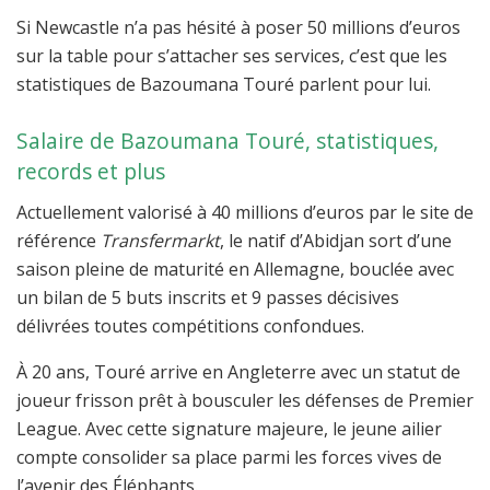
Si Newcastle n’a pas hésité à poser 50 millions d’euros
sur la table pour s’attacher ses services, c’est que les
statistiques de Bazoumana Touré parlent pour lui.
Salaire de Bazoumana Touré, statistiques,
records et plus
Actuellement valorisé à 40 millions d’euros par le site de
référence
Transfermarkt
, le natif d’Abidjan sort d’une
saison pleine de maturité en Allemagne, bouclée avec
un bilan de 5 buts inscrits et 9 passes décisives
délivrées toutes compétitions confondues.
À 20 ans, Touré arrive en Angleterre avec un statut de
joueur frisson prêt à bousculer les défenses de Premier
League. Avec cette signature majeure, le jeune ailier
compte consolider sa place parmi les forces vives de
l’avenir des Éléphants.