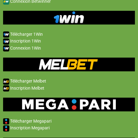
Connexion Betwinner
Télécharger 1Win
Inscription 1Win
Connexion 1Win
Télécharger Melbet
Inscription Melbet
Télécharger Megapari
Inscription Megapari