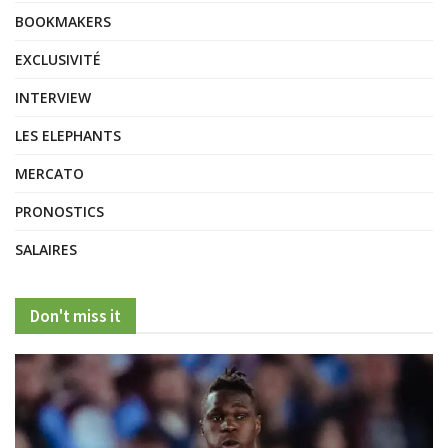
BOOKMAKERS
EXCLUSIVITÉ
INTERVIEW
LES ELEPHANTS
MERCATO
PRONOSTICS
SALAIRES
Don't miss it