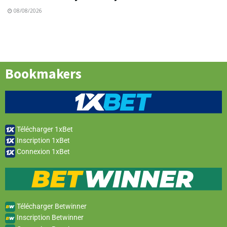
08/08/2026
Bookmakers
Télécharger 1xBet
Inscription 1xBet
Connexion 1xBet
Télécharger Betwinner
Inscription Betwinner