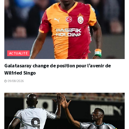
ACTUALITÉ
Galatasaray change de position pour l’avenir de
Wilfried Singo
09/08/2026