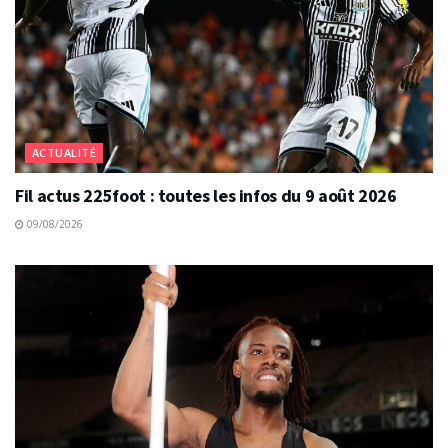
ACTUALITÉ
Fil actus 225foot : toutes les infos du 9 août 2026
09/08/2026