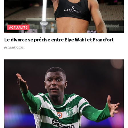
ACTUALITÉ
Le divorce se précise entre Elye Wahi et Francfort
08/08/2026