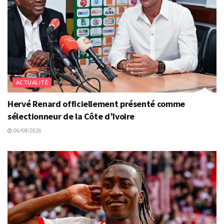
ACTUALITÉ
Hervé Renard officiellement présenté comme
sélectionneur de la Côte d’Ivoire
06/08/2026