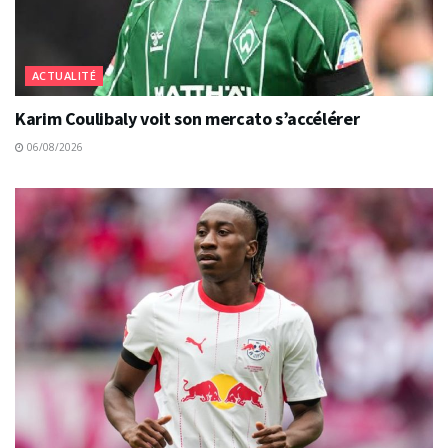
ACTUALITÉ
Karim Coulibaly voit son mercato s’accélérer
06/08/2026