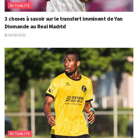
ACTUALITÉ
3 choses à savoir sur le transfert imminent de Yan
Diomande au Real Madrid
06/08/2026
ACTUALITÉ