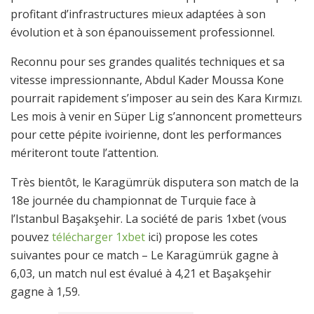
profitant d’infrastructures mieux adaptées à son
évolution et à son épanouissement professionnel.
Reconnu pour ses grandes qualités techniques et sa
vitesse impressionnante, Abdul Kader Moussa Kone
pourrait rapidement s’imposer au sein des Kara Kırmızı.
Les mois à venir en Süper Lig s’annoncent prometteurs
pour cette pépite ivoirienne, dont les performances
mériteront toute l’attention.
Très bientôt, le Karagümrük disputera son match de la
18e journée du championnat de Turquie face à
l’Istanbul Başakşehir. La société de paris 1xbet (vous
pouvez
télécharger 1xbet
ici) propose les cotes
suivantes pour ce match – Le Karagümrük gagne à
6,03, un match nul est évalué à 4,21 et Başakşehir
gagne à 1,59.