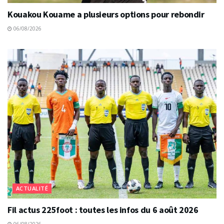
Kouakou Kouame a plusieurs options pour rebondir
06/08/2026
ACTUALITÉ
Fil actus 225foot : toutes les infos du 6 août 2026