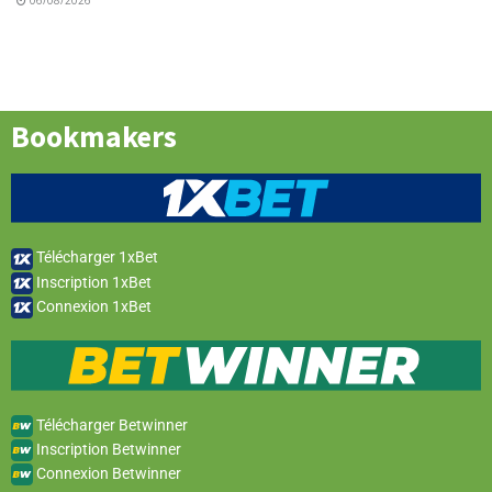
06/08/2026
Bookmakers
Télécharger 1xBet
Inscription 1xBet
Connexion 1xBet
Télécharger Betwinner
Inscription Betwinner
Connexion Betwinner