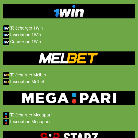
Télécharger 1Win
Inscription 1Win
Connexion 1Win
Télécharger Melbet
Inscription Melbet
Télécharger Megapari
Inscription Megapari