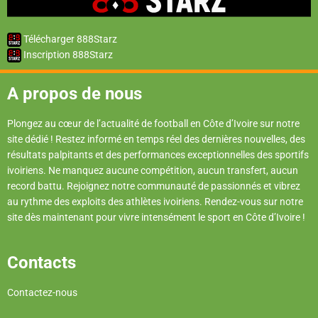
Télécharger 888Starz
Inscription 888Starz
A propos de nous
Plongez au cœur de l’actualité de football en Côte d’Ivoire sur notre
site dédié ! Restez informé en temps réel des dernières nouvelles, des
résultats palpitants et des performances exceptionnelles des sportifs
ivoiriens. Ne manquez aucune compétition, aucun transfert, aucun
record battu. Rejoignez notre communauté de passionnés et vibrez
au rythme des exploits des athlètes ivoiriens. Rendez-vous sur notre
site dès maintenant pour vivre intensément le sport en Côte d’Ivoire !
Contacts
Contactez-nous