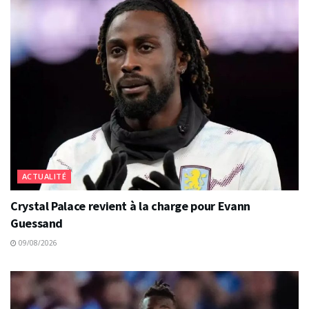
ACTUALITÉ
Crystal Palace revient à la charge pour Evann
Guessand
09/08/2026