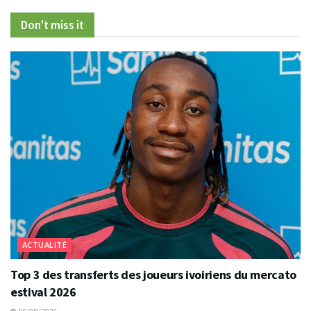
Don't miss it
ACTUALITÉ
Top 3 des transferts des joueurs ivoiriens du mercato
estival 2026