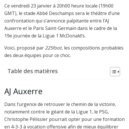
Ce vendredi 23 janvier à 20h00 heure locale (19h00
GMT), le stade Abbé Deschamps sera le théâtre d’une
confrontation qui s’annonce palpitante entre l’AJ
Auxerre et le Paris Saint-Germain dans le cadre de la
19e journée de la Ligue 1 McDonald’s.
Voici, proposé par
225foot
, les compositions probables
des deux équipes pour ce choc.
Table des matières
AJ Auxerre
Dans l’urgence de retrouver le chemin de la victoire,
notamment contre le géant de la Ligue 1, le PSG,
Christophe Pélissier pourrait opter pour une formation
en 4-3-3 à vocation offensive afin de mieux équilibrer