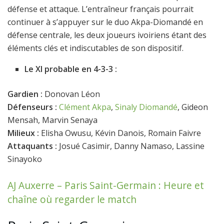
défense et attaque. L’entraîneur français pourrait
continuer à s’appuyer sur le duo Akpa-Diomandé en
défense centrale, les deux joueurs ivoiriens étant des
éléments clés et indiscutables de son dispositif.
Le XI probable en 4-3-3 :
Gardien :
Donovan Léon
Défenseurs :
Clément Akpa
,
Sinaly Diomandé
, Gideon
Mensah, Marvin Senaya
Milieux :
Elisha Owusu, Kévin Danois, Romain Faivre
Attaquants :
Josué Casimir, Danny Namaso, Lassine
Sinayoko
AJ Auxerre – Paris Saint-Germain : Heure et
chaîne où regarder le match