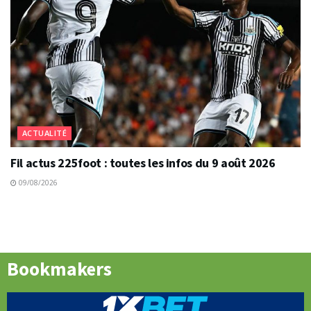
ACTUALITÉ
Fil actus 225foot : toutes les infos du 9 août 2026
09/08/2026
Bookmakers