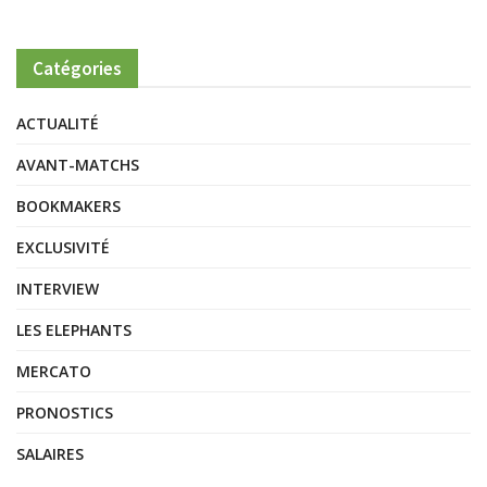
Catégories
ACTUALITÉ
AVANT-MATCHS
BOOKMAKERS
EXCLUSIVITÉ
INTERVIEW
LES ELEPHANTS
MERCATO
PRONOSTICS
SALAIRES