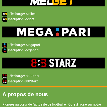
Télécharger Melbet
Inscription Melbet
Télécharger Megapari
Inscription Megapari
Télécharger 888Starz
Inscription 888Starz
A propos de nous
Plongez au cœur de l’actualité de football en Côte d’Ivoire sur notre