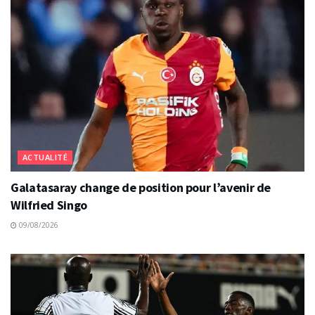
ACTUALITÉ
Galatasaray change de position pour l’avenir de
Wilfried Singo
09/08/2026