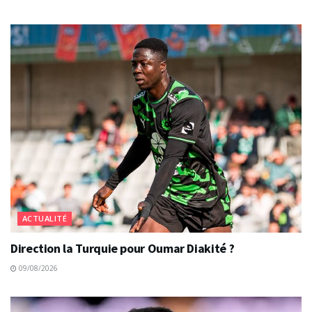
ACTUALITÉ
Direction la Turquie pour Oumar Diakité ?
09/08/2026