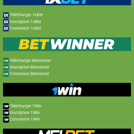
Télécharger 1xBet
Inscription 1xBet
Connexion 1xBet
Télécharger Betwinner
Inscription Betwinner
Connexion Betwinner
Télécharger 1Win
Inscription 1Win
Connexion 1Win