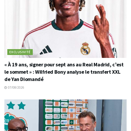
EXCLUSIVITÉ
« À 19 ans, signer pour sept ans au Real Madrid, c’est
le sommet » : Wilfried Bony analyse le transfert XXL
de Yan Diomandé
07/08/2026