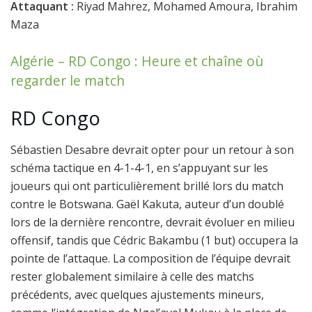
Attaquant :
Riyad Mahrez, Mohamed Amoura, Ibrahim
Maza
Algérie – RD Congo : Heure et chaîne où
regarder le match
RD Congo
Sébastien Desabre devrait opter pour un retour à son
schéma tactique en 4-1-4-1, en s’appuyant sur les
joueurs qui ont particulièrement brillé lors du match
contre le Botswana. Gaël Kakuta, auteur d’un doublé
lors de la dernière rencontre, devrait évoluer en milieu
offensif, tandis que Cédric Bakambu (1 but) occupera la
pointe de l’attaque. La composition de l’équipe devrait
rester globalement similaire à celle des matchs
précédents, avec quelques ajustements mineurs,