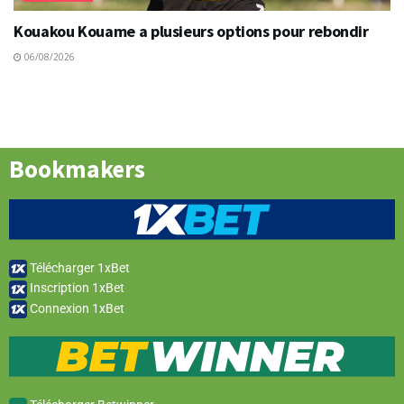
Kouakou Kouame a plusieurs options pour rebondir
06/08/2026
Bookmakers
Télécharger 1xBet
Inscription 1xBet
Connexion 1xBet