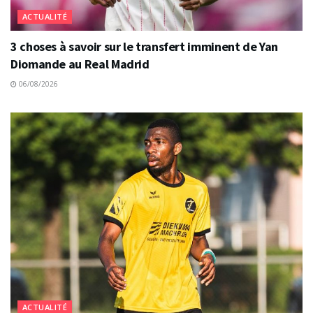
ACTUALITÉ
3 choses à savoir sur le transfert imminent de Yan
Diomande au Real Madrid
06/08/2026
ACTUALITÉ