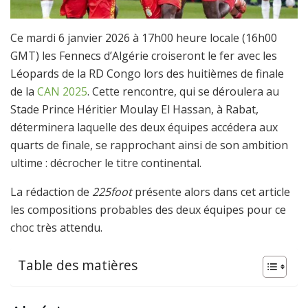
Ce mardi 6 janvier 2026 à 17h00 heure locale (16h00
GMT) les Fennecs d’Algérie croiseront le fer avec les
Léopards de la RD Congo lors des huitièmes de finale
de la
CAN 2025
. Cette rencontre, qui se déroulera au
Stade Prince Héritier Moulay El Hassan, à Rabat,
déterminera laquelle des deux équipes accédera aux
quarts de finale, se rapprochant ainsi de son ambition
ultime : décrocher le titre continental.
La rédaction de
225foot
présente alors dans cet article
les compositions probables des deux équipes pour ce
choc très attendu.
Table des matières