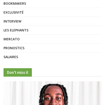
BOOKMAKERS
EXCLUSIVITÉ
INTERVIEW
LES ELEPHANTS
MERCATO
PRONOSTICS
SALAIRES
Don't miss it