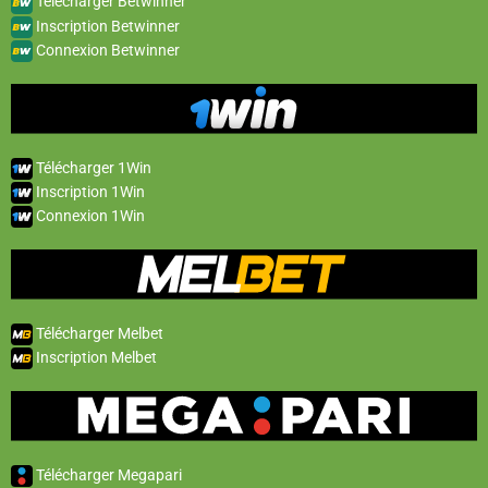
Télécharger Betwinner
Inscription Betwinner
Connexion Betwinner
Télécharger 1Win
Inscription 1Win
Connexion 1Win
Télécharger Melbet
Inscription Melbet
Télécharger Megapari