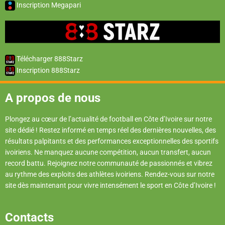
Inscription Megapari
Télécharger 888Starz
Inscription 888Starz
A propos de nous
Plongez au cœur de l’actualité de football en Côte d’Ivoire sur notre
site dédié ! Restez informé en temps réel des dernières nouvelles, des
résultats palpitants et des performances exceptionnelles des sportifs
ivoiriens. Ne manquez aucune compétition, aucun transfert, aucun
record battu. Rejoignez notre communauté de passionnés et vibrez
au rythme des exploits des athlètes ivoiriens. Rendez-vous sur notre
site dès maintenant pour vivre intensément le sport en Côte d’Ivoire !
Contacts