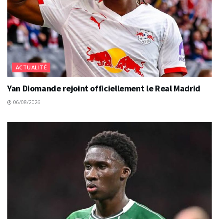
ACTUALITÉ
Yan Diomande rejoint officiellement le Real Madrid
06/08/2026