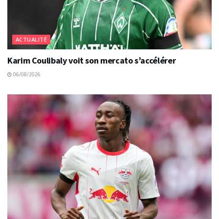
ACTUALITÉ
Karim Coulibaly voit son mercato s’accélérer
06/08/2026