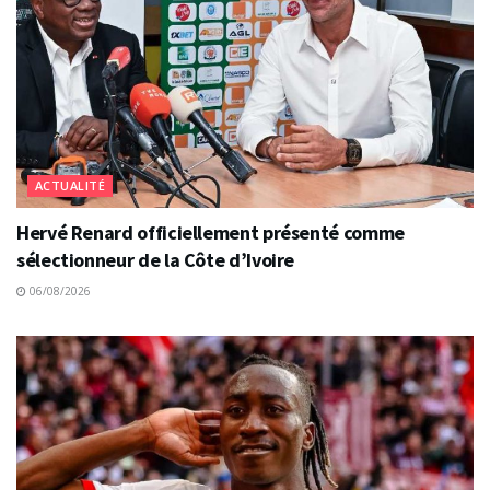
ACTUALITÉ
Hervé Renard officiellement présenté comme
sélectionneur de la Côte d’Ivoire
06/08/2026