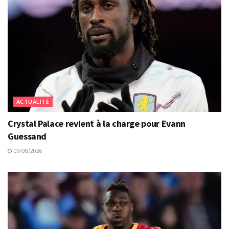
ACTUALITÉ
Crystal Palace revient à la charge pour Evann
Guessand
09/08/2026