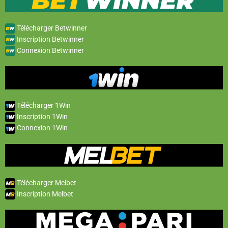
Télécharger Betwinner
Inscription Betwinner
Connexion Betwinner
Télécharger 1Win
Inscription 1Win
Connexion 1Win
Télécharger Melbet
Inscription Melbet