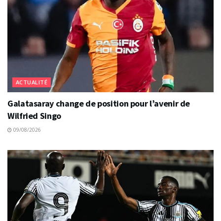
ACTUALITÉ
Galatasaray change de position pour l’avenir de
Wilfried Singo
09/08/2026