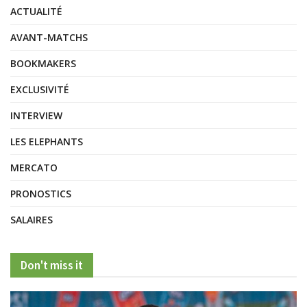
ACTUALITÉ
AVANT-MATCHS
BOOKMAKERS
EXCLUSIVITÉ
INTERVIEW
LES ELEPHANTS
MERCATO
PRONOSTICS
SALAIRES
Don't miss it