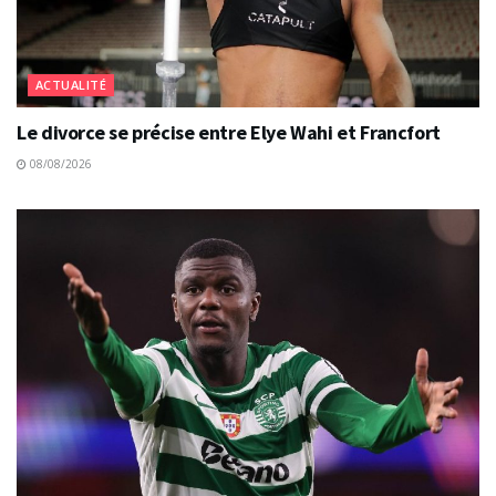
ACTUALITÉ
Le divorce se précise entre Elye Wahi et Francfort
08/08/2026