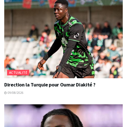
ACTUALITÉ
Direction la Turquie pour Oumar Diakité ?
09/08/2026