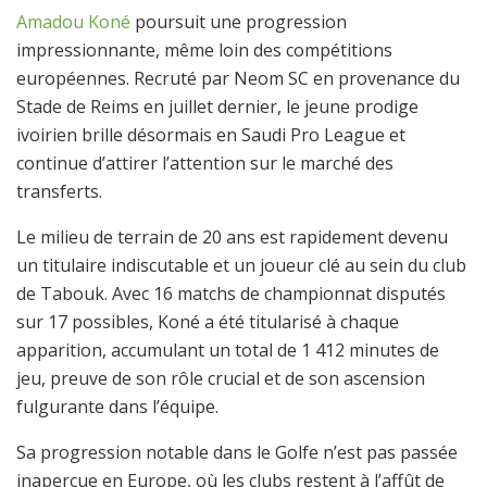
Amadou Koné
poursuit une progression
impressionnante, même loin des compétitions
européennes. Recruté par Neom SC en provenance du
Stade de Reims en juillet dernier, le jeune prodige
ivoirien brille désormais en Saudi Pro League et
continue d’attirer l’attention sur le marché des
transferts.
Le milieu de terrain de 20 ans est rapidement devenu
un titulaire indiscutable et un joueur clé au sein du club
de Tabouk. Avec 16 matchs de championnat disputés
sur 17 possibles, Koné a été titularisé à chaque
apparition, accumulant un total de 1 412 minutes de
jeu, preuve de son rôle crucial et de son ascension
fulgurante dans l’équipe.
Sa progression notable dans le Golfe n’est pas passée
inaperçue en Europe, où les clubs restent à l’affût de