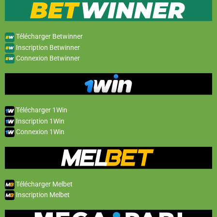
Télécharger Betwinner
Inscription Betwinner
Connexion Betwinner
Télécharger 1Win
Inscription 1Win
Connexion 1Win
Télécharger Melbet
Inscription Melbet