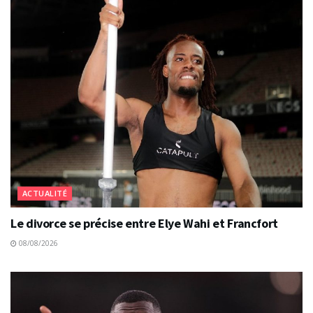
ACTUALITÉ
Le divorce se précise entre Elye Wahi et Francfort
08/08/2026