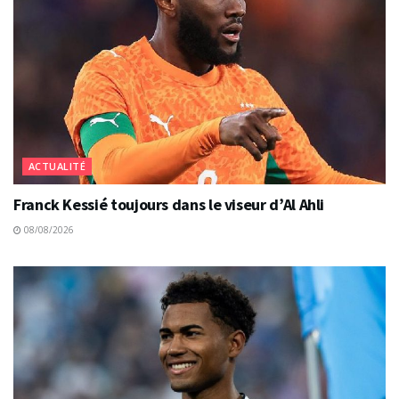
ACTUALITÉ
Franck Kessié toujours dans le viseur d’Al Ahli
08/08/2026