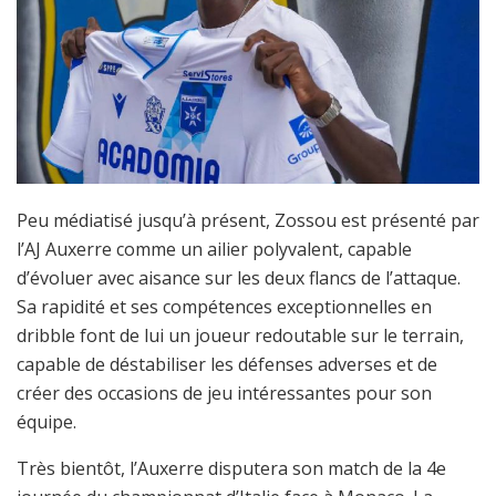
Peu médiatisé jusqu’à présent, Zossou est présenté par
l’AJ Auxerre comme un ailier polyvalent, capable
d’évoluer avec aisance sur les deux flancs de l’attaque.
Sa rapidité et ses compétences exceptionnelles en
dribble font de lui un joueur redoutable sur le terrain,
capable de déstabiliser les défenses adverses et de
créer des occasions de jeu intéressantes pour son
équipe.
Très bientôt, l’Auxerre disputera son match de la 4e