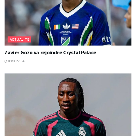
ACTUALITÉ
Zavier Gozo va rejoindre Crystal Palace
08/08/2026