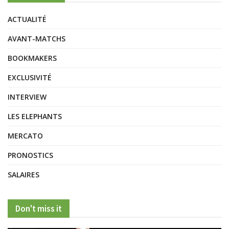
ACTUALITÉ
AVANT-MATCHS
BOOKMAKERS
EXCLUSIVITÉ
INTERVIEW
LES ELEPHANTS
MERCATO
PRONOSTICS
SALAIRES
Don't miss it