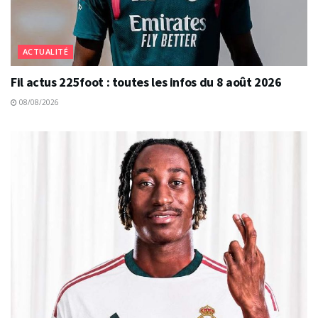
ACTUALITÉ
Fil actus 225foot : toutes les infos du 8 août 2026
08/08/2026