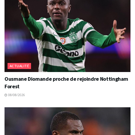
ACTUALITÉ
Ousmane Diomande proche de rejoindre Nottingham
Forest
08/08/2026