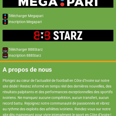
Télécharger Megapari
Inscription Megapari
Télécharger 888Starz
Inscription 888Starz
A propos de nous
Plongez au cœur de l’actualité de football en Côte d’Ivoire sur notre
site dédié ! Restez informé en temps réel des dernières nouvelles, des
résultats palpitants et des performances exceptionnelles des sportifs
ivoiriens. Ne manquez aucune compétition, aucun transfert, aucun
record battu. Rejoignez notre communauté de passionnés et vibrez
au rythme des exploits des athlètes ivoiriens. Rendez-vous sur notre
site dès maintenant pour vivre intensément le sport en Côte d’Ivoire !