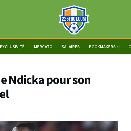
EXCLUSIVITÉ
MERCATO
SALAIRES
BOOKMAKERS
C
de Ndicka pour son
el