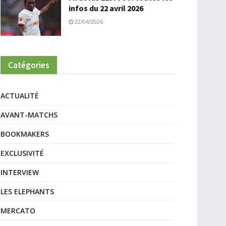
infos du 22 avril 2026
22/04/2026
Catégories
ACTUALITÉ
AVANT-MATCHS
BOOKMAKERS
EXCLUSIVITÉ
INTERVIEW
LES ELEPHANTS
MERCATO