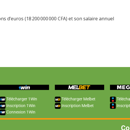
ns d’euros (18 200 000 000 CFA) et son salaire annuel
Télécharger 1Win
Télécharger Melbet
Télécha
Inscription 1Win
Inscription Melbet
Inscrip
Connexion 1Win
Co