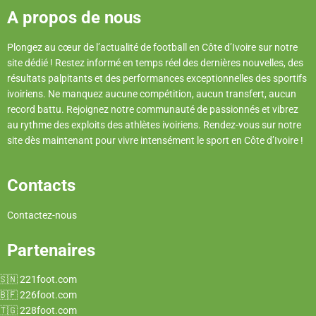
A propos de nous
Plongez au cœur de l’actualité de football en Côte d’Ivoire sur notre
site dédié ! Restez informé en temps réel des dernières nouvelles, des
résultats palpitants et des performances exceptionnelles des sportifs
ivoiriens. Ne manquez aucune compétition, aucun transfert, aucun
record battu. Rejoignez notre communauté de passionnés et vibrez
au rythme des exploits des athlètes ivoiriens. Rendez-vous sur notre
site dès maintenant pour vivre intensément le sport en Côte d’Ivoire !
Contacts
Contactez-nous
Partenaires
221foot.com
226foot.com
228foot.com