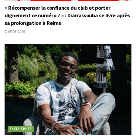
« Récompenser la confiance du club et porter
dignement ce numéro 7 » : Diarrassouba se livre après
sa prolongation à Reims
05/08/2026
EXCLUSIVITÉ