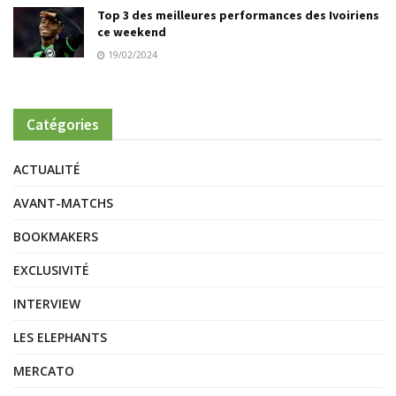
Top 3 des meilleures performances des Ivoiriens
ce weekend
19/02/2024
Catégories
ACTUALITÉ
AVANT-MATCHS
BOOKMAKERS
EXCLUSIVITÉ
INTERVIEW
LES ELEPHANTS
MERCATO