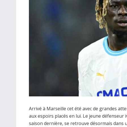
Arrivé à Marseille cet été avec de grandes att
aux espoirs placés en lui. Le jeune défenseur i
saison dernière, se retrouve désormais dans 