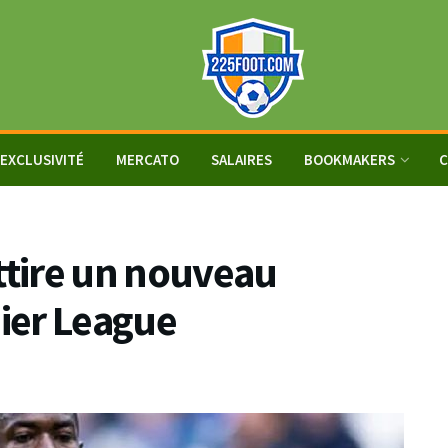
EXCLUSIVITÉ
MERCATO
SALAIRES
BOOKMAKERS
C
tire un nouveau
ier League