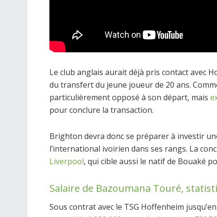
Le club anglais aurait déjà pris contact avec 
du transfert du jeune joueur de 20 ans. Comm
particulièrement opposé à son départ, mais
e
pour conclure la transaction.
Brighton devra donc se préparer à investir un
l’international ivoirien dans ses rangs. La c
Liverpool
, qui cible aussi le natif de Bouaké
Salaire de Bazoumana Touré, statisti
Sous contrat avec le TSG Hoffenheim jusqu’e