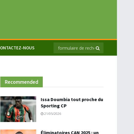
ONTACTEZ-NOUS
Recommended
Issa Doumbia tout proche du
Sporting CP
21/05/2026
Éliminatoires CAN 2025 : un