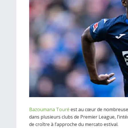
Bazoumana Touré
est au cœur de nombreuses 
dans plusieurs clubs de Premier League, l’int
de croître à l’approche du mercato estival.