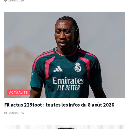
08/08/2026
ACTUALITÉ
Fil actus 225foot : toutes les infos du 8 août 2026
08/08/2026