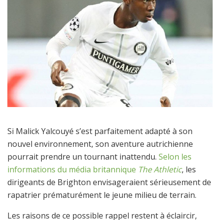
Si Malick Yalcouyé s’est parfaitement adapté à son
nouvel environnement, son aventure autrichienne
pourrait prendre un tournant inattendu.
Selon les
informations du média britannique
The Athletic
, les
dirigeants de Brighton envisageraient sérieusement de
rapatrier prématurément le jeune milieu de terrain.
Les raisons de ce possible rappel restent à éclaircir,