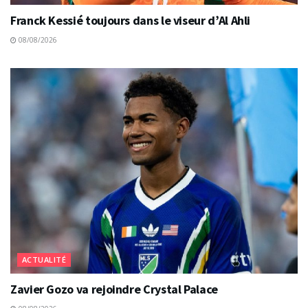
Franck Kessié toujours dans le viseur d’Al Ahli
08/08/2026
ACTUALITÉ
Zavier Gozo va rejoindre Crystal Palace