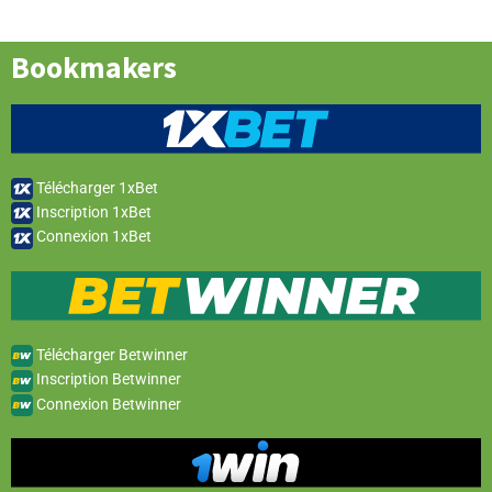
Bookmakers
Télécharger 1xBet
Inscription 1xBet
Connexion 1xBet
Télécharger Betwinner
Inscription Betwinner
Connexion Betwinner