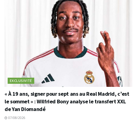
EXCLUSIVITÉ
« À 19 ans, signer pour sept ans au Real Madrid, c’est
le sommet » : Wilfried Bony analyse le transfert XXL
de Yan Diomandé
07/08/2026