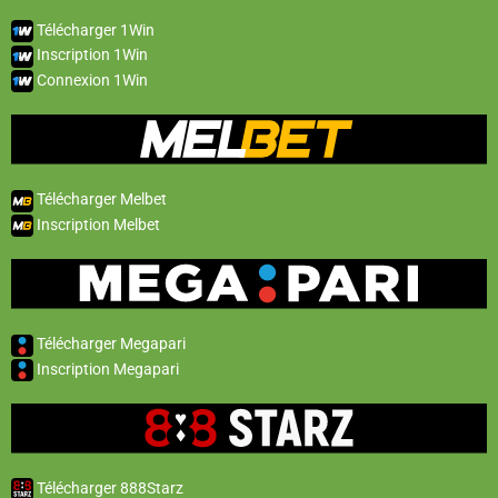
Télécharger 1Win
Inscription 1Win
Connexion 1Win
Télécharger Melbet
Inscription Melbet
Télécharger Megapari
Inscription Megapari
Télécharger 888Starz