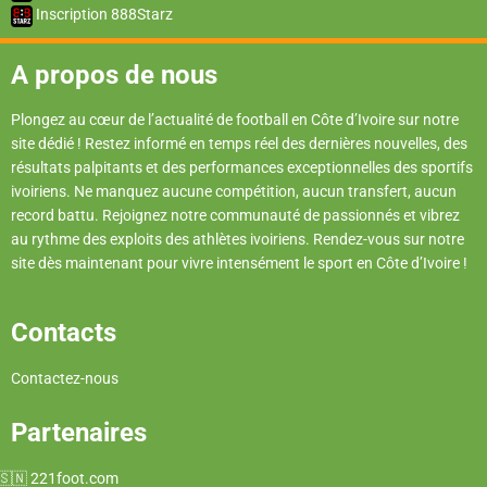
Inscription 888Starz
A propos de nous
Plongez au cœur de l’actualité de football en Côte d’Ivoire sur notre
site dédié ! Restez informé en temps réel des dernières nouvelles, des
résultats palpitants et des performances exceptionnelles des sportifs
ivoiriens. Ne manquez aucune compétition, aucun transfert, aucun
record battu. Rejoignez notre communauté de passionnés et vibrez
au rythme des exploits des athlètes ivoiriens. Rendez-vous sur notre
site dès maintenant pour vivre intensément le sport en Côte d’Ivoire !
Contacts
Contactez-nous
Partenaires
221foot.com