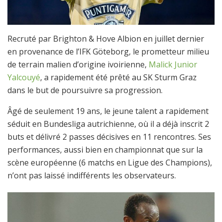
Recruté par Brighton & Hove Albion en juillet dernier
en provenance de l’IFK Göteborg, le prometteur milieu
de terrain malien d’origine ivoirienne,
Malick Junior
Yalcouyé
, a rapidement été prêté au SK Sturm Graz
dans le but de poursuivre sa progression.
Âgé de seulement 19 ans, le jeune talent a rapidement
séduit en Bundesliga autrichienne, où il a déjà inscrit 2
buts et délivré 2 passes décisives en 11 rencontres. Ses
performances, aussi bien en championnat que sur la
scène européenne (6 matchs en Ligue des Champions),
n’ont pas laissé indifférents les observateurs.