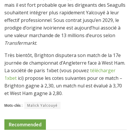
mais il est fort probable que les dirigeants des Seagulls
souhaitent intégrer plus rapidement Yalcouyé à leur
effectif professionnel. Sous contrat jusqu’en 2029, le
prodige d’origine ivoirienne est aujourd’hui associé à
une valeur marchande de 13 millions d’euros selon
Transfermarkt
.
Très bientôt, Brighton disputera son match de la 17e
journée de championnat d’Angleterre face à West Ham.
La société de paris 1xbet (vous pouvez
télécharger
1xbet
ici) propose les cotes suivantes pour ce match –
Brighton gagne à 2,30, un match nul est évalué à 3,70
et West Ham gagne à 2,80.
Mots-clés :
Malick Yalcouyé
Recommended