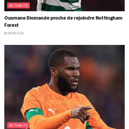
ACTUALITÉ
Ousmane Diomande proche de rejoindre Nottingham
Forest
08/08/2026
ACTUALITÉ