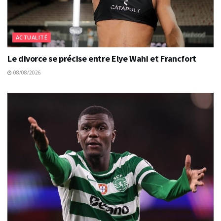
ACTUALITÉ
Le divorce se précise entre Elye Wahi et Francfort
08/08/2026