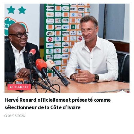
ACTUALITÉ
Hervé Renard officiellement présenté comme
sélectionneur de la Côte d’Ivoire
06/08/2026