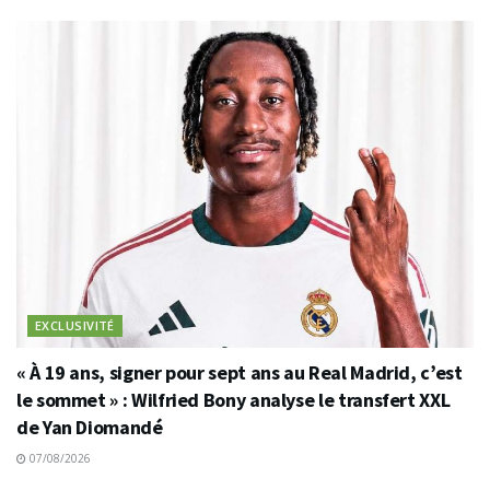
EXCLUSIVITÉ
« À 19 ans, signer pour sept ans au Real Madrid, c’est
le sommet » : Wilfried Bony analyse le transfert XXL
de Yan Diomandé
07/08/2026