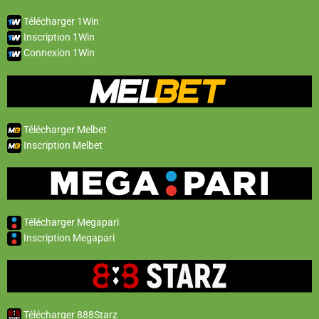
Télécharger 1Win
Inscription 1Win
Connexion 1Win
Télécharger Melbet
Inscription Melbet
Télécharger Megapari
Inscription Megapari
Télécharger 888Starz