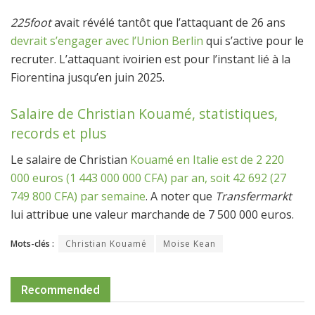
225foot
avait révélé tantôt que l’attaquant de 26 ans
devrait s’engager avec l’Union Berlin
qui s’active pour le
recruter. L’attaquant ivoirien est pour l’instant lié à la
Fiorentina jusqu’en juin 2025.
Salaire de Christian Kouamé, statistiques,
records et plus
Le salaire de Christian
Kouamé en Italie est de 2 220
000 euros (1 443 000 000 CFA) par an, soit 42 692 (27
749 800 CFA) par semaine
. A noter que
Transfermarkt
lui attribue une valeur marchande de 7 500 000 euros.
Mots-clés :
Christian Kouamé
Moise Kean
Recommended