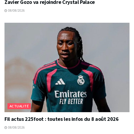
Zavier Gozo va rejoindre Crystal Palace
08/08/2026
ACTUALITÉ
Fil actus 225foot : toutes les infos du 8 août 2026
08/08/2026