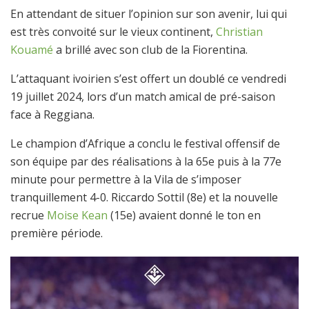
En attendant de situer l’opinion sur son avenir, lui qui
est très convoité sur le vieux continent,
Christian
Kouamé
a brillé avec son club de la Fiorentina.
L’attaquant ivoirien s’est offert un doublé ce vendredi
19 juillet 2024, lors d’un match amical de pré-saison
face à Reggiana.
Le champion d’Afrique a conclu le festival offensif de
son équipe par des réalisations à la 65e puis à la 77e
minute pour permettre à la Vila de s’imposer
tranquillement 4-0. Riccardo Sottil (8e) et la nouvelle
recrue
Moise Kean
(15e) avaient donné le ton en
première période.