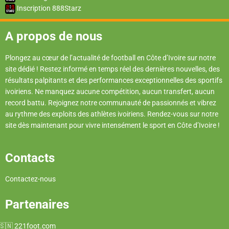
Inscription 888Starz
A propos de nous
Plongez au cœur de l’actualité de football en Côte d’Ivoire sur notre
site dédié ! Restez informé en temps réel des dernières nouvelles, des
résultats palpitants et des performances exceptionnelles des sportifs
ivoiriens. Ne manquez aucune compétition, aucun transfert, aucun
record battu. Rejoignez notre communauté de passionnés et vibrez
au rythme des exploits des athlètes ivoiriens. Rendez-vous sur notre
site dès maintenant pour vivre intensément le sport en Côte d’Ivoire !
Contacts
Contactez-nous
Partenaires
221foot.com