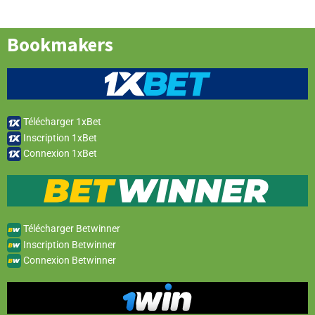
Bookmakers
Télécharger 1xBet
Inscription 1xBet
Connexion 1xBet
Télécharger Betwinner
Inscription Betwinner
Connexion Betwinner