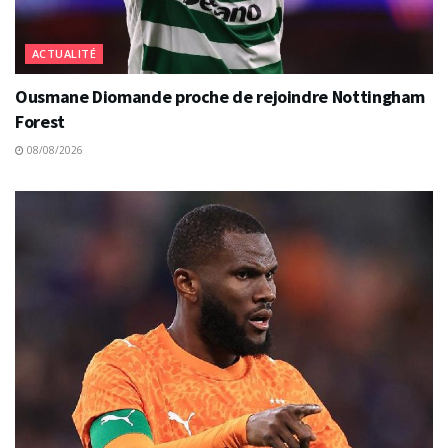
ACTUALITÉ
Ousmane Diomande proche de rejoindre Nottingham
Forest
08/08/2026