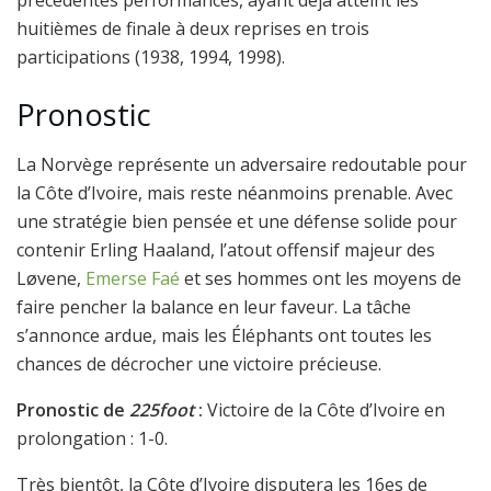
huitièmes de finale à deux reprises en trois
participations (1938, 1994, 1998).
Pronostic
La Norvège représente un adversaire redoutable pour
la Côte d’Ivoire, mais reste néanmoins prenable. Avec
une stratégie bien pensée et une défense solide pour
contenir Erling Haaland, l’atout offensif majeur des
Løvene,
Emerse Faé
et ses hommes ont les moyens de
faire pencher la balance en leur faveur. La tâche
s’annonce ardue, mais les Éléphants ont toutes les
chances de décrocher une victoire précieuse.
Pronostic de
225foot
:
Victoire de la Côte d’Ivoire en
prolongation : 1-0.
Très bientôt, la Côte d’Ivoire disputera les 16es de