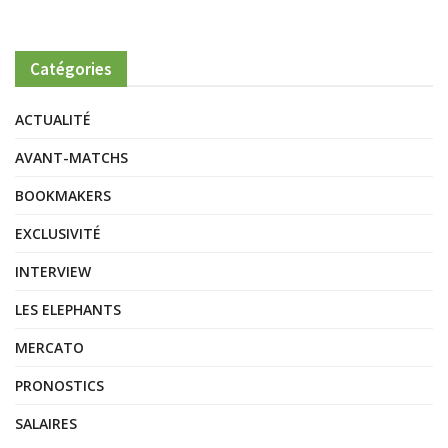
Catégories
ACTUALITÉ
AVANT-MATCHS
BOOKMAKERS
EXCLUSIVITÉ
INTERVIEW
LES ELEPHANTS
MERCATO
PRONOSTICS
SALAIRES