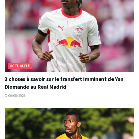
ACTUALITÉ
3 choses à savoir sur le transfert imminent de Yan
Diomande au Real Madrid
06/08/2026