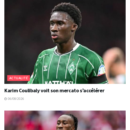
ACTUALITÉ
Karim Coulibaly voit son mercato s’accélérer
06/08/2026