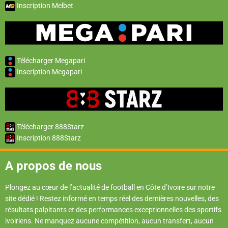
Inscription Melbet
Télécharger Megapari
Inscription Megapari
Télécharger 888Starz
Inscription 888Starz
A propos de nous
Plongez au cœur de l’actualité de football en Côte d’Ivoire sur notre
site dédié ! Restez informé en temps réel des dernières nouvelles, des
résultats palpitants et des performances exceptionnelles des sportifs
ivoiriens. Ne manquez aucune compétition, aucun transfert, aucun