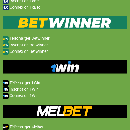
Inscription 1xBet
Connexion 1xBet
Télécharger Betwinner
Inscription Betwinner
Connexion Betwinner
Télécharger 1Win
Inscription 1Win
Connexion 1Win
Télécharger Melbet