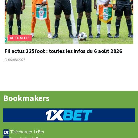
ACTUALITÉ
Fil actus 225foot : toutes les infos du 6 août 2026
06/08/2026
Bookmakers
Télécharger 1xBet