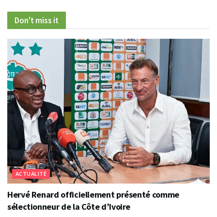
Don't miss it
ACTUALITÉ
Hervé Renard officiellement présenté comme
sélectionneur de la Côte d’Ivoire