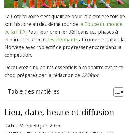
La Côte d’Ivoire s’est qualifiée pour la première fois de
son histoire au deuxième tour de
la Coupe du monde
de la FIFA
. Pour leur premier défi dans ces phases à
élimination directe,
les Éléphants
affronteront alors la
Norvège avec l’objectif de progresser encore dans la
compétition.
Découvrez cinq points essentiels à connaître avant ce
choc, préparés par la rédaction de
225foot
.
Table des matières
Lieu, date, heure et diffusion
Date :
Mardi 30 juin 2026