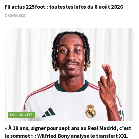
Fil actus 225foot : toutes les infos du 8 août 2026
08/08/2026
EXCLUSIVITÉ
« À 19 ans, signer pour sept ans au Real Madrid, c’est
le sommet » : Wilfried Bony analyse le transfert XXL