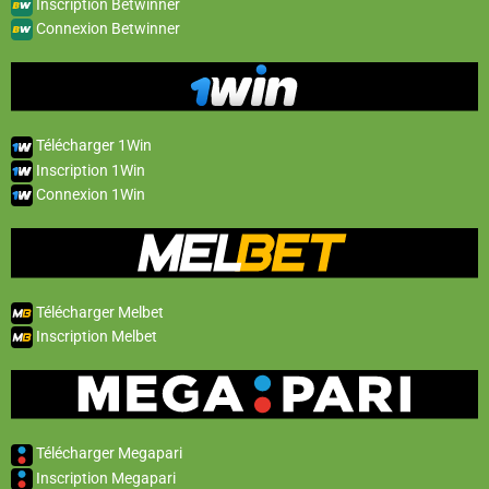
Inscription Betwinner
Connexion Betwinner
Télécharger 1Win
Inscription 1Win
Connexion 1Win
Télécharger Melbet
Inscription Melbet
Télécharger Megapari
Inscription Megapari