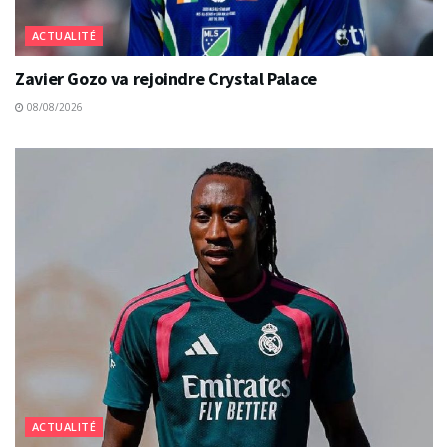
ACTUALITÉ
Zavier Gozo va rejoindre Crystal Palace
08/08/2026
ACTUALITÉ