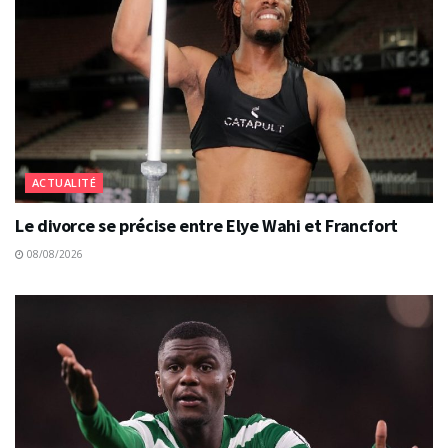
ACTUALITÉ
Le divorce se précise entre Elye Wahi et Francfort
08/08/2026