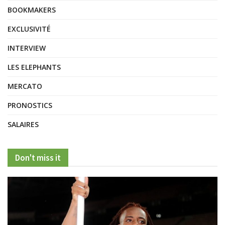
BOOKMAKERS
EXCLUSIVITÉ
INTERVIEW
LES ELEPHANTS
MERCATO
PRONOSTICS
SALAIRES
Don't miss it