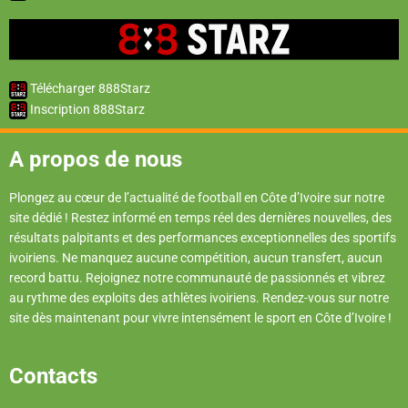
Télécharger 888Starz
Inscription 888Starz
A propos de nous
Plongez au cœur de l’actualité de football en Côte d’Ivoire sur notre
site dédié ! Restez informé en temps réel des dernières nouvelles, des
résultats palpitants et des performances exceptionnelles des sportifs
ivoiriens. Ne manquez aucune compétition, aucun transfert, aucun
record battu. Rejoignez notre communauté de passionnés et vibrez
au rythme des exploits des athlètes ivoiriens. Rendez-vous sur notre
site dès maintenant pour vivre intensément le sport en Côte d’Ivoire !
Contacts