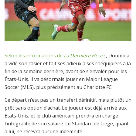
Selon les informations de
La Dernière Heure
, Doumbia
a vidé son casier et fait ses adieux à ses coéquipiers à la
fin de la semaine dernière, avant de s’envoler pour les
États-Unis. Il va désormais jouer en Major League
Soccer (MLS), plus précisément au Charlotte FC.
Ce départ n’est pas un transfert définitif, mais plutôt un
prêt sans option d’achat. Le joueur est déjà arrivé aux
États-Unis, et le club américain prendra en charge
l’intégralité de son salaire. Le Standard de Liège, quant
à lui, ne recevra aucune indemnité.