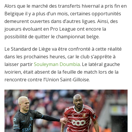
Alors que le marché des transferts hivernal a pris fin en
Belgique il y a plus d’un mois, certaines opportunités
demeurent ouvertes dans d’autres ligues. Ainsi, des
joueurs évoluant en Pro League ont encore la
possibilité de quitter le championnat belge.
Le Standard de Liège va être confronté à cette réalité
dans les prochaines heures, car le club s’apprête à
laisser partir
Souleyman Doumbia
. Le latéral gauche
ivoirien, était absent de la feuille de match lors de la
rencontre contre l’Union Saint-Gilloise.