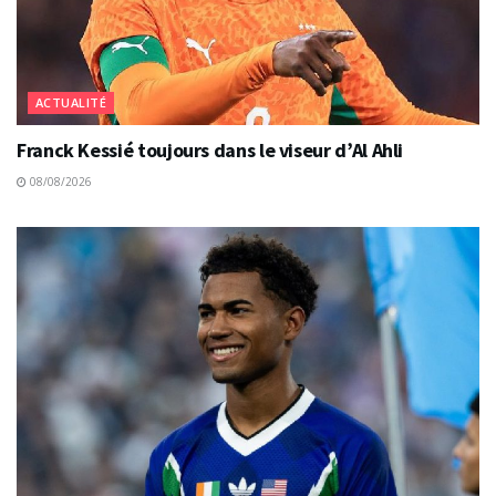
ACTUALITÉ
Franck Kessié toujours dans le viseur d’Al Ahli
08/08/2026