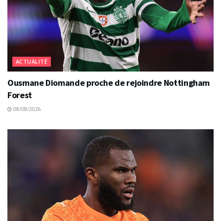
ACTUALITÉ
Ousmane Diomande proche de rejoindre Nottingham
Forest
08/08/2026