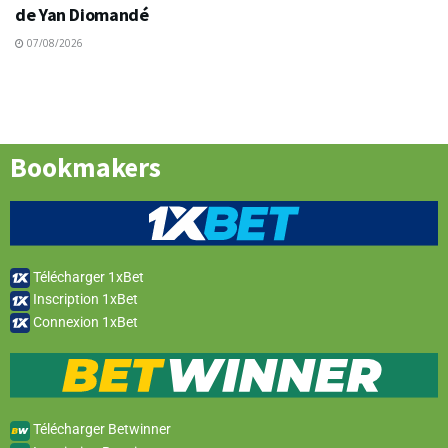
de Yan Diomandé
07/08/2026
Bookmakers
Télécharger 1xBet
Inscription 1xBet
Connexion 1xBet
Télécharger Betwinner