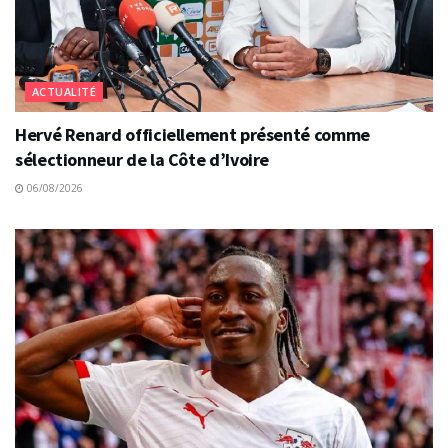
ACTUALITÉ
Hervé Renard officiellement présenté comme
sélectionneur de la Côte d’Ivoire
06/08/2026