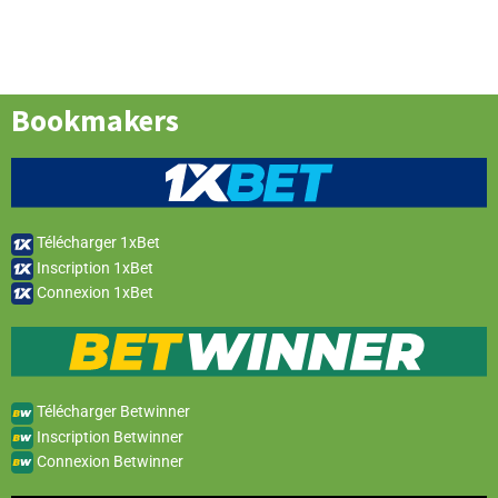
Bookmakers
Télécharger 1xBet
Inscription 1xBet
Connexion 1xBet
Télécharger Betwinner
Inscription Betwinner
Connexion Betwinner