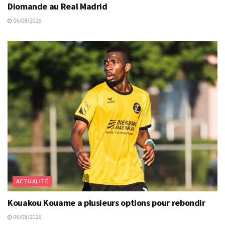
Diomande au Real Madrid
06/08/2026
ACTUALITÉ
Kouakou Kouame a plusieurs options pour rebondir
06/08/2026