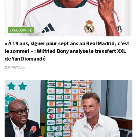
EXCLUSIVITÉ
« À 19 ans, signer pour sept ans au Real Madrid, c’est
le sommet » : Wilfried Bony analyse le transfert XXL
de Yan Diomandé
07/08/2026