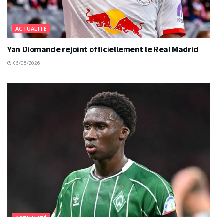
ACTUALITÉ
Yan Diomande rejoint officiellement le Real Madrid
06/08/2026