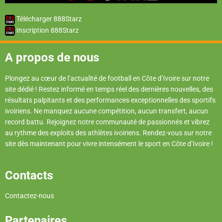
Télécharger 888Starz
Inscription 888Starz
A propos de nous
Plongez au cœur de l’actualité de football en Côte d’Ivoire sur notre
site dédié ! Restez informé en temps réel des dernières nouvelles, des
résultats palpitants et des performances exceptionnelles des sportifs
ivoiriens. Ne manquez aucune compétition, aucun transfert, aucun
record battu. Rejoignez notre communauté de passionnés et vibrez
au rythme des exploits des athlètes ivoiriens. Rendez-vous sur notre
site dès maintenant pour vivre intensément le sport en Côte d’Ivoire !
Contacts
Contactez-nous
Partenaires