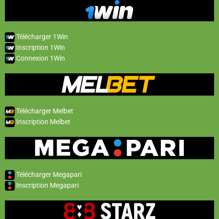
Télécharger 1Win
Inscription 1Win
Connexion 1Win
Télécharger Melbet
Inscription Melbet
Télécharger Megapari
Inscription Megapari