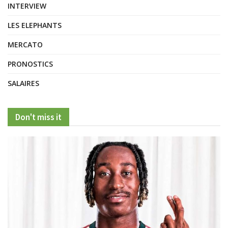
INTERVIEW
LES ELEPHANTS
MERCATO
PRONOSTICS
SALAIRES
Don't miss it