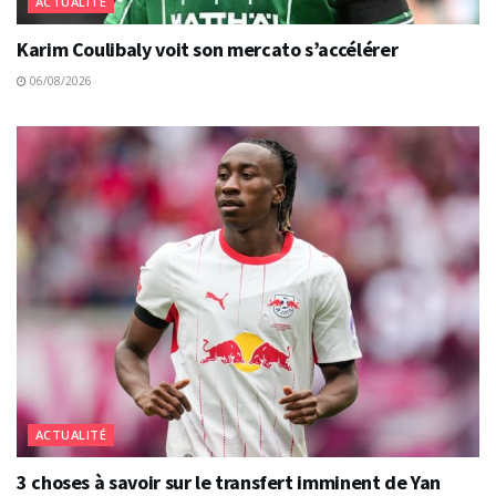
ACTUALITÉ
Karim Coulibaly voit son mercato s’accélérer
06/08/2026
ACTUALITÉ
3 choses à savoir sur le transfert imminent de Yan