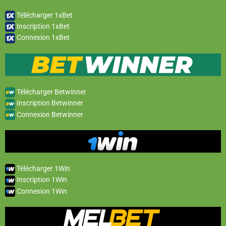
Télécharger 1xBet
Inscription 1xBet
Connexion 1xBet
Télécharger Betwinner
Inscription Betwinner
Connexion Betwinner
Télécharger 1Win
Inscription 1Win
Connexion 1Win