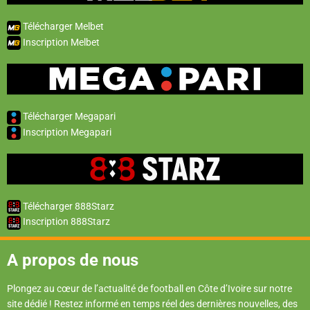
Télécharger Melbet
Inscription Melbet
Télécharger Megapari
Inscription Megapari
Télécharger 888Starz
Inscription 888Starz
A propos de nous
Plongez au cœur de l’actualité de football en Côte d’Ivoire sur notre
site dédié ! Restez informé en temps réel des dernières nouvelles, des