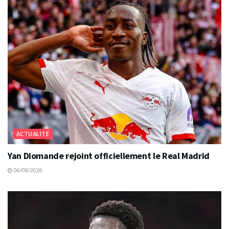
ACTUALITÉ
Yan Diomande rejoint officiellement le Real Madrid
06/08/2026