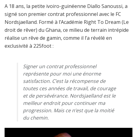
A 18 ans, la petite ivoiro-guinéenne Diallo Sanoussi, a
signé son premier contrat professionnel avec le FC
Nordsjaelland. Formé à l’Académie Right To Dream (Le
droit de rêver) du Ghana, ce milieu de terrain intrépide
réalise un rêve de gamin, comme il l’a révélé en
exclusivité à 225foot :
Signer un contrat professionnel
représente pour moi une énorme
satisfaction. C’est la récompense de
toutes ces années de travail, de courage
et de persévérance. Nordsjaelland est le
meilleur endroit pour continuer ma
progression. Mais ce n’est que la moitié
du chemin.