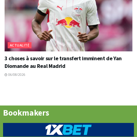
ACTUALITÉ
3 choses à savoir sur le transfert imminent de Yan
Diomande au Real Madrid
06/08/2026
Bookmakers