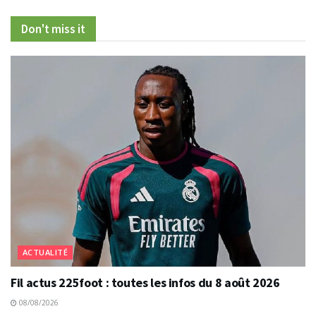
Don't miss it
ACTUALITÉ
Fil actus 225foot : toutes les infos du 8 août 2026
08/08/2026