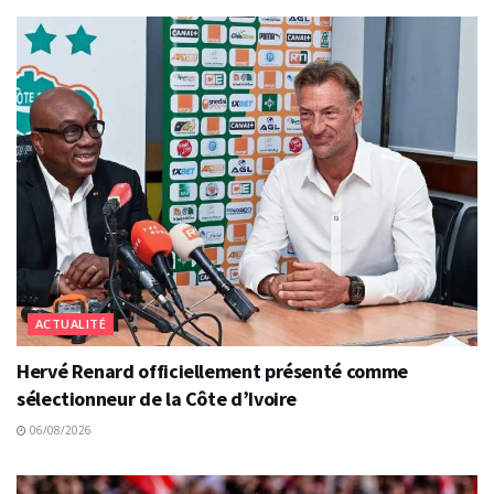
ACTUALITÉ
Hervé Renard officiellement présenté comme
sélectionneur de la Côte d’Ivoire
06/08/2026