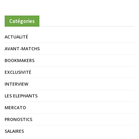
Catégories
ACTUALITÉ
AVANT-MATCHS
BOOKMAKERS
EXCLUSIVITÉ
INTERVIEW
LES ELEPHANTS
MERCATO
PRONOSTICS
SALAIRES