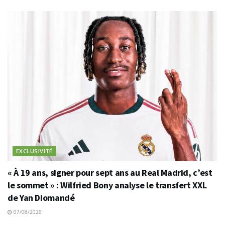
EXCLUSIVITÉ
« À 19 ans, signer pour sept ans au Real Madrid, c’est
le sommet » : Wilfried Bony analyse le transfert XXL
de Yan Diomandé
07/08/2026