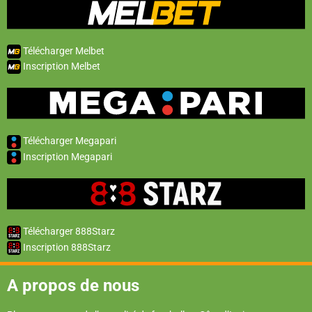
Télécharger Melbet
Inscription Melbet
Télécharger Megapari
Inscription Megapari
Télécharger 888Starz
Inscription 888Starz
A propos de nous