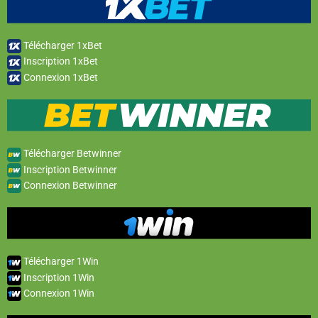
Télécharger 1xBet
Inscription 1xBet
Connexion 1xBet
Télécharger Betwinner
Inscription Betwinner
Connexion Betwinner
Télécharger 1Win
Inscription 1Win
Connexion 1Win