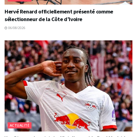
Hervé Renard officiellement présenté comme
sélectionneur de la Côte d’Ivoire
06/08/2026
ACTUALITÉ