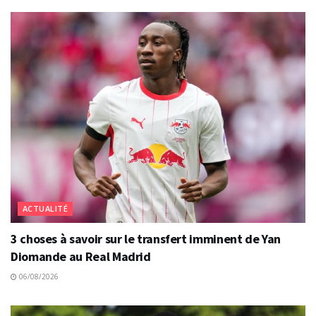
ACTUALITÉ
3 choses à savoir sur le transfert imminent de Yan
Diomande au Real Madrid
06/08/2026