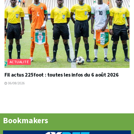
ACTUALITÉ
Fil actus 225foot : toutes les infos du 6 août 2026
06/08/2026
Bookmakers