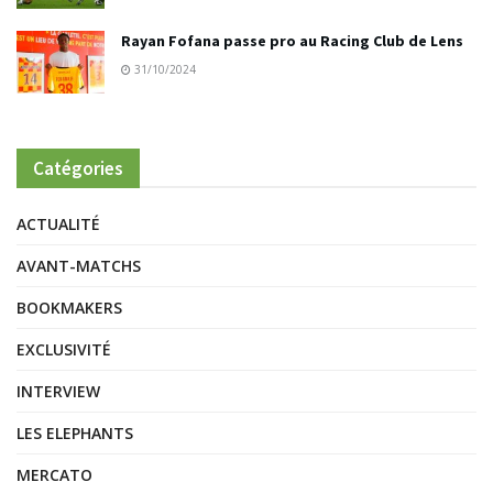
Rayan Fofana passe pro au Racing Club de Lens
31/10/2024
Catégories
ACTUALITÉ
AVANT-MATCHS
BOOKMAKERS
EXCLUSIVITÉ
INTERVIEW
LES ELEPHANTS
MERCATO