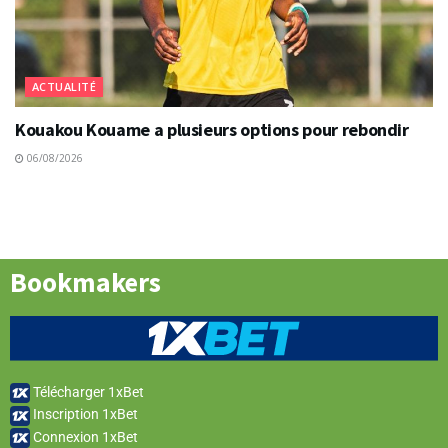
ACTUALITÉ
Kouakou Kouame a plusieurs options pour rebondir
06/08/2026
Bookmakers
Télécharger 1xBet
Inscription 1xBet
Connexion 1xBet