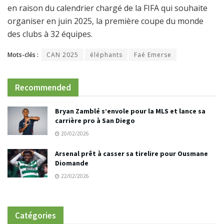
en raison du calendrier chargé de la FIFA qui souhaite
organiser en juin 2025, la première coupe du monde
des clubs à 32 équipes.
Mots-clés :
CAN 2025
éléphants
Faé Emerse
Recommended
Bryan Zamblé s’envole pour la MLS et lance sa
carrière pro à San Diego
20/02/2026
Arsenal prêt à casser sa tirelire pour Ousmane
Diomande
22/02/2026
Catégories