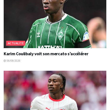
ACTUALITÉ
Karim Coulibaly voit son mercato s’accélérer
06/08/2026