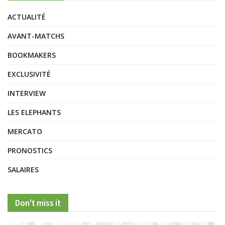
ACTUALITÉ
AVANT-MATCHS
BOOKMAKERS
EXCLUSIVITÉ
INTERVIEW
LES ELEPHANTS
MERCATO
PRONOSTICS
SALAIRES
Don't miss it