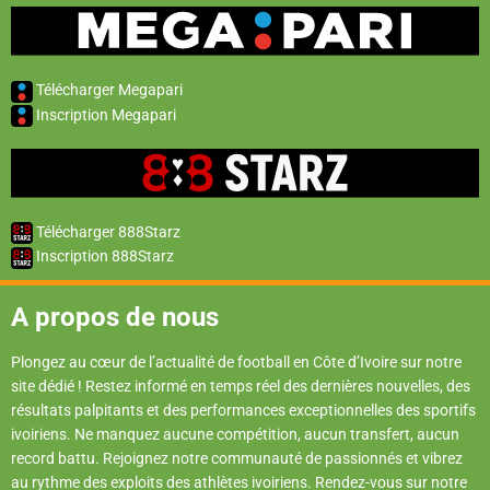
Télécharger Megapari
Inscription Megapari
Télécharger 888Starz
Inscription 888Starz
A propos de nous
Plongez au cœur de l’actualité de football en Côte d’Ivoire sur notre
site dédié ! Restez informé en temps réel des dernières nouvelles, des
résultats palpitants et des performances exceptionnelles des sportifs
ivoiriens. Ne manquez aucune compétition, aucun transfert, aucun
record battu. Rejoignez notre communauté de passionnés et vibrez
au rythme des exploits des athlètes ivoiriens. Rendez-vous sur notre