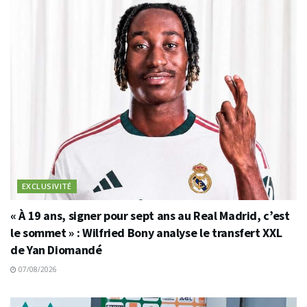
EXCLUSIVITÉ
« À 19 ans, signer pour sept ans au Real Madrid, c’est
le sommet » : Wilfried Bony analyse le transfert XXL
de Yan Diomandé
07/08/2026