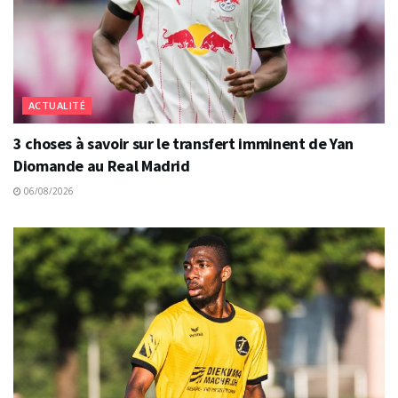
ACTUALITÉ
3 choses à savoir sur le transfert imminent de Yan
Diomande au Real Madrid
06/08/2026