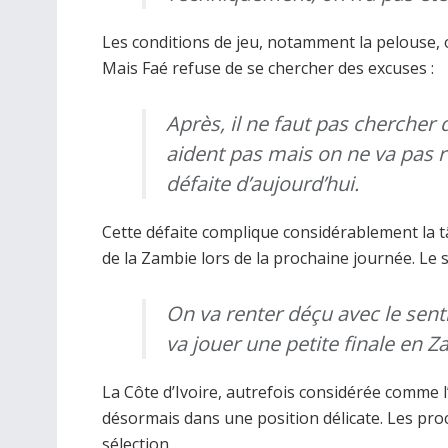
Les conditions de jeu, notamment la pelouse, 
Mais Faé refuse de se chercher des excuses :
Après, il ne faut pas chercher
aident pas mais on ne va pas r
défaite d’aujourd’hui.
Cette défaite complique considérablement la t
de la Zambie lors de la prochaine journée. Le s
On va renter déçu avec le sent
va jouer une petite finale en Z
La Côte d’Ivoire, autrefois considérée comme 
désormais dans une position délicate. Les proc
sélection.