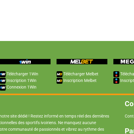
Télécharger 1Win
Télécharger Melbet
Télécha
Inscription 1Win
Inscription Melbet
Inscrip
Connexion 1Win
Co
 notre site dédié ! Restez informé en temps réel des dernières
Cont
tionnelles des sportifs ivoiriens. Ne manquez aucune
 notre communauté de passionnés et vibrez au rythme des
Pa