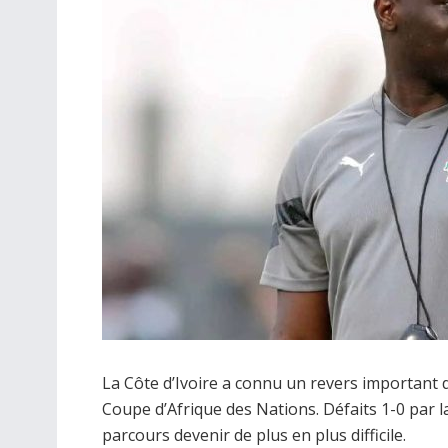
La Côte d’Ivoire a connu un revers important d
Coupe d’Afrique des Nations. Défaits 1-0 par 
parcours devenir de plus en plus difficile.