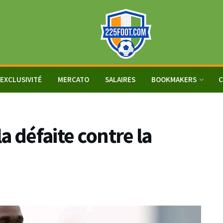
EXCLUSIVITÉ
MERCATO
SALAIRES
BOOKMAKERS
C
a défaite contre la