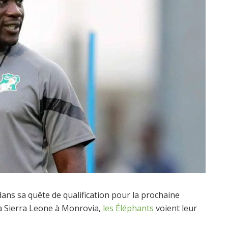
ans sa quête de qualification pour la prochaine
la Sierra Leone à Monrovia,
les Éléphants
voient leur