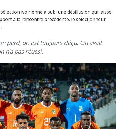
sélection ivoirienne a subi une désillusion qui laisse
port à la rencontre précédente, le sélectionneur
 :
n perd, on est toujours déçu. On avait
on n’a pas réussi.