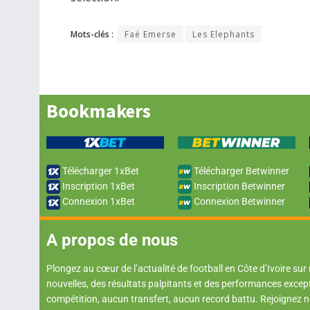
Mots-clés :
Faé Emerse
Les Elephants
Bookmakers
Télécharger 1xBet
Télécharger Betwinner
Inscription 1xBet
Inscription Betwinner
Connexion 1xBet
Connexion Betwinner
A propos de nous
Plongez au cœur de l’actualité de football en Côte d’Ivoire sur
nouvelles, des résultats palpitants et des performances excep
compétition, aucun transfert, aucun record battu. Rejoignez