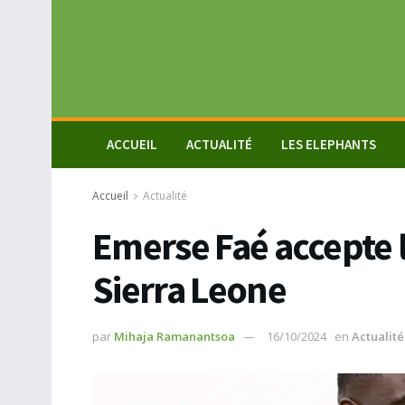
ACCUEIL
ACTUALITÉ
LES ELEPHANTS
Accueil
Actualité
Emerse Faé accepte l
Sierra Leone
par
Mihaja Ramanantsoa
16/10/2024
en
Actualité