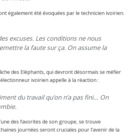
ont également été évoquées par le technicien ivoirien.
 des excuses. Les conditions ne nous
emettre la faute sur ça. On assume la
âche des Eléphants, qui devront désormais se méfier
électionneur ivoirien appelle à la réaction :
iment du travail qu’on n’a pas fini… On
ambie.
l’une des favorites de son groupe, se trouve
haines journées seront cruciales pour l’avenir de la