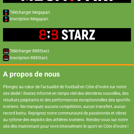
Télécharger Megapari
Inscription Megapari
Télécharger 888Starz
Inscription 888Starz
A propos de nous
Plongez au cœur de l’actualité de football en Côte d’Ivoire sur notre
site dédié ! Restez informé en temps réel des dernières nouvelles, des
résultats palpitants et des performances exceptionnelles des sportifs
ivoiriens. Ne manquez aucune compétition, aucun transfert, aucun
record battu. Rejoignez notre communauté de passionnés et vibrez
au rythme des exploits des athlètes ivoiriens. Rendez-vous sur notre
site dès maintenant pour vivre intensément le sport en Côte d’Ivoire !