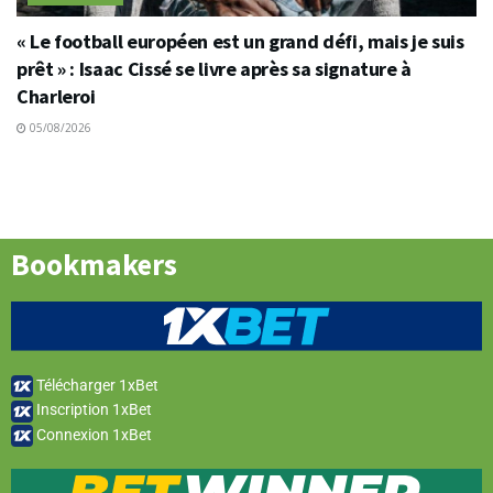
« Le football européen est un grand défi, mais je suis
prêt » : Isaac Cissé se livre après sa signature à
Charleroi
05/08/2026
Bookmakers
Télécharger 1xBet
Inscription 1xBet
Connexion 1xBet