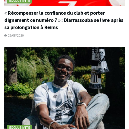
EXCLUSIVITÉ
« Récompenser la confiance du club et porter
dignement ce numéro 7 » : Diarrassouba se livre après
sa prolongation à Reims
05/08/2026
EXCLUSIVITÉ