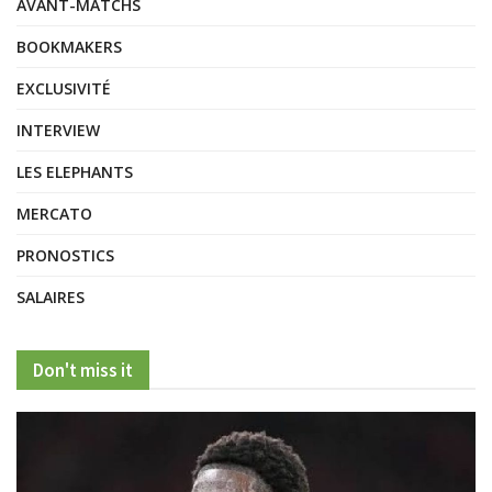
AVANT-MATCHS
BOOKMAKERS
EXCLUSIVITÉ
INTERVIEW
LES ELEPHANTS
MERCATO
PRONOSTICS
SALAIRES
Don't miss it