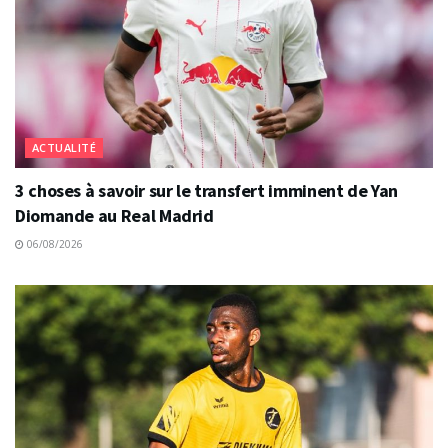
ACTUALITÉ
3 choses à savoir sur le transfert imminent de Yan
Diomande au Real Madrid
06/08/2026