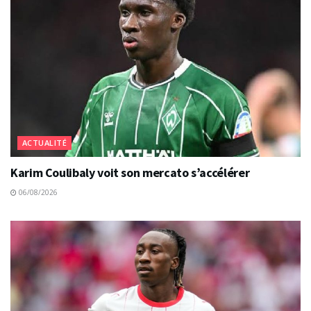
ACTUALITÉ
Karim Coulibaly voit son mercato s’accélérer
06/08/2026