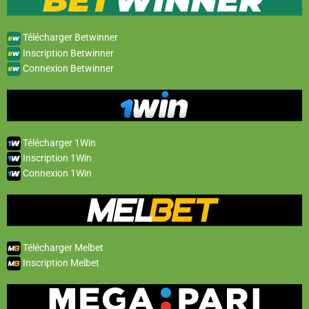
Télécharger Betwinner
Inscription Betwinner
Connexion Betwinner
Télécharger 1Win
Inscription 1Win
Connexion 1Win
Télécharger Melbet
Inscription Melbet