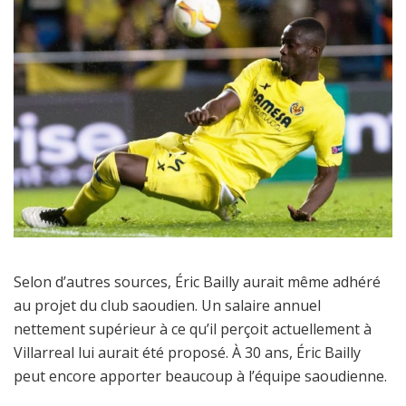
Selon d’autres sources, Éric Bailly aurait même adhéré
au projet du club saoudien. Un salaire annuel
nettement supérieur à ce qu’il perçoit actuellement à
Villarreal lui aurait été proposé. À 30 ans, Éric Bailly
peut encore apporter beaucoup à l’équipe saoudienne.