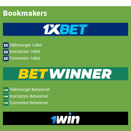
Bookmakers
Télécharger 1xBet
Inscription 1xBet
Connexion 1xBet
Télécharger Betwinner
Inscription Betwinner
Connexion Betwinner