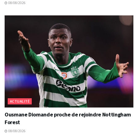
08/08/2026
ACTUALITÉ
Ousmane Diomande proche de rejoindre Nottingham
Forest
08/08/2026