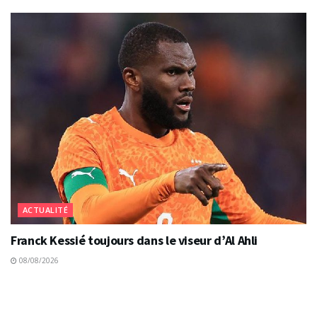
ACTUALITÉ
Franck Kessié toujours dans le viseur d’Al Ahli
08/08/2026