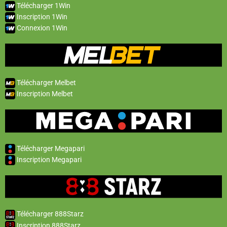
Télécharger 1Win
Inscription 1Win
Connexion 1Win
Télécharger Melbet
Inscription Melbet
Télécharger Megapari
Inscription Megapari
Télécharger 888Starz
Inscription 888Starz