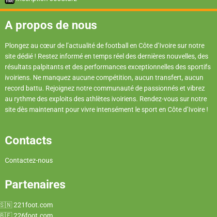
A propos de nous
Plongez au cœur de l’actualité de football en Côte d’Ivoire sur notre
site dédié ! Restez informé en temps réel des dernières nouvelles, des
résultats palpitants et des performances exceptionnelles des sportifs
ivoiriens. Ne manquez aucune compétition, aucun transfert, aucun
record battu. Rejoignez notre communauté de passionnés et vibrez
au rythme des exploits des athlètes ivoiriens. Rendez-vous sur notre
site dès maintenant pour vivre intensément le sport en Côte d’Ivoire !
Contacts
Contactez-nous
Partenaires
221foot.com
226foot.com