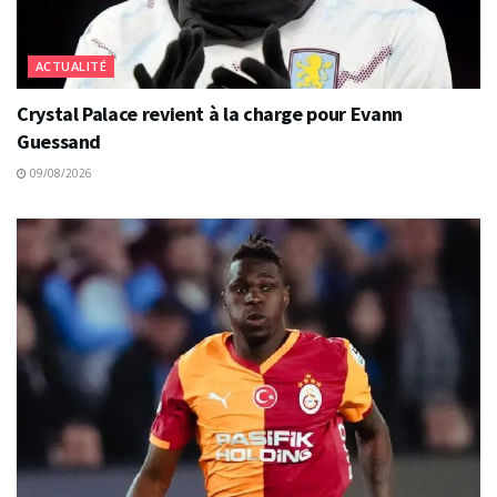
ACTUALITÉ
Crystal Palace revient à la charge pour Evann
Guessand
09/08/2026