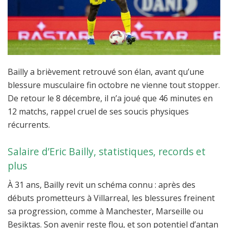
Bailly a brièvement retrouvé son élan, avant qu’une
blessure musculaire fin octobre ne vienne tout stopper.
De retour le 8 décembre, il n’a joué que 46 minutes en
12 matchs, rappel cruel de ses soucis physiques
récurrents.
Salaire d’Eric Bailly, statistiques, records et
plus
À 31 ans, Bailly revit un schéma connu : après des
débuts prometteurs à Villarreal, les blessures freinent
sa progression, comme à Manchester, Marseille ou
Besiktas. Son avenir reste flou, et son potentiel d’antan