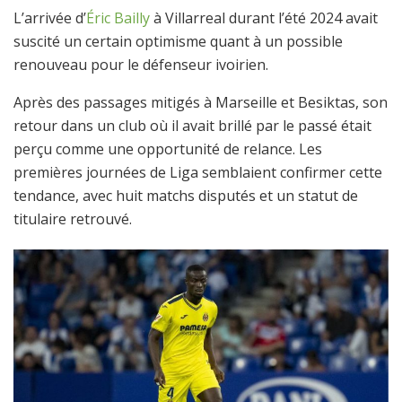
L’arrivée d’
Éric Bailly
à Villarreal durant l’été 2024 avait
suscité un certain optimisme quant à un possible
renouveau pour le défenseur ivoirien.
Après des passages mitigés à Marseille et Besiktas, son
retour dans un club où il avait brillé par le passé était
perçu comme une opportunité de relance. Les
premières journées de Liga semblaient confirmer cette
tendance, avec huit matchs disputés et un statut de
titulaire retrouvé.