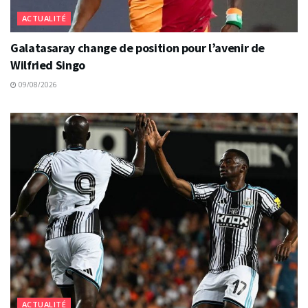
ACTUALITÉ
Galatasaray change de position pour l’avenir de
Wilfried Singo
09/08/2026
ACTUALITÉ