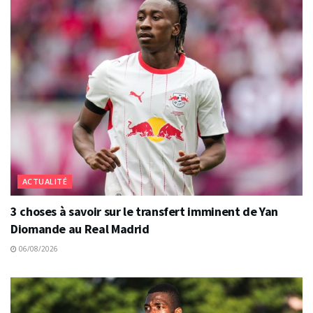
ACTUALITÉ
3 choses à savoir sur le transfert imminent de Yan
Diomande au Real Madrid
06/08/2026