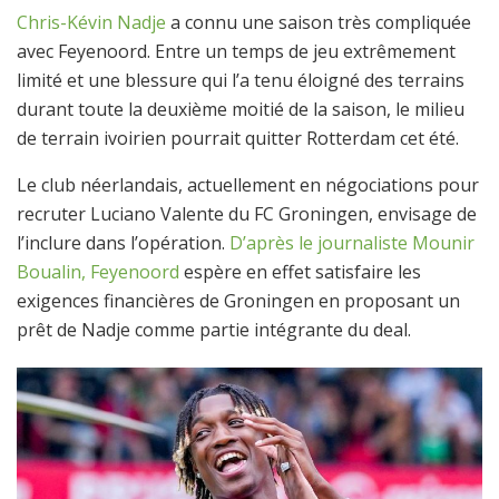
Chris-Kévin Nadje
a connu une saison très compliquée
avec Feyenoord. Entre un temps de jeu extrêmement
limité et une blessure qui l’a tenu éloigné des terrains
durant toute la deuxième moitié de la saison, le milieu
de terrain ivoirien pourrait quitter Rotterdam cet été.
Le club néerlandais, actuellement en négociations pour
recruter Luciano Valente du FC Groningen, envisage de
l’inclure dans l’opération.
D’après le journaliste Mounir
Boualin, Feyenoord
espère en effet satisfaire les
exigences financières de Groningen en proposant un
prêt de Nadje comme partie intégrante du deal.