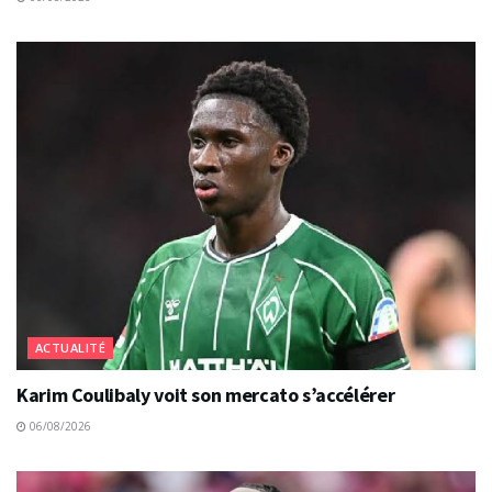
ACTUALITÉ
Karim Coulibaly voit son mercato s’accélérer
06/08/2026