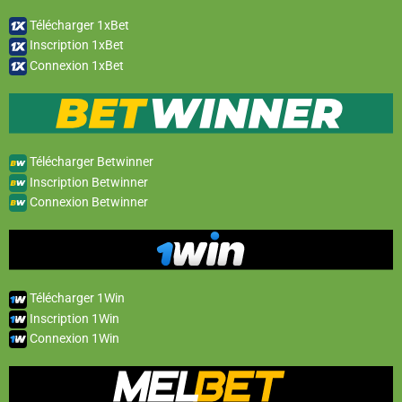
Télécharger 1xBet
Inscription 1xBet
Connexion 1xBet
Télécharger Betwinner
Inscription Betwinner
Connexion Betwinner
Télécharger 1Win
Inscription 1Win
Connexion 1Win