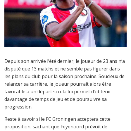
Depuis son arrivée l’été dernier, le joueur de 23 ans n’a
disputé que 13 matchs et ne semble pas figurer dans
les plans du club pour la saison prochaine. Soucieux de
relancer sa carrière, le joueur pourrait alors être
favorable à un départ si cela lui permet d’obtenir
davantage de temps de jeu et de poursuivre sa
progression.
Reste à savoir si le FC Groningen acceptera cette
proposition, sachant que Feyenoord prévoit de