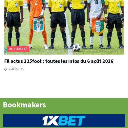
ACTUALITÉ
Fil actus 225foot : toutes les infos du 6 août 2026
06/08/2026
Bookmakers