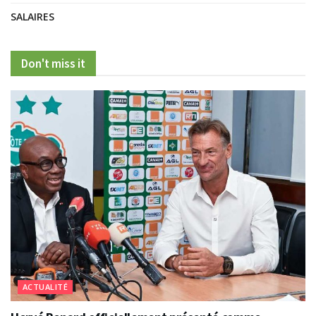
SALAIRES
Don't miss it
ACTUALITÉ