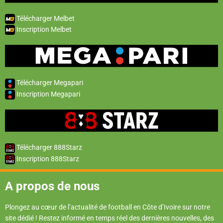
Télécharger Melbet
Inscription Melbet
Télécharger Megapari
Inscription Megapari
Télécharger 888Starz
Inscription 888Starz
A propos de nous
Plongez au cœur de l’actualité de football en Côte d’Ivoire sur notre
site dédié ! Restez informé en temps réel des dernières nouvelles, des