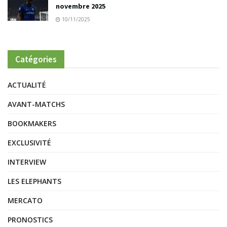
novembre 2025
10/11/2025
Catégories
ACTUALITÉ
AVANT-MATCHS
BOOKMAKERS
EXCLUSIVITÉ
INTERVIEW
LES ELEPHANTS
MERCATO
PRONOSTICS