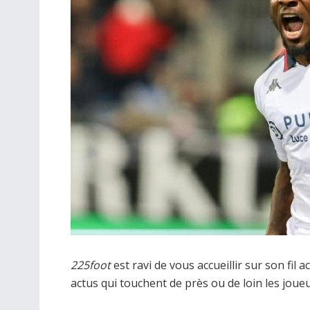
225foot
est ravi de vous accueillir sur son fil 
actus qui touchent de près ou de loin les joue