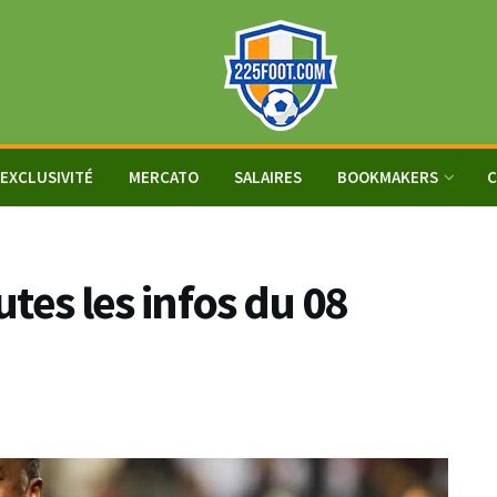
EXCLUSIVITÉ
MERCATO
SALAIRES
BOOKMAKERS
C
utes les infos du 08