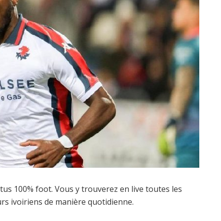
actus 100% foot. Vous y trouverez en live toutes les
urs ivoiriens de manière quotidienne.