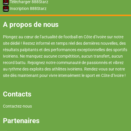
Télécharger 888Starz
Inscription 888Starz
A propos de nous
Plongez au cœur de l’actualité de football en Côte d’Ivoire sur notre
site dédié ! Restez informé en temps réel des dernières nouvelles, des
résultats palpitants et des performances exceptionnelles des sportifs
ivoiriens. Ne manquez aucune compétition, aucun transfert, aucun
record battu. Rejoignez notre communauté de passionnés et vibrez
au rythme des exploits des athlètes ivoiriens. Rendez-vous sur notre
site dès maintenant pour vivre intensément le sport en Côte d’Ivoire !
Contacts
Contactez-nous
Partenaires