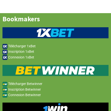
Bookmakers
Télécharger 1xBet
Inscription 1xBet
Connexion 1xBet
Télécharger Betwinner
Inscription Betwinner
Connexion Betwinner