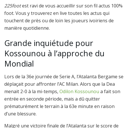
225foot
est ravi de vous accueillir sur son fil actus 100%
foot. Vous y trouverez en live toutes les actus qui
touchent de près ou de loin les joueurs ivoiriens de
manière quotidienne.
Grande inquiétude pour
Kossounou à l’approche du
Mondial
Lors de la 36e journée de Serie A, l’Atalanta Bergame se
déplaçait pour affronter l’AC Milan. Alors que la Dea
menait 2-0 à la mi-temps,
Odilon Kossounou
a fait son
entrée en seconde période, mais a dû quitter
prématurément le terrain à la 63e minute en raison
d’une blessure.
Malgré une victoire finale de l’Atalanta sur le score de