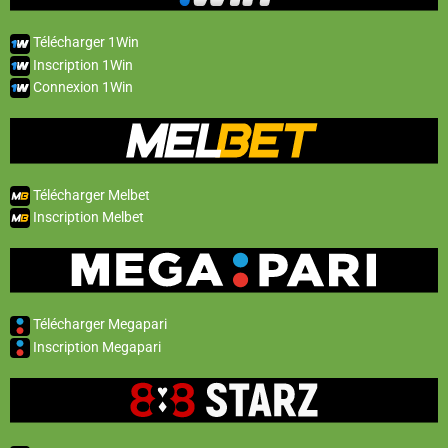
Télécharger 1Win
Inscription 1Win
Connexion 1Win
Télécharger Melbet
Inscription Melbet
Télécharger Megapari
Inscription Megapari