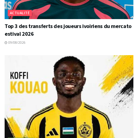
ACTUALITÉ
Top 3 des transferts des joueurs ivoiriens du mercato
estival 2026
09/08/2026