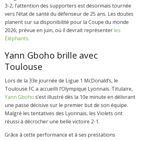
3-2, l’attention des supporters est désormais tournée
vers l’état de santé du défenseur de 25 ans. Les doutes
planent sur sa disponibilité pour la Coupe du monde
2026, prévue en juin, où il devrait représenter
les
Éléphants
.
Yann Gboho brille avec
Toulouse
Lors de la 33e journée de Ligue 1 McDonald’s, le
Toulouse FC a accueilli l’Olympique Lyonnais. Titulaire,
Yann Gboho
s’est illustré dès la 10e minute en délivrant
une passe décisive sur le premier but de son équipe.
Malgré les tentatives des Lyonnais, les Violets ont
réussi à décrocher une belle victoire 2-1.
Grâce à cette performance et à ses prestations