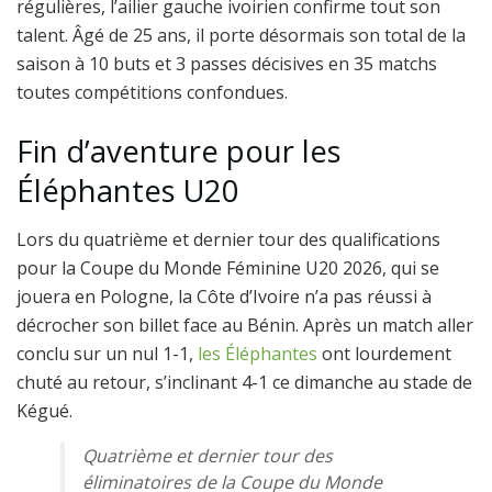
régulières, l’ailier gauche ivoirien confirme tout son
talent. Âgé de 25 ans, il porte désormais son total de la
saison à 10 buts et 3 passes décisives en 35 matchs
toutes compétitions confondues.
Fin d’aventure pour les
Éléphantes U20
Lors du quatrième et dernier tour des qualifications
pour la Coupe du Monde Féminine U20 2026, qui se
jouera en Pologne, la Côte d’Ivoire n’a pas réussi à
décrocher son billet face au Bénin. Après un match aller
conclu sur un nul 1-1,
les Éléphantes
ont lourdement
chuté au retour, s’inclinant 4-1 ce dimanche au stade de
Kégué.
Quatrième et dernier tour des
éliminatoires de la Coupe du Monde