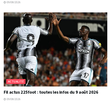
09/08/2026
ACTUALITÉ
Fil actus 225foot : toutes les infos du 9 août 2026
09/08/2026