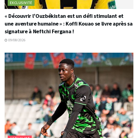
EXCLUSIVITÉ
« Découvrir l’Ouzbékistan est un défi stimulant et
une aventure humaine » : Koffi Kouao se livre après sa
signature à Neftchi Fergana !
09/08/2026