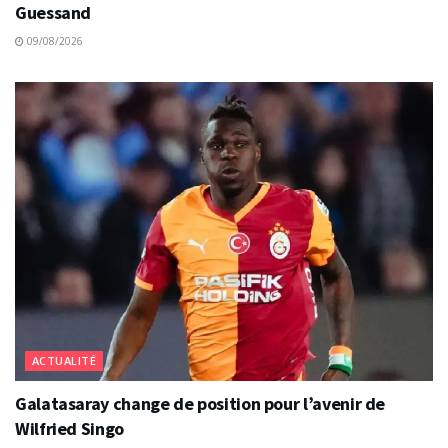
Guessand
09/08/2026
ACTUALITÉ
Galatasaray change de position pour l’avenir de
Wilfried Singo