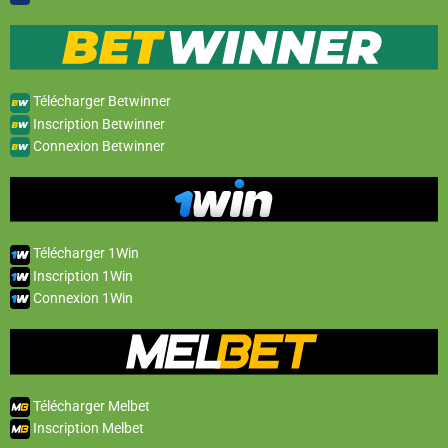
Télécharger Betwinner
Inscription Betwinner
Connexion Betwinner
Télécharger 1Win
Inscription 1Win
Connexion 1Win
Télécharger Melbet
Inscription Melbet