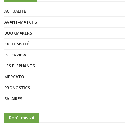
ACTUALITÉ
AVANT-MATCHS
BOOKMAKERS
EXCLUSIVITÉ
INTERVIEW
LES ELEPHANTS
MERCATO
PRONOSTICS
SALAIRES
Don't miss it