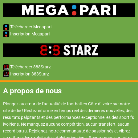
Télécharger Megapari
Inscription Megapari
Télécharger 888Starz
Inscription 888Starz
A propos de nous
Plongez au cœur de l’actualité de football en Côte d’Ivoire sur notre
site dédié ! Restez informé en temps réel des dernières nouvelles, des
résultats palpitants et des performances exceptionnelles des sportifs
ivoiriens. Ne manquez aucune compétition, aucun transfert, aucun
record battu. Rejoignez notre communauté de passionnés et vibrez
au rythme des exploits des athlètes ivoiriens. Rendez-vous sur notre