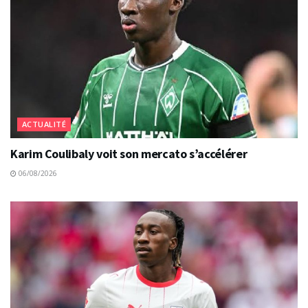
ACTUALITÉ
Karim Coulibaly voit son mercato s’accélérer
06/08/2026