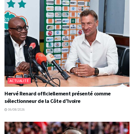
ACTUALITÉ
Hervé Renard officiellement présenté comme
sélectionneur de la Côte d’Ivoire
06/08/2026