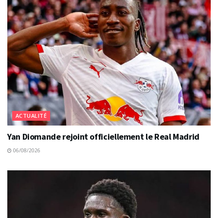
ACTUALITÉ
Yan Diomande rejoint officiellement le Real Madrid
06/08/2026