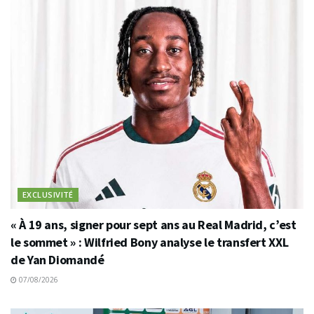
EXCLUSIVITÉ
« À 19 ans, signer pour sept ans au Real Madrid, c’est
le sommet » : Wilfried Bony analyse le transfert XXL
de Yan Diomandé
07/08/2026