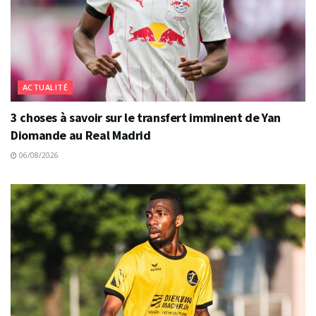
ACTUALITÉ
3 choses à savoir sur le transfert imminent de Yan
Diomande au Real Madrid
06/08/2026