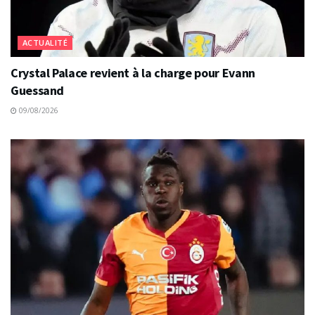
ACTUALITÉ
Crystal Palace revient à la charge pour Evann
Guessand
09/08/2026