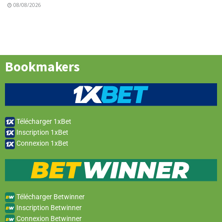
08/08/2026
Bookmakers
Télécharger 1xBet
Inscription 1xBet
Connexion 1xBet
Télécharger Betwinner
Inscription Betwinner
Connexion Betwinner