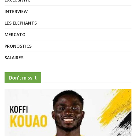
INTERVIEW
LES ELEPHANTS
MERCATO
PRONOSTICS
SALAIRES
Don't miss it