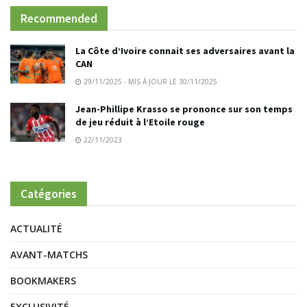
Recommended
La Côte d’Ivoire connait ses adversaires avant la
CAN
29/11/2025 - MIS À JOUR LE 30/11/2025
Jean-Phillipe Krasso se prononce sur son temps
de jeu réduit à l’Etoile rouge
22/11/2023
Catégories
ACTUALITÉ
AVANT-MATCHS
BOOKMAKERS
EXCLUSIVITÉ