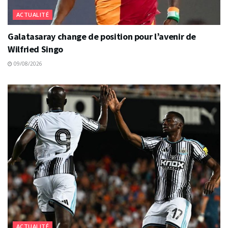
ACTUALITÉ
Galatasaray change de position pour l’avenir de
Wilfried Singo
09/08/2026
ACTUALITÉ