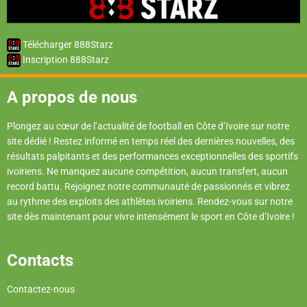
Télécharger 888Starz
Inscription 888Starz
A propos de nous
Plongez au cœur de l’actualité de football en Côte d’Ivoire sur notre
site dédié ! Restez informé en temps réel des dernières nouvelles, des
résultats palpitants et des performances exceptionnelles des sportifs
ivoiriens. Ne manquez aucune compétition, aucun transfert, aucun
record battu. Rejoignez notre communauté de passionnés et vibrez
au rythme des exploits des athlètes ivoiriens. Rendez-vous sur notre
site dès maintenant pour vivre intensément le sport en Côte d’Ivoire !
Contacts
Contactez-nous