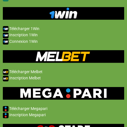
Télécharger 1Win
Inscription 1Win
Connexion 1Win
Télécharger Melbet
Inscription Melbet
Télécharger Megapari
Inscription Megapari