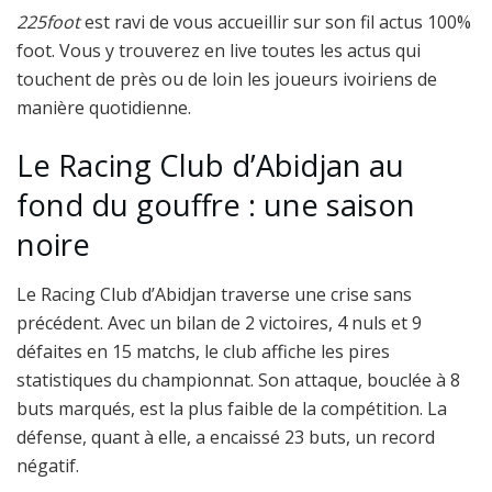
225foot
est ravi de vous accueillir sur son fil actus 100%
foot. Vous y trouverez en live toutes les actus qui
touchent de près ou de loin les joueurs ivoiriens de
manière quotidienne.
Le Racing Club d’Abidjan au
fond du gouffre : une saison
noire
Le Racing Club d’Abidjan traverse une crise sans
précédent. Avec un bilan de 2 victoires, 4 nuls et 9
défaites en 15 matchs, le club affiche les pires
statistiques du championnat. Son attaque, bouclée à 8
buts marqués, est la plus faible de la compétition. La
défense, quant à elle, a encaissé 23 buts, un record
négatif.