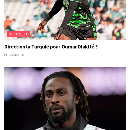
ACTUALITÉ
Direction la Turquie pour Oumar Diakité ?
09/08/2026