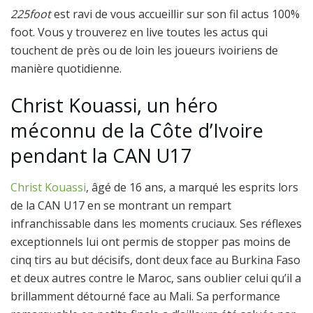
225foot
est ravi de vous accueillir sur son fil actus 100%
foot. Vous y trouverez en live toutes les actus qui
touchent de près ou de loin les joueurs ivoiriens de
manière quotidienne.
Christ Kouassi, un héro
méconnu de la Côte d’Ivoire
pendant la CAN U17
Christ Kouassi
, âgé de 16 ans, a marqué les esprits lors
de la CAN U17 en se montrant un rempart
infranchissable dans les moments cruciaux. Ses réflexes
exceptionnels lui ont permis de stopper pas moins de
cinq tirs au but décisifs, dont deux face au Burkina Faso
et deux autres contre le Maroc, sans oublier celui qu’il a
brillamment détourné face au Mali. Sa performance