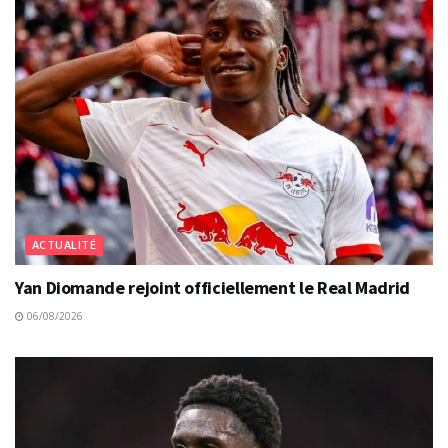
ACTUALITÉ
Yan Diomande rejoint officiellement le Real Madrid
06/08/2026