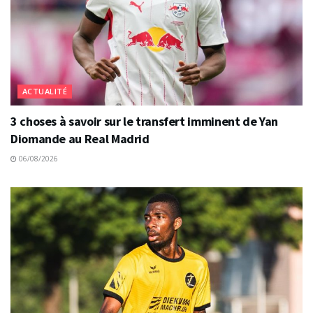
ACTUALITÉ
3 choses à savoir sur le transfert imminent de Yan
Diomande au Real Madrid
06/08/2026