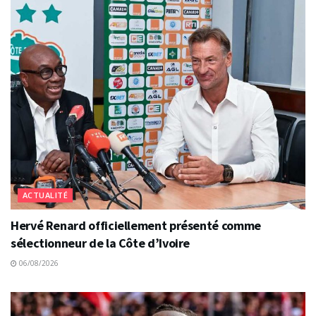
ACTUALITÉ
Hervé Renard officiellement présenté comme
sélectionneur de la Côte d’Ivoire
06/08/2026