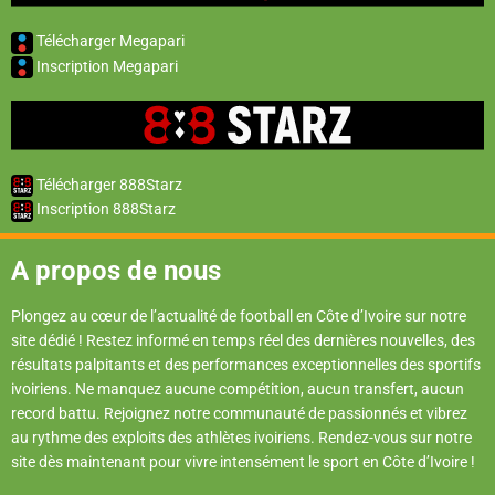
Télécharger Megapari
Inscription Megapari
Télécharger 888Starz
Inscription 888Starz
A propos de nous
Plongez au cœur de l’actualité de football en Côte d’Ivoire sur notre
site dédié ! Restez informé en temps réel des dernières nouvelles, des
résultats palpitants et des performances exceptionnelles des sportifs
ivoiriens. Ne manquez aucune compétition, aucun transfert, aucun
record battu. Rejoignez notre communauté de passionnés et vibrez
au rythme des exploits des athlètes ivoiriens. Rendez-vous sur notre
site dès maintenant pour vivre intensément le sport en Côte d’Ivoire !