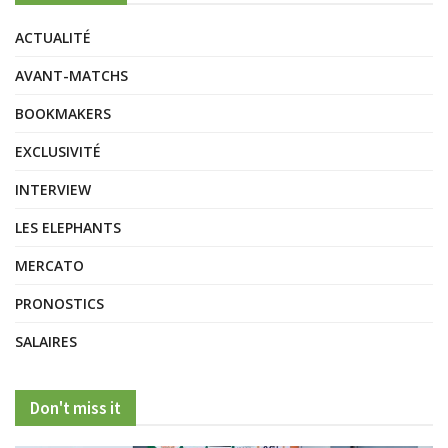
ACTUALITÉ
AVANT-MATCHS
BOOKMAKERS
EXCLUSIVITÉ
INTERVIEW
LES ELEPHANTS
MERCATO
PRONOSTICS
SALAIRES
Don't miss it