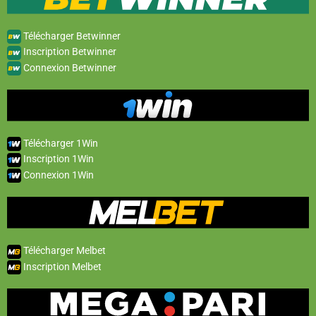
Télécharger Betwinner
Inscription Betwinner
Connexion Betwinner
Télécharger 1Win
Inscription 1Win
Connexion 1Win
Télécharger Melbet
Inscription Melbet