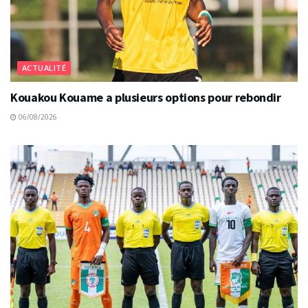
ACTUALITÉ
Kouakou Kouame a plusieurs options pour rebondir
06/08/2026