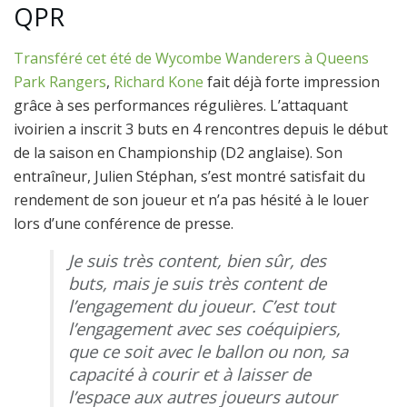
QPR
Transféré cet été de Wycombe Wanderers à Queens
Park Rangers
,
Richard Kone
fait déjà forte impression
grâce à ses performances régulières. L’attaquant
ivoirien a inscrit 3 buts en 4 rencontres depuis le début
de la saison en Championship (D2 anglaise). Son
entraîneur, Julien Stéphan, s’est montré satisfait du
rendement de son joueur et n’a pas hésité à le louer
lors d’une conférence de presse.
Je suis très content, bien sûr, des
buts, mais je suis très content de
l’engagement du joueur. C’est tout
l’engagement avec ses coéquipiers,
que ce soit avec le ballon ou non, sa
capacité à courir et à laisser de
l’espace aux autres joueurs autour