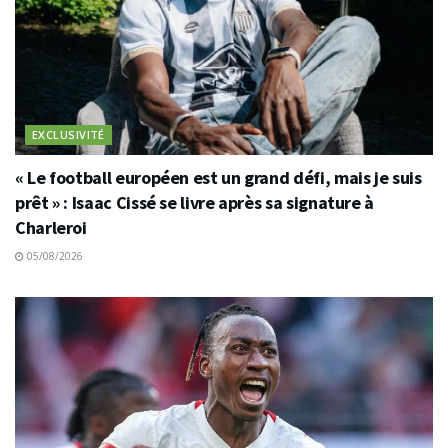
EXCLUSIVITÉ
« Le football européen est un grand défi, mais je suis
prêt » : Isaac Cissé se livre après sa signature à
Charleroi
05/08/2026