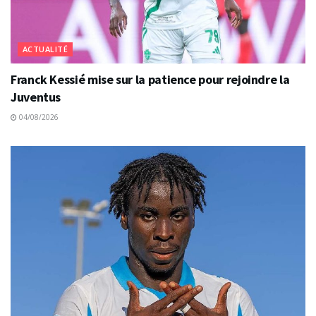
ACTUALITÉ
Franck Kessié mise sur la patience pour rejoindre la
Juventus
04/08/2026