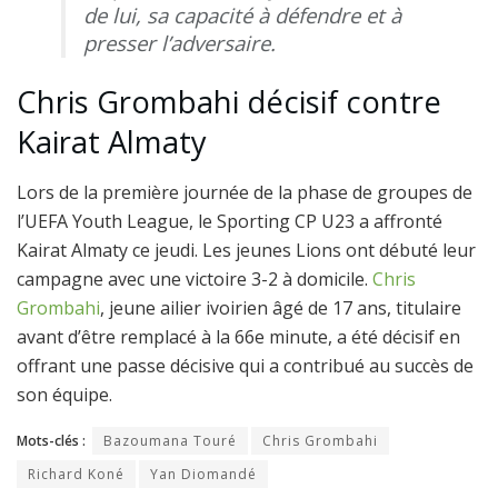
de lui, sa capacité à défendre et à
presser l’adversaire.
Chris Grombahi décisif contre
Kairat Almaty
Lors de la première journée de la phase de groupes de
l’UEFA Youth League, le Sporting CP U23 a affronté
Kairat Almaty ce jeudi. Les jeunes Lions ont débuté leur
campagne avec une victoire 3-2 à domicile.
Chris
Grombahi
, jeune ailier ivoirien âgé de 17 ans, titulaire
avant d’être remplacé à la 66e minute, a été décisif en
offrant une passe décisive qui a contribué au succès de
son équipe.
Mots-clés :
Bazoumana Touré
Chris Grombahi
Richard Koné
Yan Diomandé