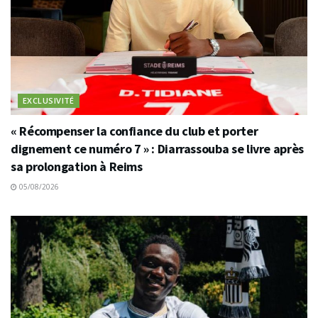
EXCLUSIVITÉ
« Récompenser la confiance du club et porter
dignement ce numéro 7 » : Diarrassouba se livre après
sa prolongation à Reims
05/08/2026