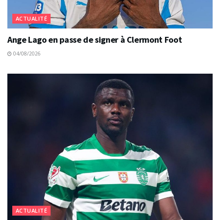
ACTUALITÉ
Ange Lago en passe de signer à Clermont Foot
04/08/2026
ACTUALITÉ