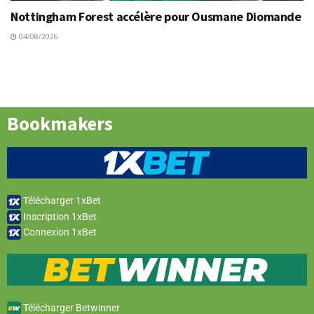
Nottingham Forest accélère pour Ousmane Diomande
04/08/2026
Bookmakers
Télécharger 1xBet
Inscription 1xBet
Connexion 1xBet
Télécharger Betwinner