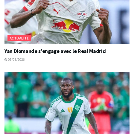
ACTUALITÉ
Yan Diomande s’engage avec le Real Madrid
05/08/2026