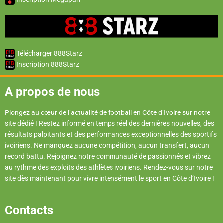
Télécharger 888Starz
Inscription 888Starz
A propos de nous
Plongez au cœur de l’actualité de football en Côte d’Ivoire sur notre
site dédié ! Restez informé en temps réel des dernières nouvelles, des
résultats palpitants et des performances exceptionnelles des sportifs
ivoiriens. Ne manquez aucune compétition, aucun transfert, aucun
record battu. Rejoignez notre communauté de passionnés et vibrez
au rythme des exploits des athlètes ivoiriens. Rendez-vous sur notre
site dès maintenant pour vivre intensément le sport en Côte d’Ivoire !
Contacts