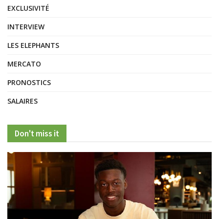
EXCLUSIVITÉ
INTERVIEW
LES ELEPHANTS
MERCATO
PRONOSTICS
SALAIRES
Don't miss it