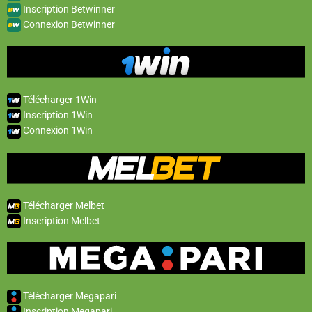
Inscription Betwinner
Connexion Betwinner
Télécharger 1Win
Inscription 1Win
Connexion 1Win
Télécharger Melbet
Inscription Melbet
Télécharger Megapari
Inscription Megapari