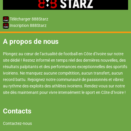
Télécharger 888Starz
Inscription 888Starz
A propos de nous
Plongez au cœur de l’actualité de football en Côte d’Ivoire sur notre
site dédié ! Restez informé en temps réel des dernières nouvelles, des
résultats palpitants et des performances exceptionnelles des sportifs
ivoiriens. Ne manquez aucune compétition, aucun transfert, aucun
record battu. Rejoignez notre communauté de passionnés et vibrez
au rythme des exploits des athlètes ivoiriens. Rendez-vous sur notre
site dès maintenant pour vivre intensément le sport en Côte d’Ivoire !
Contacts
Contactez-nous