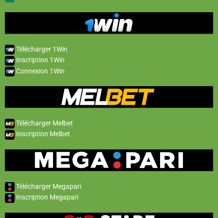
Télécharger 1Win
Inscription 1Win
Connexion 1Win
Télécharger Melbet
Inscription Melbet
Télécharger Megapari
Inscription Megapari