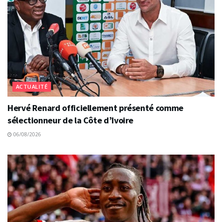
ACTUALITÉ
Hervé Renard officiellement présenté comme
sélectionneur de la Côte d’Ivoire
06/08/2026