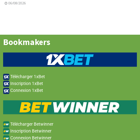
06/08/2026
Bookmakers
Télécharger 1xBet
Inscription 1xBet
Connexion 1xBet
Télécharger Betwinner
Inscription Betwinner
Connexion Betwinner