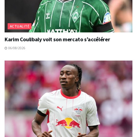
ACTUALITÉ
Karim Coulibaly voit son mercato s’accélérer
06/08/2026