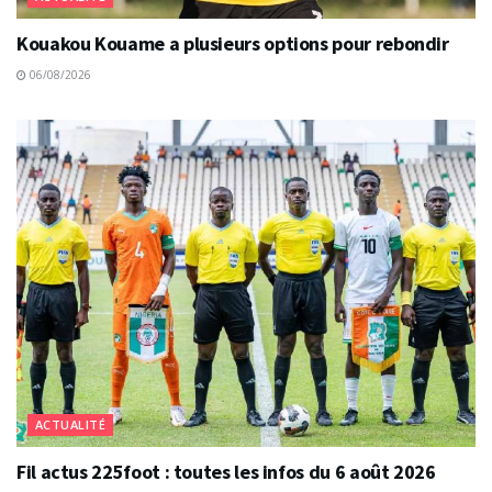
Kouakou Kouame a plusieurs options pour rebondir
06/08/2026
ACTUALITÉ
Fil actus 225foot : toutes les infos du 6 août 2026