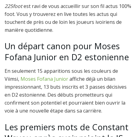
225foot
est ravi de vous accueillir sur son fil actus 100%
foot. Vous y trouverez en live toutes les actus qui
touchent de près ou de loin les joueurs ivoiriens de
manière quotidienne.
Un départ canon pour Moses
Fofana Junior en D2 estonienne
En seulement 15 apparitions sous les couleurs de
Viimsi,
Moses Fofana Junior
affiche déjà un bilan
impressionnant, 13 buts inscrits et 3 passes décisives
en D2 estonienne. Des débuts prometteurs qui
confirment son potentiel et pourraient bien ouvrir la
voie à une nouvelle étape dans sa carrière.
Les premiers mots de Constant