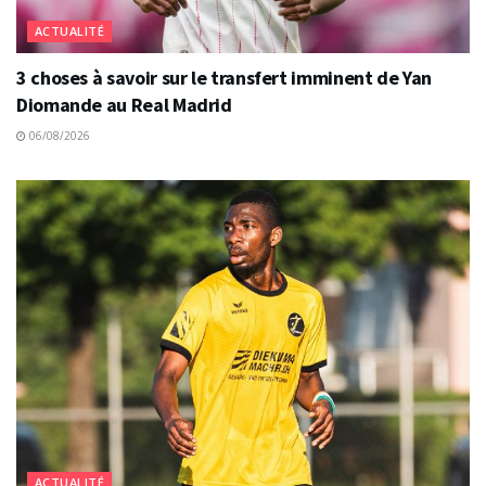
ACTUALITÉ
3 choses à savoir sur le transfert imminent de Yan
Diomande au Real Madrid
06/08/2026
ACTUALITÉ