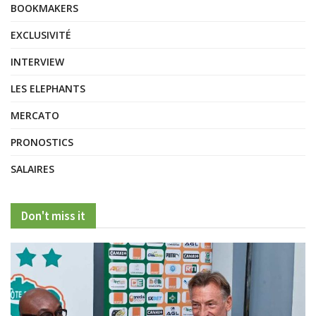
BOOKMAKERS
EXCLUSIVITÉ
INTERVIEW
LES ELEPHANTS
MERCATO
PRONOSTICS
SALAIRES
Don't miss it