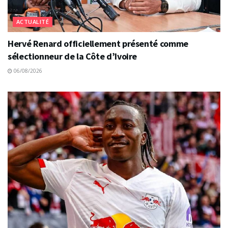
ACTUALITÉ
Hervé Renard officiellement présenté comme
sélectionneur de la Côte d’Ivoire
06/08/2026