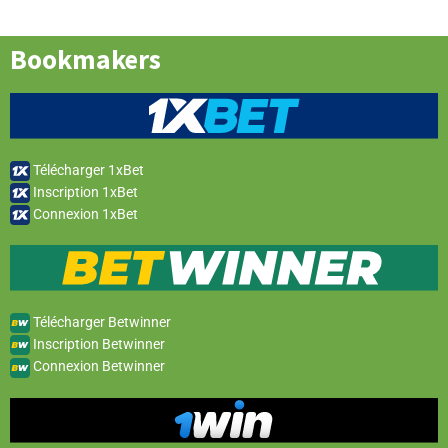
Bookmakers
Télécharger 1xBet
Inscription 1xBet
Connexion 1xBet
Télécharger Betwinner
Inscription Betwinner
Connexion Betwinner