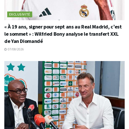
EXCLUSIVITÉ
« À 19 ans, signer pour sept ans au Real Madrid, c’est
le sommet » : Wilfried Bony analyse le transfert XXL
de Yan Diomandé
07/08/2026