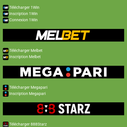
Télécharger 1Win
Inscription 1Win
Connexion 1Win
Télécharger Melbet
Inscription Melbet
Télécharger Megapari
Inscription Megapari
Télécharger 888Starz