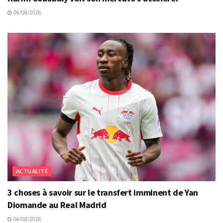
06/08/2026
ACTUALITÉ
3 choses à savoir sur le transfert imminent de Yan
Diomande au Real Madrid
06/08/2026