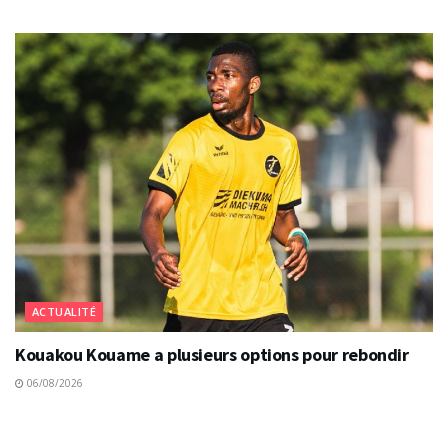
ACTUALITÉ
Kouakou Kouame a plusieurs options pour rebondir
06/08/2026