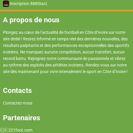
Inscription 888Starz
A propos de nous
Plongez au cœur de l’actualité de football en Côte d’Ivoire sur notre
site dédié ! Restez informé en temps réel des dernières nouvelles, des
résultats palpitants et des performances exceptionnelles des sportifs
ivoiriens. Ne manquez aucune compétition, aucun transfert, aucun
record battu. Rejoignez notre communauté de passionnés et vibrez
au rythme des exploits des athlètes ivoiriens. Rendez-vous sur notre
site dès maintenant pour vivre intensément le sport en Côte d’Ivoire !
Contacts
Contactez-nous
Partenaires
221foot.com