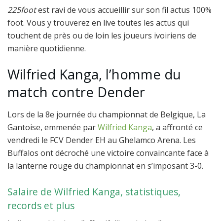
225foot
est ravi de vous accueillir sur son fil actus 100%
foot. Vous y trouverez en live toutes les actus qui
touchent de près ou de loin les joueurs ivoiriens de
manière quotidienne.
Wilfried Kanga, l’homme du
match contre Dender
Lors de la 8e journée du championnat de Belgique, La
Gantoise, emmenée par
Wilfried Kanga
, a affronté ce
vendredi le FCV Dender EH au Ghelamco Arena. Les
Buffalos ont décroché une victoire convaincante face à
la lanterne rouge du championnat en s’imposant 3-0.
Salaire de Wilfried Kanga, statistiques,
records et plus