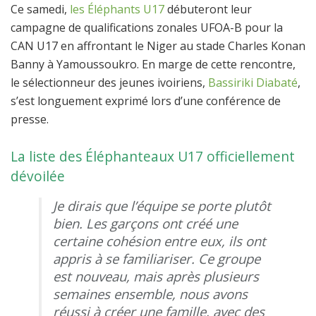
Ce samedi,
les Éléphants U17
débuteront leur
campagne de qualifications zonales UFOA-B pour la
CAN U17 en affrontant le Niger au stade Charles Konan
Banny à Yamoussoukro. En marge de cette rencontre,
le sélectionneur des jeunes ivoiriens,
Bassiriki Diabaté
,
s’est longuement exprimé lors d’une conférence de
presse.
La liste des Éléphanteaux U17 officiellement
dévoilée
Je dirais que l’équipe se porte plutôt
bien. Les garçons ont créé une
certaine cohésion entre eux, ils ont
appris à se familiariser. Ce groupe
est nouveau, mais après plusieurs
semaines ensemble, nous avons
réussi à créer une famille, avec des