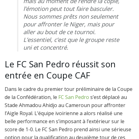
mais au moment de rendre la copie,
l’émotion peut tout faire basculer.
Nous sommes prêts non seulement
pour affronter le Niger, mais pour
aller au bout de ce tournoi.
L’essentiel, c’est que le groupe reste
uni et concentré.
Le FC San Pedro réussit son
entrée en Coupe CAF
Dans le cadre du premier tour préliminaire de la Coupe
de la Confédération, le
FC San Pedro
s’est déplacé au
Stade Ahmadou Ahidjo au Cameroun pour affronter
l’Aigle Royal. L’équipe ivoirienne a alors réalisé une
belle performance en s’imposant à l’extérieur sur le
score de 1-0. Le FC San Pedro prend ainsi une sérieuse
option pour la qualification au deuxième tour de ces