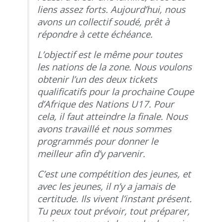
liens assez forts. Aujourd’hui, nous
avons un collectif soudé, prêt à
répondre à cette échéance.
L’objectif est le même pour toutes
les nations de la zone. Nous voulons
obtenir l’un des deux tickets
qualificatifs pour la prochaine Coupe
d’Afrique des Nations U17. Pour
cela, il faut atteindre la finale. Nous
avons travaillé et nous sommes
programmés pour donner le
meilleur afin d’y parvenir.
C’est une compétition des jeunes, et
avec les jeunes, il n’y a jamais de
certitude. Ils vivent l’instant présent.
Tu peux tout prévoir, tout préparer,