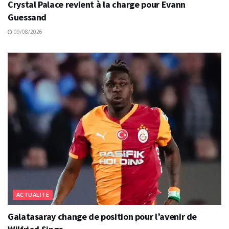
Crystal Palace revient à la charge pour Evann
Guessand
09/08/2026
ACTUALITÉ
Galatasaray change de position pour l’avenir de