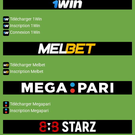
Télécharger 1Win
Inscription 1Win
Connexion 1Win
Télécharger Melbet
Inscription Melbet
Télécharger Megapari
Inscription Megapari