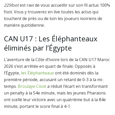
225foot
est ravi de vous accueillir sur son fil actus 100%
foot. Vous y trouverez en live toutes les actus qui
touchent de près ou de loin les joueurs ivoiriens de
manière quotidienne.
CAN U17 : Les Éléphanteaux
éliminés par l’Égypte
L’aventure de la Côte d’Ivoire lors de la CAN U17 Maroc
2026 s’est arrêtée en quart de finale. Opposés à
l’Égypte,
les Éléphanteaux
ont été dominés dès la
première période, accusant un retard de 0-3 à la mi-
temps.
Broulaye Cissé
a réduit l’écart en transformant
un penalty à la 54e minute, mais les jeunes Pharaons
ont scellé leur victoire avec un quatrième but à la 84e
minute, portant le score final à 4-1.