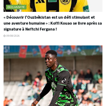
EXCLUSIVITÉ
« Découvrir l’Ouzbékistan est un défi stimulant et
une aventure humaine » : Koffi Kouao se livre après sa
signature à Neftchi Fergana !
09/08/2026