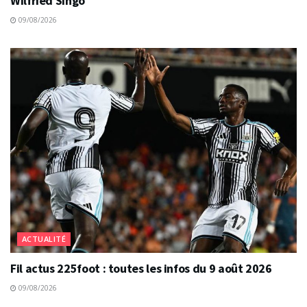
Wilfried Singo
09/08/2026
ACTUALITÉ
Fil actus 225foot : toutes les infos du 9 août 2026
09/08/2026