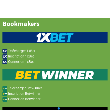
Bookmakers
Télécharger 1xBet
Inscription 1xBet
Connexion 1xBet
Télécharger Betwinner
Inscription Betwinner
Connexion Betwinner