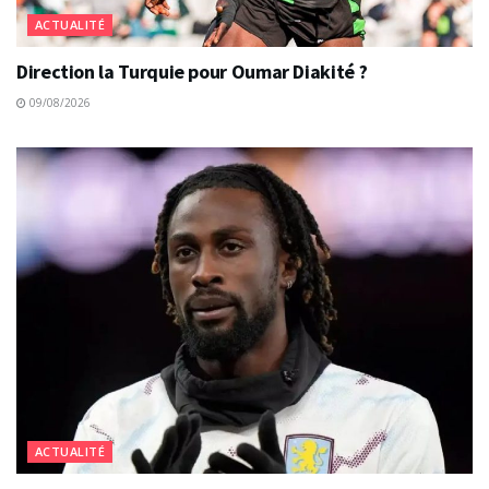
ACTUALITÉ
Direction la Turquie pour Oumar Diakité ?
09/08/2026
ACTUALITÉ