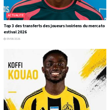
ACTUALITÉ
Top 3 des transferts des joueurs ivoiriens du mercato
estival 2026
09/08/2026