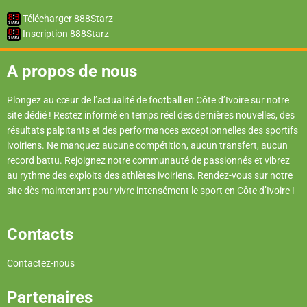
Télécharger 888Starz
Inscription 888Starz
A propos de nous
Plongez au cœur de l’actualité de football en Côte d’Ivoire sur notre
site dédié ! Restez informé en temps réel des dernières nouvelles, des
résultats palpitants et des performances exceptionnelles des sportifs
ivoiriens. Ne manquez aucune compétition, aucun transfert, aucun
record battu. Rejoignez notre communauté de passionnés et vibrez
au rythme des exploits des athlètes ivoiriens. Rendez-vous sur notre
site dès maintenant pour vivre intensément le sport en Côte d’Ivoire !
Contacts
Contactez-nous
Partenaires