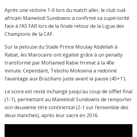
Après une victoire 1-0 lors du match aller, le club sud-
africain Mamelodi Sundowns a confirmé sa supériorité
face à l’AS FAR lors de la finale retour de la Ligue des
Champions de la CAF.
Sur la pelouse du Stade Prince Moulay Abdellah à
Rabat, les Marocains ont égalisé grâce à un penalty
transformé par Mohamed Rabie Hrimat à la 40e
minute. Cependant, Teboho Mokoena a redonné
l’avantage aux Brazilians juste avant la pause (45+1′).
Le score est resté inchangé jusqu’au coup de sifflet final
(1-1), permettant au Mamelodi Sundowns de remporter
son deuxième titre continental (2-1 sur l’ensemble des
deux manches), après leur sacre en 2016.