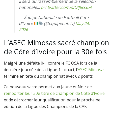
Il sera du rassemblement de la sélection
nationale…
pic.twitter.com/sfOfJ6G3bA
— Équipe Nationale de Football Cote
d’Ivoire
(@equipenatciv)
May 24,
2026
L’ASEC Mimosas sacré champion
de Côte d’Ivoire pour la 30e fois
Malgré une défaite 0-1 contre le FC OSA lors de la
dernière journée de la Ligue 1 Lonaci, l’
ASEC Mimosas
termine en tête du championnat avec 62 points.
Ce nouveau sacre permet aux Jaune et Noir de
remporter leur 30e titre de champion de Côte d’Ivoire
et de décrocher leur qualification pour la prochaine
édition de la Ligue des Champions de la CAF.