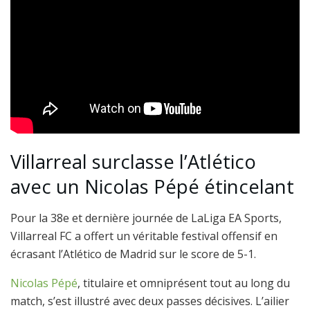
Villarreal surclasse l’Atlético
avec un Nicolas Pépé étincelant
Pour la 38e et dernière journée de LaLiga EA Sports,
Villarreal FC a offert un véritable festival offensif en
écrasant l’Atlético de Madrid sur le score de 5-1.
Nicolas Pépé
, titulaire et omniprésent tout au long du
match, s’est illustré avec deux passes décisives. L’ailier