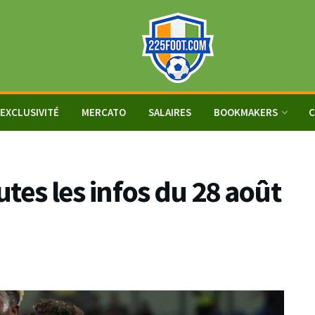
EXCLUSIVITÉ
MERCATO
SALAIRES
BOOKMAKERS
C
outes les infos du 28 août