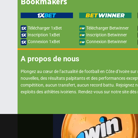
Bookmakers
Télécharger 1xBet
Télécharger Betwinner
Inscription 1xBet
Inscription Betwinner
Connexion 1xBet
Connexion Betwinner
A propos de nous
Plongez au cœur de l’actualité de football en Côte d’Ivoire sur
nouvelles, des résultats palpitants et des performances excep
compétition, aucun transfert, aucun record battu. Rejoignez
exploits des athlètes ivoiriens. Rendez-vous sur notre site dès