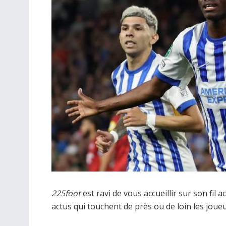
225foot
est ravi de vous accueillir sur son fil 
actus qui touchent de près ou de loin les joue