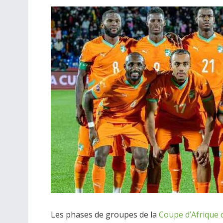
Les phases de groupes de la
Coupe d’Afrique 