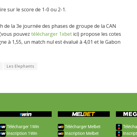
ire sur le score de 1-0 ou 2-1.
tch de la 3e journée des phases de groupe de la CAN
t (vous pouvez
télécharger 1xbet
ici) propose les cotes
ne à 1,55, un match nul est évalué à 4,01 et le Gabon
Les Elephants
Télécharger 1Win
Télécharger Melbet
Télécha
Inscription 1Win
Inscription Melbet
Inscrip