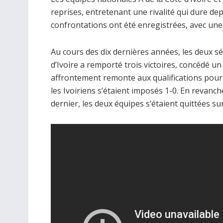
reprises, entretenant une rivalité qui dure de
confrontations ont été enregistrées, avec une
Au cours des dix dernières années, les deux sé
d’Ivoire a remporté trois victoires, concédé un
affrontement remonte aux qualifications pour 
les Ivoiriens s’étaient imposés 1-0. En revanc
dernier, les deux équipes s’étaient quittées sur