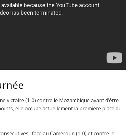
ournée
ne victoire (1-0) contre le Mozambique avant d’être
oints, elle occupe actuellement la première place du
onsécutives : face au Cameroun (1-0) et contre le