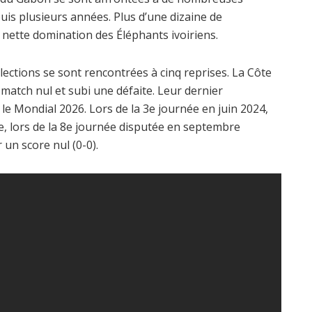
puis plusieurs années. Plus d’une dizaine de
 nette domination des Éléphants ivoiriens.
lections se sont rencontrées à cinq reprises. La Côte
 match nul et subi une défaite. Leur dernier
le Mondial 2026. Lors de la 3e journée en juin 2024,
he, lors de la 8e journée disputée en septembre
 un score nul (0-0).