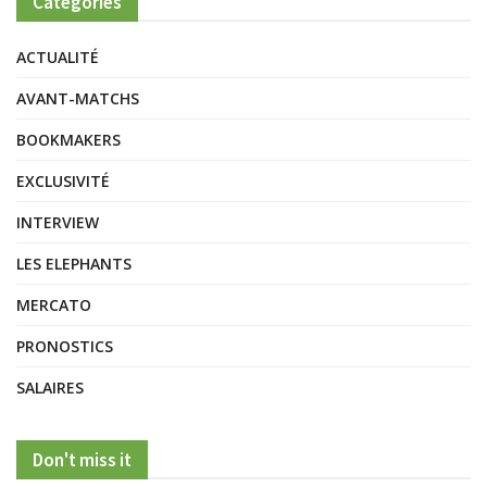
Catégories
ACTUALITÉ
AVANT-MATCHS
BOOKMAKERS
EXCLUSIVITÉ
INTERVIEW
LES ELEPHANTS
MERCATO
PRONOSTICS
SALAIRES
Don't miss it