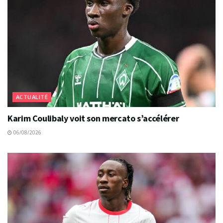
ACTUALITÉ
Karim Coulibaly voit son mercato s’accélérer
06/08/2026