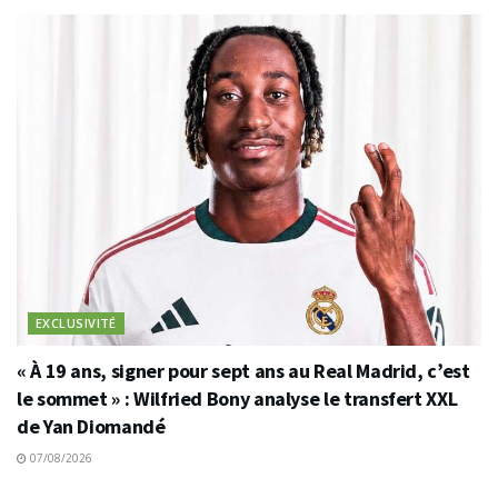
EXCLUSIVITÉ
« À 19 ans, signer pour sept ans au Real Madrid, c’est
le sommet » : Wilfried Bony analyse le transfert XXL
de Yan Diomandé
07/08/2026