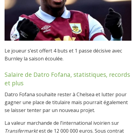
Le joueur s’est offert 4 buts et 1 passe décisive avec
Burnley la saison écoulée.
Salaire de Datro Fofana, statistiques, records
et plus
Datro Fofana souhaite rester à Chelsea et lutter pour
gagner une place de titulaire mais pourrait également
se laisser tenter par un nouveau projet.
La valeur marchande de l’international ivoirien sur
Transfermarkt
est de 12 000 000 euros. Sous contrat