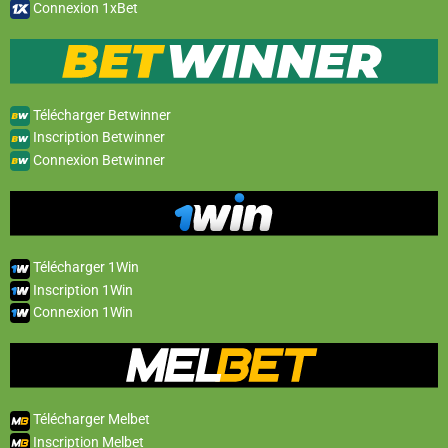
Connexion 1xBet
Télécharger Betwinner
Inscription Betwinner
Connexion Betwinner
Télécharger 1Win
Inscription 1Win
Connexion 1Win
Télécharger Melbet
Inscription Melbet