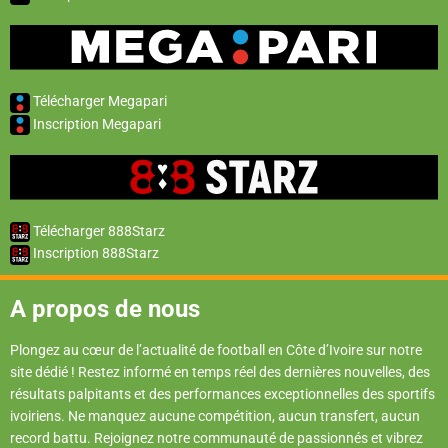
Télécharger Megapari
Inscription Megapari
Télécharger 888Starz
Inscription 888Starz
A propos de nous
Plongez au cœur de l’actualité de football en Côte d’Ivoire sur notre
site dédié ! Restez informé en temps réel des dernières nouvelles, des
résultats palpitants et des performances exceptionnelles des sportifs
ivoiriens. Ne manquez aucune compétition, aucun transfert, aucun
record battu. Rejoignez notre communauté de passionnés et vibrez