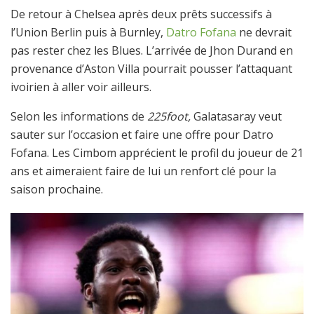
De retour à Chelsea après deux prêts successifs à
l’Union Berlin puis à Burnley,
Datro Fofana
ne devrait
pas rester chez les Blues. L’arrivée de Jhon Durand en
provenance d’Aston Villa pourrait pousser l’attaquant
ivoirien à aller voir ailleurs.
Selon les informations de
225foot,
Galatasaray veut
sauter sur l’occasion et faire une offre pour Datro
Fofana. Les Cimbom apprécient le profil du joueur de 21
ans et aimeraient faire de lui un renfort clé pour la
saison prochaine.