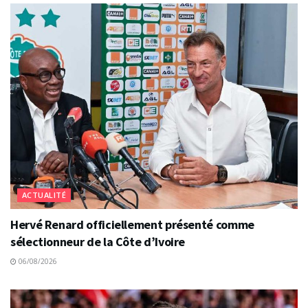
ACTUALITÉ
Hervé Renard officiellement présenté comme
sélectionneur de la Côte d’Ivoire
06/08/2026