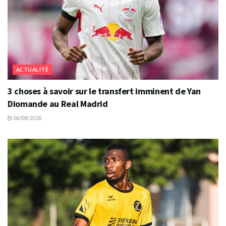
ACTUALITÉ
3 choses à savoir sur le transfert imminent de Yan
Diomande au Real Madrid
06/08/2026