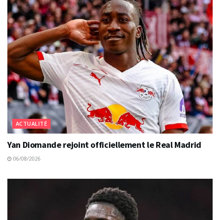
ACTUALITÉ
Yan Diomande rejoint officiellement le Real Madrid
06/08/2026